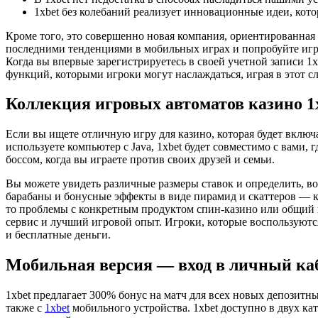
1xbet без колебаний реализует инновационные идеи, кот
Кроме того, это совершенно новая компания, ориентированная 
последними тенденциями в мобильных играх и попробуйте игр
Когда вы впервые зарегистрируетесь в своей учетной записи 1x
функций, которыми игроки могут наслаждаться, играя в этот сл
Коллекция игровых автоматов казино 1
Если вы ищете отличную игру для казино, которая будет вкл
используете компьютер с Java, 1xbet будет совместимо с вами,
боссом, когда вы играете против своих друзей и семьи.
Вы можете увидеть различные размеры ставок и определить, во
барабаны и бонусные эффекты в виде пирамид и скаттеров — как
то проблемы с конкретным продуктом спин-казино или общий во
сервис и лучший игровой опыт. Игроки, которые воспользуютс
и бесплатные деньги.
Мобильная версия — вход в личный каб
1xbet предлагает 300% бонус на матч для всех новых депозитны
также с
1xbet
мобильного устройства. 1xbet доступно в двух ка