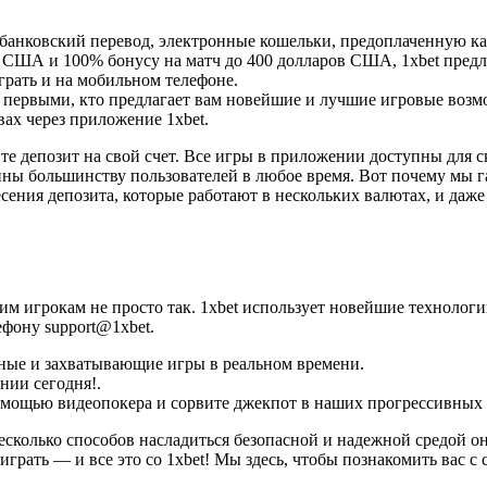
 банковский перевод, электронные кошельки, предоплаченную ка
в США и 100% бонусу на матч до 400 долларов США, 1xbet пред
играть и на мобильном телефоне.
ь первыми, кто предлагает вам новейшие и лучшие игровые возм
ах через приложение 1xbet.
те депозит на свой счет. Все игры в приложении доступны для ск
пны большинству пользователей в любое время. Вот почему мы г
ения депозита, которые работают в нескольких валютах, и даже 
ким игрокам не просто так. 1xbet использует новейшие технолог
ефону support@1xbet.
альные и захватывающие игры в реальном времени.
нии сегодня!.
омощью видеопокера и сорвите джекпот в наших прогрессивных 
несколько способов насладиться безопасной и надежной средой о
играть — и все это со 1xbet! Мы здесь, чтобы познакомить вас 