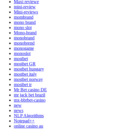
Maxi reviewe
mini-review
Mini-reviews
mombrand
mono brand
mono slot
Mono-brand
monobrand
monobrend
monogame
monoslot
mostbet
mostbet GR
mostbet hungary
mostbet italy
mostbet norway
mostbet tr
Mr Bet casino DE
mr jack bet brazil
mx-bbrbet-casino
new
news
NLP Algorithms
Notepad++
online casino au