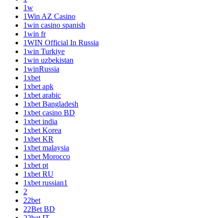
1w
1Win AZ Casino
1win casino spanish
1win fr
1WIN Official In Russia
1win Turkiye
1win uzbekistan
1winRussia
1xbet
1xbet apk
1xbet arabic
1xbet Bangladesh
1xbet casino BD
1xbet india
1xbet Korea
1xbet KR
1xbet malaysia
1xbet Morocco
1xbet pt
1xbet RU
1xbet russian1
2
22bet
22Bet BD
22bet IT