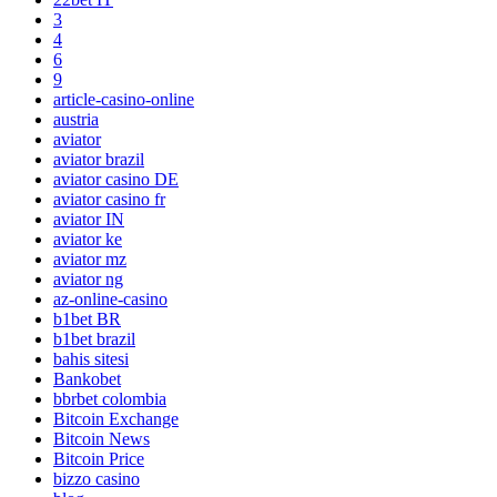
3
4
6
9
article-casino-online
austria
aviator
aviator brazil
aviator casino DE
aviator casino fr
aviator IN
aviator ke
aviator mz
aviator ng
az-online-casino
b1bet BR
b1bet brazil
bahis sitesi
Bankobet
bbrbet colombia
Bitcoin Exchange
Bitcoin News
Bitcoin Price
bizzo casino