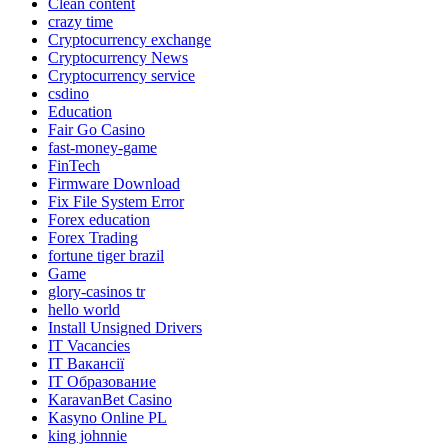
Clean content
crazy time
Cryptocurrency exchange
Cryptocurrency News
Cryptocurrency service
csdino
Education
Fair Go Casino
fast-money-game
FinTech
Firmware Download
Fix File System Error
Forex education
Forex Trading
fortune tiger brazil
Game
glory-casinos tr
hello world
Install Unsigned Drivers
IT Vacancies
IT Вакансії
IT Образование
KaravanBet Casino
Kasyno Online PL
king johnnie