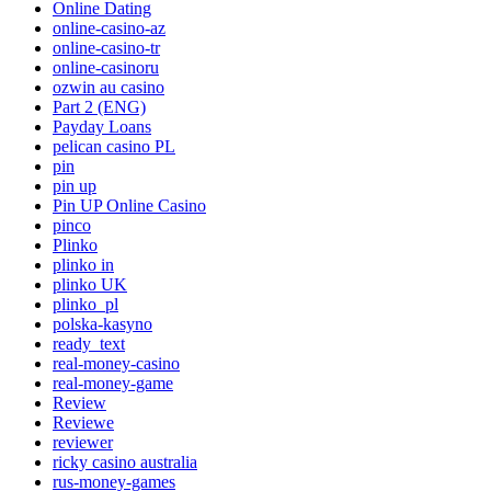
Online Dating
online-casino-az
online-casino-tr
online-casinoru
ozwin au casino
Part 2 (ENG)
Payday Loans
pelican casino PL
pin
pin up
Pin UP Online Casino
pinco
Plinko
plinko in
plinko UK
plinko_pl
polska-kasyno
ready_text
real-money-casino
real-money-game
Review
Reviewe
reviewer
ricky casino australia
rus-money-games