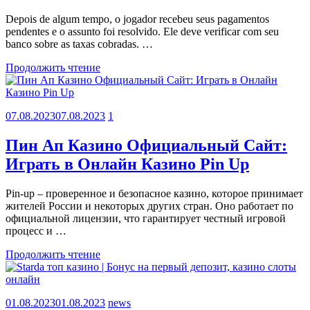
Depois de algum tempo, o jogador recebeu seus pagamentos
pendentes e o assunto foi resolvido. Ele deve verificar com seu
banco sobre as taxas cobradas. …
Продолжить чтение
07.08.2023
07.08.2023
1
Пин Ап Казино Официальный Сайт:
Играть в Онлайн Казино Pin Up
Pin-up – проверенное и безопасное казино, которое принимает
жителей России и некоторых других стран. Оно работает по
официальной лицензии, что гарантирует честный игровой
процесс и …
Продолжить чтение
01.08.2023
01.08.2023
news