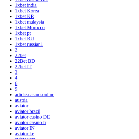
1xbet india
1xbet Korea
1xbet KR
1xbet malaysia
1xbet Morocco
1xbet pt
1xbet RU
1xbet russian1
2
22bet
22Bet BD
22bet IT
3
4
6
9
article-casino-online
austria
aviator
aviator brazil
aviator casino DE
aviator casino fr
aviator IN
aviator ke