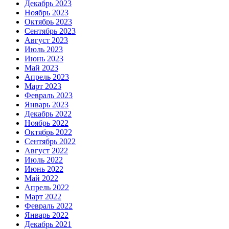
Декабрь 2023
Ноябрь 2023
Октябрь 2023
Сентябрь 2023
Август 2023
Июль 2023
Июнь 2023
Май 2023
Апрель 2023
Март 2023
Февраль 2023
Январь 2023
Декабрь 2022
Ноябрь 2022
Октябрь 2022
Сентябрь 2022
Август 2022
Июль 2022
Июнь 2022
Май 2022
Апрель 2022
Март 2022
Февраль 2022
Январь 2022
Декабрь 2021