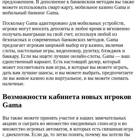
предложением. В дополнение к банковским методам вы также
можете использовать смарт-карту, мобильное казино Gama и
мобильный банкинг Gama.
Поскольку Gama адаптировано для мобильных устройств,
игроки могут вносить депозиты в любое время и мгновенно
получать выигрыши на свой счет, используя любой из
безопасных и современных банковских методов. Gama
предлагает игрокам широкий выбор игр казино, включая
слоты, настольные игры, видеопокер, рулетку, блэкджек и
баккару. Если вы ищете лучшие онлайн-слоты, Gama — ваш
единственный вариант. Есть настоящий дилер, который
может посоветовать вам игры, в которые вы можете играть,
дать вам лучшие шансы, и вы можете выбрать, предпочитаете
ли вы живое казино или виртуальное, и вы можете снимать
наличные.
Возможности кабинета новых игроков
Gama
Вы также можете принять участие в наших замечательных
акциях и сыграть во множество ежедневных спин-игр и во
множество игровых автоматов, в которых есть связанная игра
с джекпотом. Если да, то легко понять, почему вы хотели бы