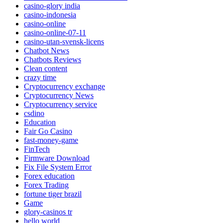
casino-glory india
casino-indonesia
casino-online
casino-online-07-11
casino-utan-svensk-licens
Chatbot News
Chatbots Reviews
Clean content
crazy time
Cryptocurrency exchange
Cryptocurrency News
Cryptocurrency service
csdino
Education
Fair Go Casino
fast-money-game
FinTech
Firmware Download
Fix File System Error
Forex education
Forex Trading
fortune tiger brazil
Game
glory-casinos tr
hello world