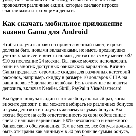
проводятся различные акции, которые сделают игроков
счастливыми и тратящими деньги.
Как скачать мобильное приложение
казино Gama для Android
Чтобы получить право на приветственный пакет, игроки
должны быть новыми вкладчиками, не иметь предыдущих
учетных записей и внести новый депозит на сумму менее £/$/
€10 за последние 24 месяца. Вы также можете использовать
один из многих доступных банковских вариантов. Казино
Gama предлагает огромные скидки для различных категорий
расходов, например, скидку в размере 10 долларов США на
ваши первые 5 долларов кэшбэка. Есть отличные варианты
депозита, включая Neteller, Skrill, PayPal и Visa/Mastercard.
Вы будете получать один и тот же бонус каждый раз, когда
вносите депозит, и вы можете выбирать из различных бонусов
и сумм депозита и получать желаемую сумму бонуса. Вы
всегда берете на себя ответственность за свои собственные
счета с нашими вариантами 100% безопасного и надежного
банковского обслуживания. Тем не менее, все бонусы должны
быть отыграны как минимум в 30 раз больше суммы бонуса,