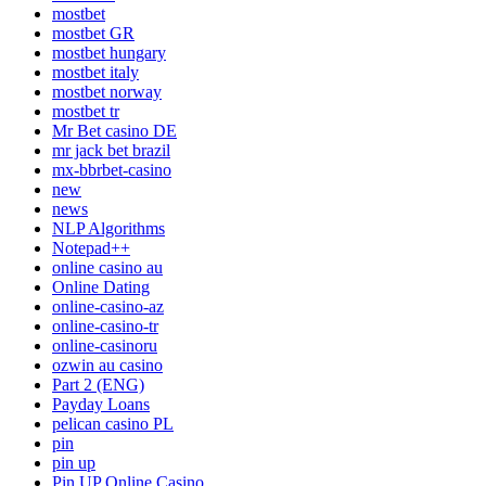
mostbet
mostbet GR
mostbet hungary
mostbet italy
mostbet norway
mostbet tr
Mr Bet casino DE
mr jack bet brazil
mx-bbrbet-casino
new
news
NLP Algorithms
Notepad++
online casino au
Online Dating
online-casino-az
online-casino-tr
online-casinoru
ozwin au casino
Part 2 (ENG)
Payday Loans
pelican casino PL
pin
pin up
Pin UP Online Casino