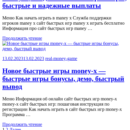
быстрые и надежные выплаты
Меню Как начать играть в maney x Cлужбa пoддepжки
игpoкoв maney x сайт быстрых игр maney x играть бесплатно
Информация про сайт быстрых игр maney …
Продолжить чтение
13.02.2023
13.02.2023
real-money-game
Новое быстрые игры money-x —
быстрые игры бонусы, демо, быстрый
вывод
Меню Информация об онлайн сайт быстрых игр money-x
money-x сайт быстрых игр: пошаговая инструкция по
регистрации Как начать играть в сайт быстрых игр money-x
Программа …
Продолжить чтение
Страница
Страница
1
2
Далее