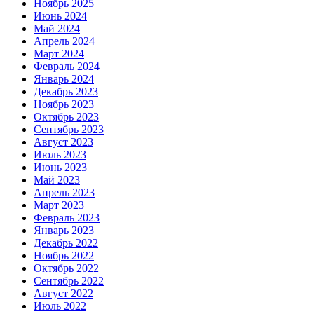
Ноябрь 2025
Июнь 2024
Май 2024
Апрель 2024
Март 2024
Февраль 2024
Январь 2024
Декабрь 2023
Ноябрь 2023
Октябрь 2023
Сентябрь 2023
Август 2023
Июль 2023
Июнь 2023
Май 2023
Апрель 2023
Март 2023
Февраль 2023
Январь 2023
Декабрь 2022
Ноябрь 2022
Октябрь 2022
Сентябрь 2022
Август 2022
Июль 2022