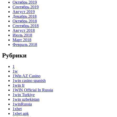
Октябрь 2019
Сентябрь 2019
Август 2019
Декабрь 2018
Октябрь 2018
Сентябрь 2018
Август 2018
Июль 2018
Март 2018
Февраль 2018
Рубрики
1
1w
1Win AZ Casino
1win casino spanish
1win fr
1WIN Official In Russia
1win Turkiye
1win uzbekistan
1winRussia
1xbet
1xbet apk