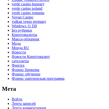
verde casino hungary
verde casino poland
verde casino romania
Vovan Casino
vulkan vegas germany
Windows 11 Dll
Без рубрики
Криптовалюты
Макси-обзорник
Мода
Морда RU
Новости
Новости Криптовалют
сателлиты
Финтех
Форекс Брокеры
Форекс обучение
Форекс партнерская программа
Мета
Войти
Лента записей
Лента комментариев