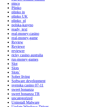
pinco
Plinko
plinko in
plinko UK
plinko_pl
polska-kasyno
ready_text
real-money-casino
real-money-game
Review
Reviewe
reviewer
ricky casino australia
rus-money-games
Slot
Slots
Slots`
Sober living
Software development
svenska casino 07-11
sweet bonanza
sweet bonanza TR
uncategorized
Uninstall Malware
Update Windows Driver