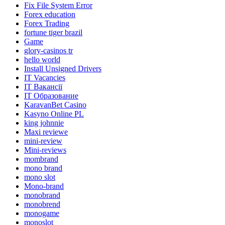
Fix File System Error
Forex education
Forex Trading
fortune tiger brazil
Game
glory-casinos tr
hello world
Install Unsigned Drivers
IT Vacancies
IT Вакансії
IT Образование
KaravanBet Casino
Kasyno Online PL
king johnnie
Maxi reviewe
mini-review
Mini-reviews
mombrand
mono brand
mono slot
Mono-brand
monobrand
monobrend
monogame
monoslot