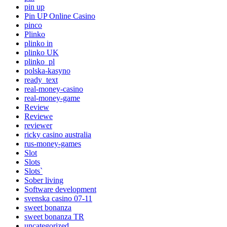
pin up
Pin UP Online Casino
pinco
Plinko
plinko in
plinko UK
plinko_pl
polska-kasyno
ready_text
real-money-casino
real-money-game
Review
Reviewe
reviewer
ricky casino australia
rus-money-games
Slot
Slots
Slots`
Sober living
Software development
svenska casino 07-11
sweet bonanza
sweet bonanza TR
uncategorized