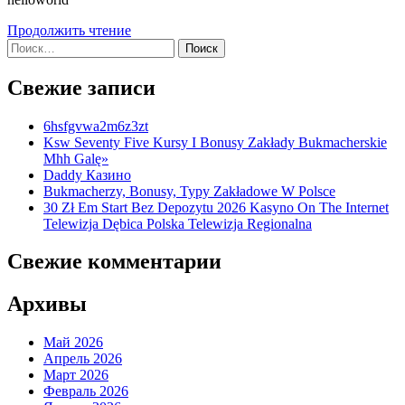
Продолжить чтение
Найти:
Свежие записи
6hsfgvwa2m6z3zt
Ksw Seventy Five Kursy I Bonusy Zakłady Bukmacherskie
Mhh Galę»
Daddy Казино
Bukmacherzy, Bonusy, Typy Zakładowe W Polsce
30 Zł Em Start Bez Depozytu 2026 Kasyno On The Internet
Telewizja Dębica Polska Telewizja Regionalna
Свежие комментарии
Архивы
Май 2026
Апрель 2026
Март 2026
Февраль 2026