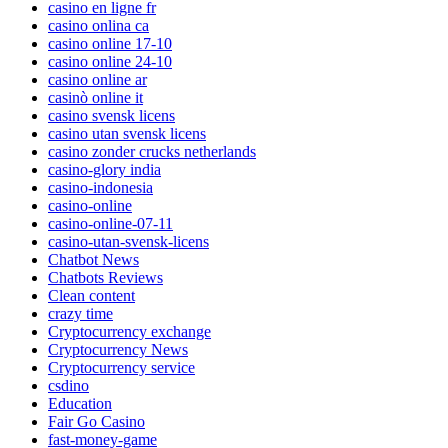
casino en ligne fr
casino onlina ca
casino online 17-10
casino online 24-10
casino online ar
casinò online it
casino svensk licens
casino utan svensk licens
casino zonder crucks netherlands
casino-glory india
casino-indonesia
casino-online
casino-online-07-11
casino-utan-svensk-licens
Chatbot News
Chatbots Reviews
Clean content
crazy time
Cryptocurrency exchange
Cryptocurrency News
Cryptocurrency service
csdino
Education
Fair Go Casino
fast-money-game