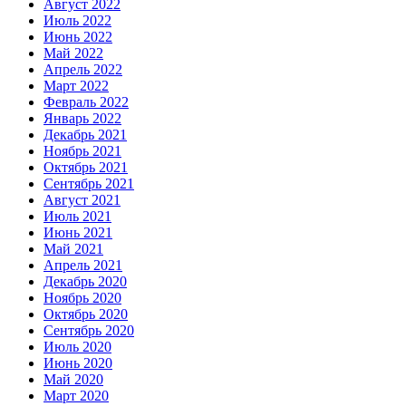
Август 2022
Июль 2022
Июнь 2022
Май 2022
Апрель 2022
Март 2022
Февраль 2022
Январь 2022
Декабрь 2021
Ноябрь 2021
Октябрь 2021
Сентябрь 2021
Август 2021
Июль 2021
Июнь 2021
Май 2021
Апрель 2021
Декабрь 2020
Ноябрь 2020
Октябрь 2020
Сентябрь 2020
Июль 2020
Июнь 2020
Май 2020
Март 2020