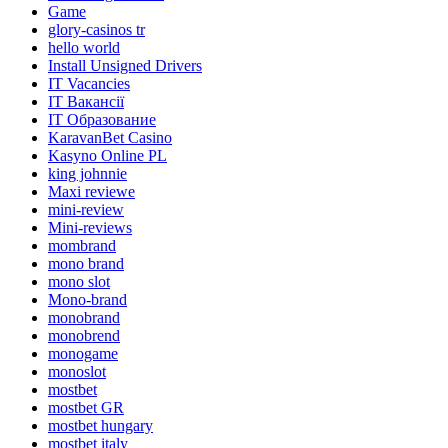
Game
glory-casinos tr
hello world
Install Unsigned Drivers
IT Vacancies
IT Вакансії
IT Образование
KaravanBet Casino
Kasyno Online PL
king johnnie
Maxi reviewe
mini-review
Mini-reviews
mombrand
mono brand
mono slot
Mono-brand
monobrand
monobrend
monogame
monoslot
mostbet
mostbet GR
mostbet hungary
mostbet italy