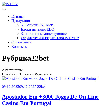
Перейти
к
IST UV
Профессиональные УФ технологии
содержимому
Главная
(нажмите
Продукция
Enter)
УФ-лампы IST Metz
Блоки питания ELC
Запчасти и комплектующие
Отражатели и Рефлектора IST Metz
О компании
Контакты
Рубрика
22bet
2 Результаты
Показано: 1 - 2 из 2 Результаты
09.12.2025
09.12.2025
22bet
Apostador Em +3000 Jogos De On Line
Casino Em Portugal