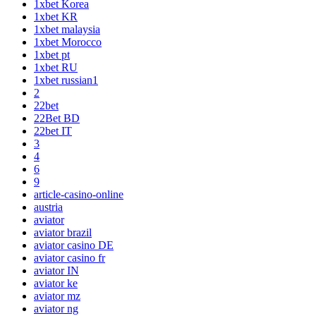
1xbet Korea
1xbet KR
1xbet malaysia
1xbet Morocco
1xbet pt
1xbet RU
1xbet russian1
2
22bet
22Bet BD
22bet IT
3
4
6
9
article-casino-online
austria
aviator
aviator brazil
aviator casino DE
aviator casino fr
aviator IN
aviator ke
aviator mz
aviator ng