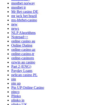
mostbet norway
mostbet tr
Mr Bet casino DE
mr jack bet brazil
mx-bbrbet-casino
new
news
NLP Algorithms
Notepad++
online casino au
Online Dating
online-casino-az
online-casino-tr
online-casinoru
ozwin au casino
Part 2 (ENG)
Payday Loans
pelican casino PL
pin
pin up
Pin UP Online Casino
pinco
Plinko
plinko in
plinko UK