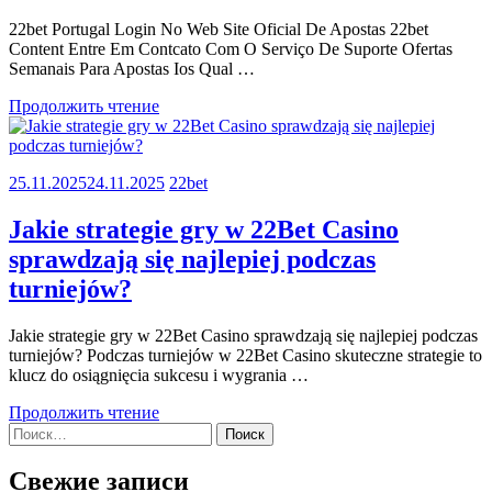
22bet Portugal Login No Web Site Oficial De Apostas 22bet
Content Entre Em Contcato Com O Serviço De Suporte Ofertas
Semanais Para Apostas Ios Qual …
Продолжить чтение
25.11.2025
24.11.2025
22bet
Jakie strategie gry w 22Bet Casino
sprawdzają się najlepiej podczas
turniejów?
Jakie strategie gry w 22Bet Casino sprawdzają się najlepiej podczas
turniejów? Podczas turniejów w 22Bet Casino skuteczne strategie to
klucz do osiągnięcia sukcesu i wygrania …
Продолжить чтение
Найти:
Свежие записи