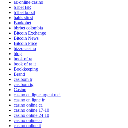
az-online-casino
b1bet BR
b1bet brazil
bahis sitesi
Bankobet
bbrbet colombia
Bitcoin Exchange
Bitcoin News
Bitcoin Price
bizzo casino
blog
book of ra
book of ra it
Bookkeeping
Brand
casibom tr
casibom-tg
Casino
casino en ligne argent reel
casino en ligne fr
casino onlina ca
casino online 17-10
casino online 24-10
casino online ar
casinò online it