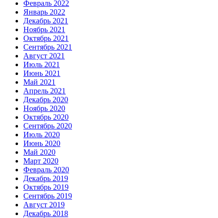
Февраль 2022
Январь 2022
Декабрь 2021
Ноябрь 2021
Октябрь 2021
Сентябрь 2021
Август 2021
Июль 2021
Июнь 2021
Май 2021
Апрель 2021
Декабрь 2020
Ноябрь 2020
Октябрь 2020
Сентябрь 2020
Июль 2020
Июнь 2020
Май 2020
Март 2020
Февраль 2020
Декабрь 2019
Октябрь 2019
Сентябрь 2019
Август 2019
Декабрь 2018