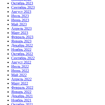
Октябрь 2023
Сентябрь 2023
Август 2023
Июль 2023
Июнь 2023
Май 2023
Апрель 2023
Март 2023
Февраль 2023
Январь 2023
Декабрь 2022
Ноябрь 2022
Октябрь 2022
Сентябрь 2022
Август 2022
Июль 2022
Июнь 2022
Май 2022
Апрель 2022
Март 2022
Февраль 2022
Январь 2022
Декабрь 2021
Ноябрь 2021
Октябрь 2021