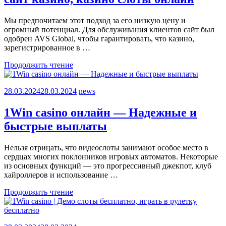
Мы предпочитаем этот подход за его низкую цену и
огромный потенциал. Для обслуживания клиентов сайт был
одобрен AVS Global, чтобы гарантировать, что казино,
зарегистрированное в …
Продолжить чтение
28.03.2024
28.03.2024
news
1Win casino онлайн — Надежные и
быстрые выплаты
Нельзя отрицать, что видеослоты занимают особое место в
сердцах многих поклонников игровых автоматов. Некоторые
из основных функций — это прогрессивный джекпот, клуб
хайроллеров и использование …
Продолжить чтение