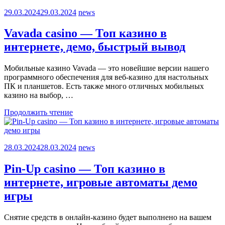
29.03.2024
29.03.2024
news
Vavada casino — Топ казино в
интернете, демо, быстрый вывод
Мобильные казино Vavada — это новейшие версии нашего
программного обеспечения для веб-казино для настольных
ПК и планшетов. Есть также много отличных мобильных
казино на выбор, …
Продолжить чтение
28.03.2024
28.03.2024
news
Pin-Up casino — Топ казино в
интернете, игровые автоматы демо
игры
Снятие средств в онлайн-казино будет выполнено на вашем