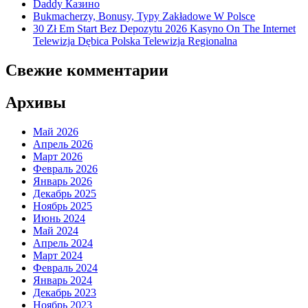
Daddy Казино
Bukmacherzy, Bonusy, Typy Zakładowe W Polsce
30 Zł Em Start Bez Depozytu 2026 Kasyno On The Internet
Telewizja Dębica Polska Telewizja Regionalna
Свежие комментарии
Архивы
Май 2026
Апрель 2026
Март 2026
Февраль 2026
Январь 2026
Декабрь 2025
Ноябрь 2025
Июнь 2024
Май 2024
Апрель 2024
Март 2024
Февраль 2024
Январь 2024
Декабрь 2023
Ноябрь 2023