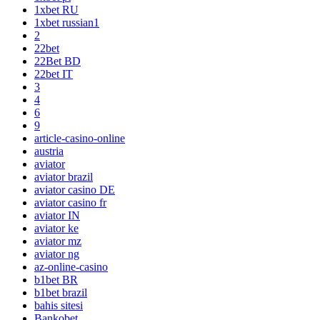
1xbet RU
1xbet russian1
2
22bet
22Bet BD
22bet IT
3
4
6
9
article-casino-online
austria
aviator
aviator brazil
aviator casino DE
aviator casino fr
aviator IN
aviator ke
aviator mz
aviator ng
az-online-casino
b1bet BR
b1bet brazil
bahis sitesi
Bankobet