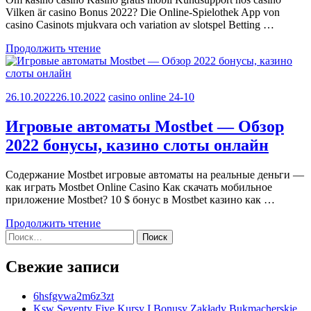
Vilken är casino Bonus 2022? Die Online-Spielothek App von
casino Casinots mjukvara och variation av slotspel Betting …
Продолжить чтение
26.10.2022
26.10.2022
casino online 24-10
Игровые автоматы Mostbet — Обзор
2022 бонусы, казино слоты онлайн
Содержание Mostbet игровые автоматы на реальные деньги —
как играть Mostbet Online Casino Как скачать мобильное
приложение Mostbet? 10 $ бонус в Mostbet казино как …
Продолжить чтение
Найти:
Свежие записи
6hsfgvwa2m6z3zt
Ksw Seventy Five Kursy I Bonusy Zakłady Bukmacherskie