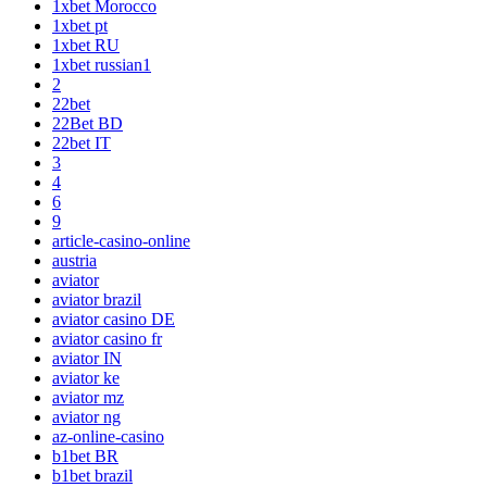
1xbet Morocco
1xbet pt
1xbet RU
1xbet russian1
2
22bet
22Bet BD
22bet IT
3
4
6
9
article-casino-online
austria
aviator
aviator brazil
aviator casino DE
aviator casino fr
aviator IN
aviator ke
aviator mz
aviator ng
az-online-casino
b1bet BR
b1bet brazil