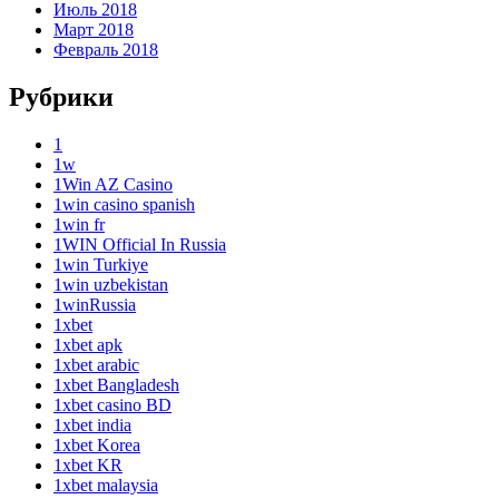
Июль 2018
Март 2018
Февраль 2018
Рубрики
1
1w
1Win AZ Casino
1win casino spanish
1win fr
1WIN Official In Russia
1win Turkiye
1win uzbekistan
1winRussia
1xbet
1xbet apk
1xbet arabic
1xbet Bangladesh
1xbet casino BD
1xbet india
1xbet Korea
1xbet KR
1xbet malaysia