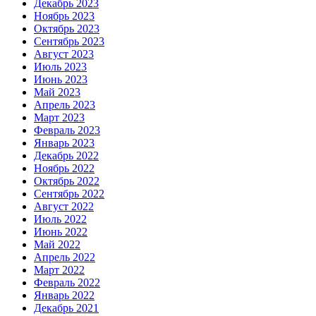
Декабрь 2023
Ноябрь 2023
Октябрь 2023
Сентябрь 2023
Август 2023
Июль 2023
Июнь 2023
Май 2023
Апрель 2023
Март 2023
Февраль 2023
Январь 2023
Декабрь 2022
Ноябрь 2022
Октябрь 2022
Сентябрь 2022
Август 2022
Июль 2022
Июнь 2022
Май 2022
Апрель 2022
Март 2022
Февраль 2022
Январь 2022
Декабрь 2021