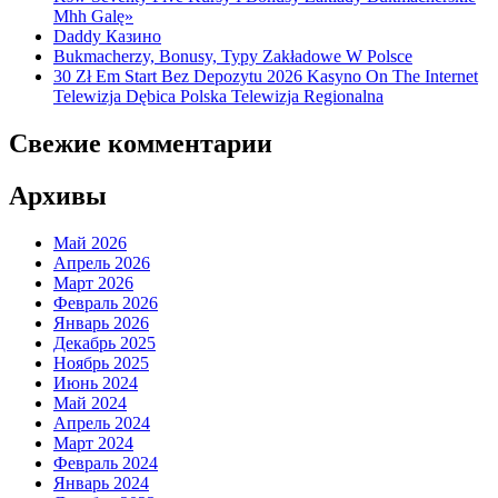
Mhh Galę»
Daddy Казино
Bukmacherzy, Bonusy, Typy Zakładowe W Polsce
30 Zł Em Start Bez Depozytu 2026 Kasyno On The Internet
Telewizja Dębica Polska Telewizja Regionalna
Свежие комментарии
Архивы
Май 2026
Апрель 2026
Март 2026
Февраль 2026
Январь 2026
Декабрь 2025
Ноябрь 2025
Июнь 2024
Май 2024
Апрель 2024
Март 2024
Февраль 2024
Январь 2024