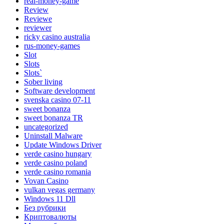
real-money-game
Review
Reviewe
reviewer
ricky casino australia
rus-money-games
Slot
Slots
Slots`
Sober living
Software development
svenska casino 07-11
sweet bonanza
sweet bonanza TR
uncategorized
Uninstall Malware
Update Windows Driver
verde casino hungary
verde casino poland
verde casino romania
Vovan Casino
vulkan vegas germany
Windows 11 Dll
Без рубрики
Криптовалюты