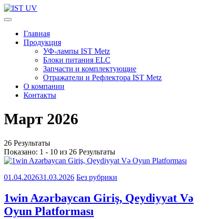
Перейти
к
IST UV
Профессиональные УФ технологии
содержимому
Главная
(нажмите
Продукция
Enter)
УФ-лампы IST Metz
Блоки питания ELC
Запчасти и комплектующие
Отражатели и Рефлектора IST Metz
О компании
Контакты
Март 2026
26 Результаты
Показано: 1 - 10 из 26 Результаты
01.04.2026
31.03.2026
Без рубрики
1win Azərbaycan Giriş, Qeydiyyat Və
Oyun Platforması