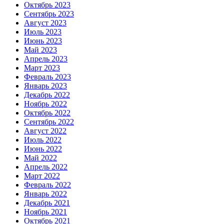
Октябрь 2023
Сентябрь 2023
Август 2023
Июль 2023
Июнь 2023
Май 2023
Апрель 2023
Март 2023
Февраль 2023
Январь 2023
Декабрь 2022
Ноябрь 2022
Октябрь 2022
Сентябрь 2022
Август 2022
Июль 2022
Июнь 2022
Май 2022
Апрель 2022
Март 2022
Февраль 2022
Январь 2022
Декабрь 2021
Ноябрь 2021
Октябрь 2021