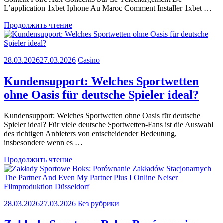
L’application 1xbet Iphone Au Maroc Comment Installer 1xbet …
Продолжить чтение
28.03.2026
27.03.2026
Casino
Kundensupport: Welches Sportwetten
ohne Oasis für deutsche Spieler ideal?
Kundensupport: Welches Sportwetten ohne Oasis für deutsche
Spieler ideal? Für viele deutsche Sportwetten-Fans ist die Auswahl
des richtigen Anbieters von entscheidender Bedeutung,
insbesondere wenn es …
Продолжить чтение
28.03.2026
27.03.2026
Без рубрики