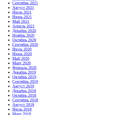
Сентябрь 2021
Август 2021
Июль 2021
Июнь 2021
Май 2021
Апрель 2021
Декабрь 2020
Ноябрь 2020
Октябрь 2020
Сентябрь 2020
Июль 2020
Июнь 2020
Май 2020
Март 2020
Февраль 2020
Декабрь 2019
Октябрь 2019
Сентябрь 2019
Август 2019
Декабрь 2018
Октябрь 2018
Сентябрь 2018
Август 2018
Июль 2018
Март 2018