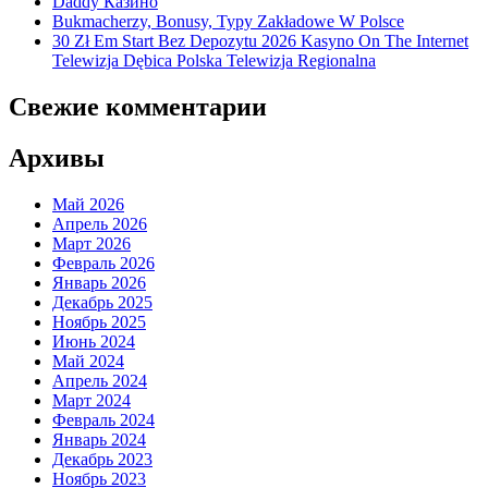
Daddy Казино
Bukmacherzy, Bonusy, Typy Zakładowe W Polsce
30 Zł Em Start Bez Depozytu 2026 Kasyno On The Internet
Telewizja Dębica Polska Telewizja Regionalna
Свежие комментарии
Архивы
Май 2026
Апрель 2026
Март 2026
Февраль 2026
Январь 2026
Декабрь 2025
Ноябрь 2025
Июнь 2024
Май 2024
Апрель 2024
Март 2024
Февраль 2024
Январь 2024
Декабрь 2023
Ноябрь 2023