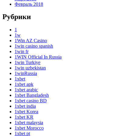
Февраль 2018
Рубрики
1
1w
1Win AZ Casino
1win casino spanish
1win fr
1WIN Official In Russia
1win Turkiye
1win uzbekistan
1winRussia
1xbet
1xbet apk
1xbet arabic
1xbet Bangladesh
1xbet casino BD
1xbet india
1xbet Korea
1xbet KR
1xbet malaysia
1xbet Morocco
1xbet pt