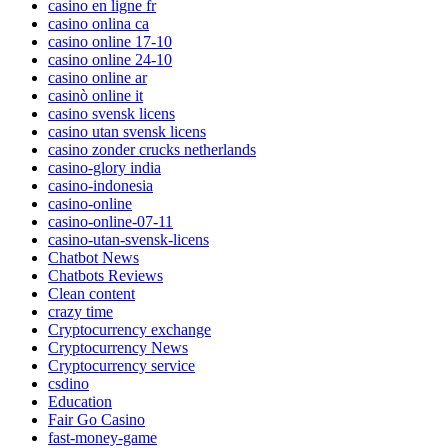
casino en ligne fr
casino onlina ca
casino online 17-10
casino online 24-10
casino online ar
casinò online it
casino svensk licens
casino utan svensk licens
casino zonder crucks netherlands
casino-glory india
casino-indonesia
casino-online
casino-online-07-11
casino-utan-svensk-licens
Chatbot News
Chatbots Reviews
Clean content
crazy time
Cryptocurrency exchange
Cryptocurrency News
Cryptocurrency service
csdino
Education
Fair Go Casino
fast-money-game