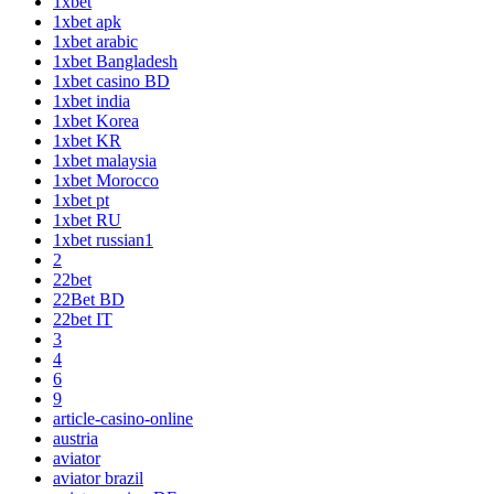
1xbet
1xbet apk
1xbet arabic
1xbet Bangladesh
1xbet casino BD
1xbet india
1xbet Korea
1xbet KR
1xbet malaysia
1xbet Morocco
1xbet pt
1xbet RU
1xbet russian1
2
22bet
22Bet BD
22bet IT
3
4
6
9
article-casino-online
austria
aviator
aviator brazil