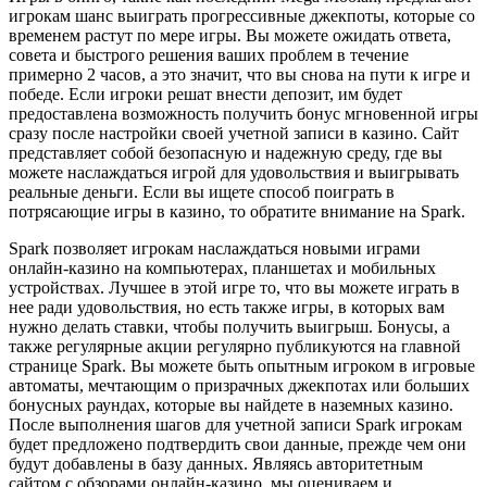
игрокам шанс выиграть прогрессивные джекпоты, которые со
временем растут по мере игры. Вы можете ожидать ответа,
совета и быстрого решения ваших проблем в течение
примерно 2 часов, а это значит, что вы снова на пути к игре и
победе. Если игроки решат внести депозит, им будет
предоставлена возможность получить бонус мгновенной игры
сразу после настройки своей учетной записи в казино. Сайт
представляет собой безопасную и надежную среду, где вы
можете наслаждаться игрой для удовольствия и выигрывать
реальные деньги. Если вы ищете способ поиграть в
потрясающие игры в казино, то обратите внимание на Spark.
Spark позволяет игрокам наслаждаться новыми играми
онлайн-казино на компьютерах, планшетах и мобильных
устройствах. Лучшее в этой игре то, что вы можете играть в
нее ради удовольствия, но есть также игры, в которых вам
нужно делать ставки, чтобы получить выигрыш. Бонусы, а
также регулярные акции регулярно публикуются на главной
странице Spark. Вы можете быть опытным игроком в игровые
автоматы, мечтающим о призрачных джекпотах или больших
бонусных раундах, которые вы найдете в наземных казино.
После выполнения шагов для учетной записи Spark игрокам
будет предложено подтвердить свои данные, прежде чем они
будут добавлены в базу данных. Являясь авторитетным
сайтом с обзорами онлайн-казино, мы оцениваем и