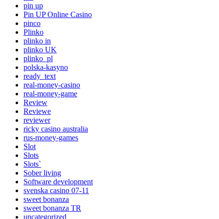
pin up
Pin UP Online Casino
pinco
Plinko
plinko in
plinko UK
plinko_pl
polska-kasyno
ready_text
real-money-casino
real-money-game
Review
Reviewe
reviewer
ricky casino australia
rus-money-games
Slot
Slots
Slots`
Sober living
Software development
svenska casino 07-11
sweet bonanza
sweet bonanza TR
uncategorized