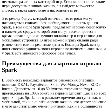
несколько различных категорий игр. Если вы не знаете, какие
игры доступны в живом казино, вы найдете множество
слотов, а также карточные и настольные игры.
Это релоад-бонус, который означает, что игроки могут
наслаждаться спинами без необходимости вносить деньги.
Spark, в том числе Spin Sports, предлагает игрокам безопасную
и надежную среду, в которой они могут весело провести
время, играя в одни из лучших онлайн-игр и игр казино для
мобильных устройств. В игры можно играть онлайн ради
развлечения или на реальные деньги. Команда Spark всегда
ищет способы удивить своих игроков волнением и акциями, и
у Spark есть множество способов развлечься.
Преимущества для азартных игроков
Spark
В Spark есть несколько вариантов банковских операций,
включая iDEAL, Paysafecard, Skrill, WebMoney, Nexo, ECO и
Interac. Депозиты от 10 до 50 фунтов стерлингов будут
претендовать на 100% бонус на первый депозит. Как и во всех
других играх Spark, чат в реальном времени доступен как в
мобильной, так и в онлайн-версии казино, что делает общение
в чате действительно очень приятным. Как и в большинстве