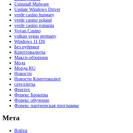
Uninstall Malware
Update Windows Driver
verde casino hungary
verde casino poland
verde casino romania
Vovan Casino
vulkan vegas germany
Windows 11 Dll
Без рубрики
Криптовалюты
Макси-обзорник
Мода
Морда RU
Новости
Новости Криптовалют
сателлиты
Финтех
Форекс Брокеры
Форекс обучение
Форекс партнерская программа
Мета
Войти