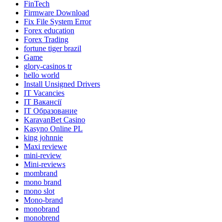
FinTech
Firmware Download
Fix File System Error
Forex education
Forex Trading
fortune tiger brazil
Game
glory-casinos tr
hello world
Install Unsigned Drivers
IT Vacancies
IT Вакансії
IT Образование
KaravanBet Casino
Kasyno Online PL
king johnnie
Maxi reviewe
mini-review
Mini-reviews
mombrand
mono brand
mono slot
Mono-brand
monobrand
monobrend