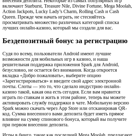
внесения депозита. Некоторые из самых популярных игр
включают Starburst, Treasure Nile, Divine Fortune, Mega Moolah,
Action Jackpots, Lucky Lady’s Charm, Rolling Cash и Cash
Queen. Прежде чем начать играть, не стесняйтесь
просматривать множество различных категорий списка
лучших онлайн-казино, который мы создали для вас.
Бездепозитный бонус за регистрацию
Судя по всему, пользователи Android имеют лучшие
возможности для мобильных игр в казино, и наша
решительная поддержка приложения Spark для Android,
безусловно, не остается без внимания. Когда откроется
вкладка «Добро пожаловать», выберите опцию
«Зарегистрироваться» и введите свой адрес электронной
почты. Слоты — это то, что сделало индустрию онлайн-
казино такой, какая она есть сегодня. Если вам нравится
играть по ставкам и жить в этом районе, теперь вы можете
активировать службу поддержки в чате. Мобильную версию
Spark можно скачать через App Store или отсканировав QR-
код. Сумма внесенного вами депозита будет иметь прямое
влияние на сумму спинового бонуса, который вы получите
при первом внесении депозита.
Игры в бинго, такие как последний Mega Moolah, предлагают