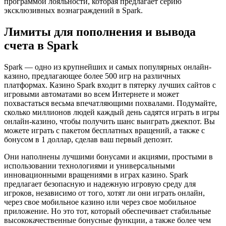
программой лояльности, которая предлагает серию
эксклюзивных вознаграждений в Spark.
Лимиты для пополнения и вывода
счета в Spark
Spark — одно из крупнейших и самых популярных онлайн-
казино, предлагающее более 500 игр на различных
платформах. Казино Spark входит в пятерку лучших сайтов с
игровыми автоматами во всем Интернете и может
похвастаться весьма впечатляющими похвалами. Подумайте,
сколько миллионов людей каждый день садятся играть в игры
онлайн-казино, чтобы получить шанс выиграть джекпот. Вы
можете играть с пакетом бесплатных вращений, а также с
бонусом в 1 доллар, сделав ваш первый депозит.
Они наполнены лучшими бонусами и акциями, простыми в
использовании технологиями и универсальными
инновационными вращениями в играх казино. Spark
предлагает безопасную и надежную игровую среду для
игроков, независимо от того, хотят ли они играть онлайн,
через свое мобильное казино или через свое мобильное
приложение. Но это тот, который обеспечивает стабильные
высококачественные бонусные функции, а также более чем