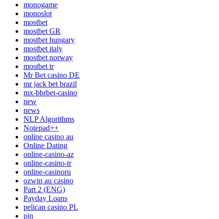
monogame
monoslot
mostbet
mostbet GR
mostbet hungary
mostbet italy
mostbet norway
mostbet tr
Mr Bet casino DE
mr jack bet brazil
mx-bbrbet-casino
new
news
NLP Algorithms
Notepad++
online casino au
Online Dating
online-casino-az
online-casino-tr
online-casinoru
ozwin au casino
Part 2 (ENG)
Payday Loans
pelican casino PL
pin