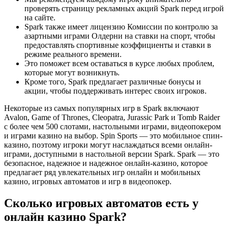
проверять страницу рекламных акций Spark перед игрой
на сайте.
Spark также имеет лицензию Комиссии по контролю за
азартными играми Олдерни на ставки на спорт, чтобы
предоставлять спортивные коэффициенты и ставки в
режиме реального времени.
Это поможет всем оставаться в курсе любых проблем,
которые могут возникнуть.
Кроме того, Spark предлагает различные бонусы и
акции, чтобы поддерживать интерес своих игроков.
Некоторые из самых популярных игр в Spark включают
Avalon, Game of Thrones, Cleopatra, Jurassic Park и Tomb Raider
с более чем 500 слотами, настольными играми, видеопокером
и играми казино на выбор. Spin Sports — это мобильное спин-
казино, поэтому игроки могут наслаждаться всеми онлайн-
играми, доступными в настольной версии Spark. Spark — это
безопасное, надежное и надежное онлайн-казино, которое
предлагает ряд увлекательных игр онлайн и мобильных
казино, игровых автоматов и игр в видеопокер.
Сколько игровых автоматов есть у
онлайн казино Spark?