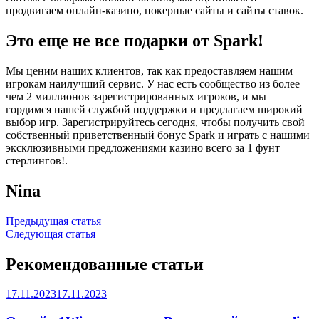
продвигаем онлайн-казино, покерные сайты и сайты ставок.
Это еще не все подарки от Spark!
Мы ценим наших клиентов, так как предоставляем нашим
игрокам наилучший сервис. У нас есть сообщество из более
чем 2 миллионов зарегистрированных игроков, и мы
гордимся нашей службой поддержки и предлагаем широкий
выбор игр. Зарегистрируйтесь сегодня, чтобы получить свой
собственный приветственный бонус Spark и играть с нашими
эксклюзивными предложениями казино всего за 1 фунт
стерлингов!.
Nina
Навигация
Предыдущая статья
Следующая статья
по
записям
Рекомендованные статьи
17.11.2023
17.11.2023