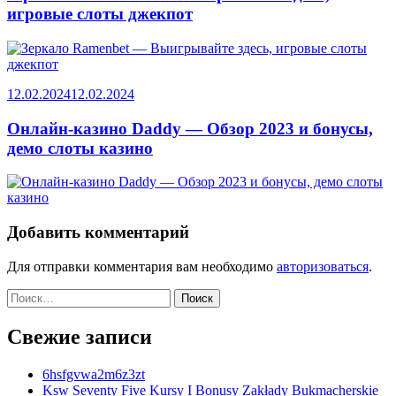
игровые слоты джекпот
12.02.2024
12.02.2024
Онлайн-казино Daddy — Обзор 2023 и бонусы,
демо слоты казино
Добавить комментарий
Для отправки комментария вам необходимо
авторизоваться
.
Найти:
Свежие записи
6hsfgvwa2m6z3zt
Ksw Seventy Five Kursy I Bonusy Zakłady Bukmacherskie