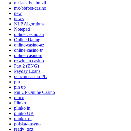
mr jack bet brazil
mx-bbrbet-casino
new
news
NLP Algorithms
Notepad++
online casino au
Online Dating
online-casino-az
online-casino-tr
online-casinoru
ozwin au casino
Part 2 (ENG)
Payday Loans
pelican casino PL
pin
pin up
Pin UP Online Casino
pinco
Plinko
plinko in
plinko UK
plinko_pl
polska-kasyno
ready_text