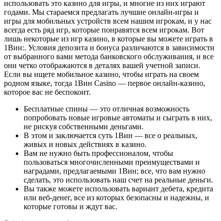
использовать это казино для игры, и многие из них играют
годами. Мы стараемся предлагать лучшие онлайн-игры и
игры для мобильных устройств всем нашим игрокам, и у нас
всегда есть ряд игр, которые понравятся всем игрокам. Вот
лишь некоторые из игр казино, в которые вы можете играть в
1Вин:. Условия депозита и бонуса различаются в зависимости
от выбранного вами метода банковского обслуживания, и все
они четко отображаются в деталях вашей учетной записи.
Если вы ищете мобильное казино, чтобы играть на своем
родном языке, тогда 1Вин Casino — первое онлайн-казино,
которое вас не беспокоит.
Бесплатные спины — это отличная возможность
попробовать новые игровые автоматы и сыграть в них,
не рискуя собственными деньгами.
В этом и заключается суть 1Вин — все о реальных,
живых и новых действиях в казино.
Вам не нужно быть профессионалом, чтобы
пользоваться многочисленными преимуществами и
наградами, предлагаемыми 1Вин; все, что вам нужно
сделать, это использовать наш счет на реальные деньги.
Вы также можете использовать вариант дебета, кредита
или веб-денег, все из которых безопасны и надежны, и
которые готовы и ждут вас.