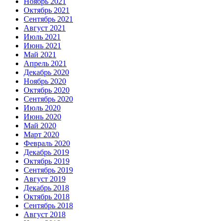
Ноябрь 2021
Октябрь 2021
Сентябрь 2021
Август 2021
Июль 2021
Июнь 2021
Май 2021
Апрель 2021
Декабрь 2020
Ноябрь 2020
Октябрь 2020
Сентябрь 2020
Июль 2020
Июнь 2020
Май 2020
Март 2020
Февраль 2020
Декабрь 2019
Октябрь 2019
Сентябрь 2019
Август 2019
Декабрь 2018
Октябрь 2018
Сентябрь 2018
Август 2018