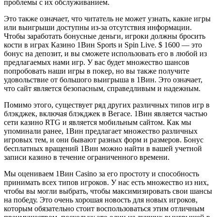
проблемы с их обслуживанием.
Это также означает, что читатель не может узнать, какие игры
или выигрыши доступны из-за отсутствия информации.
Чтобы заработать бонусные деньги, игроки должны бросить
кости в играх Казино 1Вин Sports и Spin Live. $ 1600 — это
бонус на депозит, и вы сможете использовать его в любой из
предлагаемых нами игр. У вас будет множество шансов
попробовать наши игры в покер, но вы также получите
удовольствие от большого выигрыша в 1Вин. Это означает,
что сайт является безопасным, справедливым и надежным.
Помимо этого, существует ряд других различных типов игр в
блэкджек, включая блэкджек в Вегасе. 1Вин является частью
сети казино RTG и является мобильным сайтом. Как мы
упоминали ранее, 1Вин предлагает множество различных
игровых тем, и они бывают разных форм и размеров. Бонус
бесплатных вращений 1Вин можно найти в вашей учетной
записи казино в течение ограниченного времени.
Мы оцениваем 1Вин Casino за его простоту и способность
принимать всех типов игроков. У нас есть множество из них,
чтобы вы могли выбрать, чтобы максимизировать свои шансы
на победу. Это очень хорошая новость для новых игроков,
которым обязательно стоит воспользоваться этим отличным