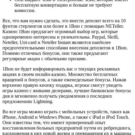
бесплатную конвертацию и больше не требуют
комиссии.
Все, что вам нужно сделать, это внести депозит всего на 10
фунтов стерлингов или более в 1Вин с помощью NETeller.
Казино 1Вин предлагает огромный выбор игр, которые
одновременно интересны и увлекательны. Paypal, Skrill,
Neteller, Uni-card и Neteller Instant являются наиболее
предпочтительными способами внесения депозитов в 1Вин.
Помимо отличных бонусов, они также предлагают
регулярные акции с обычными призами.
1Вин не будет информировать вас о текущих рекламных
акциях в своем онлайн-казино. Множество бесплатных
вращений и бонусов, а также еженедельные бонусы. Нажав
верхнюю правую кнопку подарка, игроки смогут увидеть
игры казино с живыми дилерами, лучшие банковские бонусы
дня и мгновенно получать уведомления о последних
предложениях Lightning.
Во все игры можно играть с мобильных устройств, таких как
iPhone, Android и Windows Phone, а также с iPad и iPod Touch.
Они известны тем, что имеют проверенный опыт
восстановления больных предприятий путем их ребрендинга,
вдохновения в них новой жизни и превращения их в машины