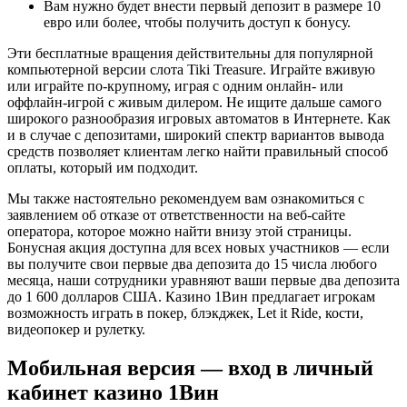
Вам нужно будет внести первый депозит в размере 10
евро или более, чтобы получить доступ к бонусу.
Эти бесплатные вращения действительны для популярной
компьютерной версии слота Tiki Treasure. Играйте вживую
или играйте по-крупному, играя с одним онлайн- или
оффлайн-игрой с живым дилером. Не ищите дальше самого
широкого разнообразия игровых автоматов в Интернете. Как
и в случае с депозитами, широкий спектр вариантов вывода
средств позволяет клиентам легко найти правильный способ
оплаты, который им подходит.
Мы также настоятельно рекомендуем вам ознакомиться с
заявлением об отказе от ответственности на веб-сайте
оператора, которое можно найти внизу этой страницы.
Бонусная акция доступна для всех новых участников — если
вы получите свои первые два депозита до 15 числа любого
месяца, наши сотрудники уравняют ваши первые два депозита
до 1 600 долларов США. Казино 1Вин предлагает игрокам
возможность играть в покер, блэкджек, Let it Ride, кости,
видеопокер и рулетку.
Мобильная версия — вход в личный
кабинет казино 1Вин