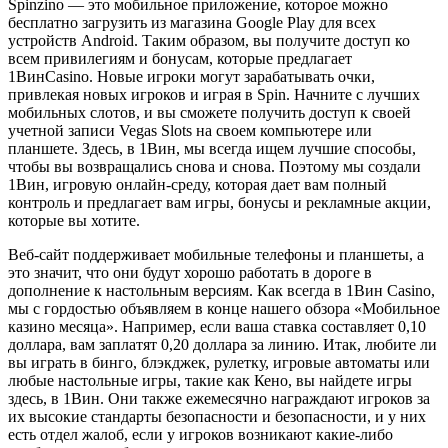
Spinzino — это мобильное приложение, которое можно
бесплатно загрузить из магазина Google Play для всех
устройств Android. Таким образом, вы получите доступ ко
всем привилегиям и бонусам, которые предлагает
1ВинCasino. Новые игроки могут зарабатывать очки,
привлекая новых игроков и играя в Spin. Начните с лучших
мобильных слотов, и вы сможете получить доступ к своей
учетной записи Vegas Slots на своем компьютере или
планшете. Здесь, в 1Вин, мы всегда ищем лучшие способы,
чтобы вы возвращались снова и снова. Поэтому мы создали
1Вин, игровую онлайн-среду, которая дает вам полный
контроль и предлагает вам игры, бонусы и рекламные акции,
которые вы хотите.
Веб-сайт поддерживает мобильные телефоны и планшеты, а
это значит, что они будут хорошо работать в дороге в
дополнение к настольным версиям. Как всегда в 1Вин Casino,
мы с гордостью объявляем в конце нашего обзора «Мобильное
казино месяца». Например, если ваша ставка составляет 0,10
доллара, вам заплатят 0,20 доллара за линию. Итак, любите ли
вы играть в бинго, блэкджек, рулетку, игровые автоматы или
любые настольные игры, такие как Кено, вы найдете игры
здесь, в 1Вин. Они также ежемесячно награждают игроков за
их высокие стандарты безопасности и безопасности, и у них
есть отдел жалоб, если у игроков возникают какие-либо