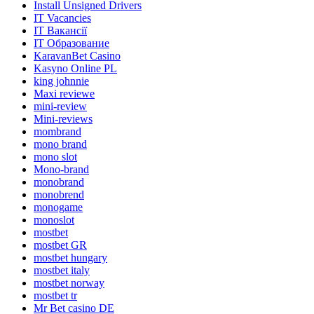
Install Unsigned Drivers
IT Vacancies
IT Вакансії
IT Образование
KaravanBet Casino
Kasyno Online PL
king johnnie
Maxi reviewe
mini-review
Mini-reviews
mombrand
mono brand
mono slot
Mono-brand
monobrand
monobrend
monogame
monoslot
mostbet
mostbet GR
mostbet hungary
mostbet italy
mostbet norway
mostbet tr
Mr Bet casino DE