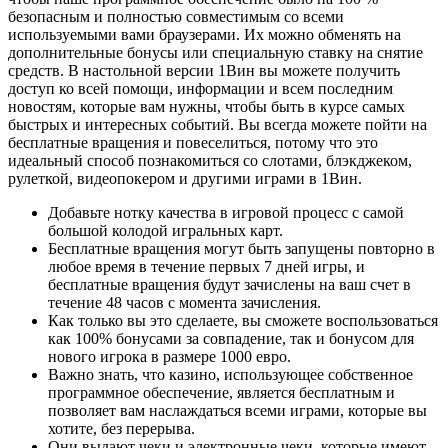
безопасным и полностью совместимым со всеми
используемыми вами браузерами. Их можно обменять на
дополнительные бонусы или специальную ставку на снятие
средств. В настольной версии 1Вин вы можете получить
доступ ко всей помощи, информации и всем последним
новостям, которые вам нужны, чтобы быть в курсе самых
быстрых и интересных событий. Вы всегда можете пойти на
бесплатные вращения и повеселиться, потому что это
идеальный способ познакомиться со слотами, блэкджеком,
рулеткой, видеопокером и другими играми в 1Вин.
Добавьте нотку качества в игровой процесс с самой
большой колодой игральных карт.
Бесплатные вращения могут быть запущены повторно в
любое время в течение первых 7 дней игры, и
бесплатные вращения будут зачислены на ваш счет в
течение 48 часов с момента зачисления.
Как только вы это сделаете, вы сможете воспользоваться
как 100% бонусами за совпадение, так и бонусом для
нового игрока в размере 1000 евро.
Важно знать, что казино, использующее собственное
программное обеспечение, является бесплатным и
позволяет вам наслаждаться всеми играми, которые вы
хотите, без перерыва.
Они выдают чеки и электронные чеки, которые имеют