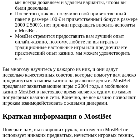
мы всегда добавляем и удаляем варианты, чтобы вы
были довольны.
После того, как вы получили свой приветственный
пакет в размере 100 € и приветственный бонус в размере
2000 £ 500%, нет причин прекращать вносить депозиты
в MostBet.
MostBet стремится предоставить вам лучший опыт
онлайн-казино, поэтому, любите ли вы играть в
традиционные настольные игры или предпочитаете
практический опыт казино, мы можем удовлетворить
вас.
Вы многому научитесь у каждого из них, и они дадут
несколько качественных советов, которые помогут вам далеко
продвинуться в нашем казино на реальные деньги. MostBet
предлагает захватывающие игры с 2004 года, а мобильное
казино MostBet в настоящее время является одним из самых
популярных казино в сети. Конечно, не все казино позволяют
игрокам взаимодействовать с живыми дилерами.
Краткая информация о MostBet
Поверьте нам, вы в хороших руках, потому что MostBet не
использует никаких предвзятых, нечестных игровых техник,