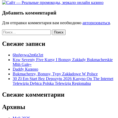
Добавить комментарий
Для отправки комментария вам необходимо
авторизоваться
.
Найти:
Свежие записи
6hsfgvwa2m6z3zt
Ksw Seventy Five Kursy I Bonusy Zakłady Bukmacherskie
Mhh Galę»
Daddy Казино
Bukmacherzy, Bonusy, Typy Zakładowe W Polsce
30 Zł Em Start Bez Depozytu 2026 Kasyno On The Internet
Telewizja Dębica Polska Telewizja Regionalna
Свежие комментарии
Архивы