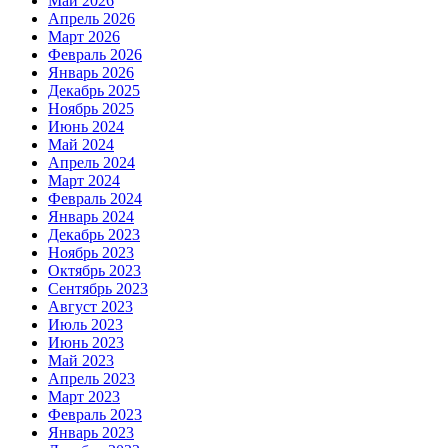
Май 2026
Апрель 2026
Март 2026
Февраль 2026
Январь 2026
Декабрь 2025
Ноябрь 2025
Июнь 2024
Май 2024
Апрель 2024
Март 2024
Февраль 2024
Январь 2024
Декабрь 2023
Ноябрь 2023
Октябрь 2023
Сентябрь 2023
Август 2023
Июль 2023
Июнь 2023
Май 2023
Апрель 2023
Март 2023
Февраль 2023
Январь 2023