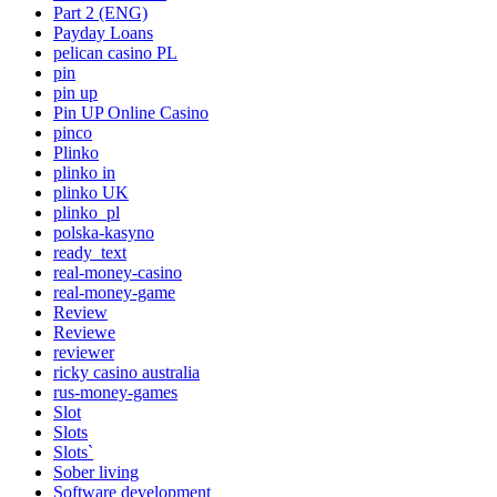
Part 2 (ENG)
Payday Loans
pelican casino PL
pin
pin up
Pin UP Online Casino
pinco
Plinko
plinko in
plinko UK
plinko_pl
polska-kasyno
ready_text
real-money-casino
real-money-game
Review
Reviewe
reviewer
ricky casino australia
rus-money-games
Slot
Slots
Slots`
Sober living
Software development