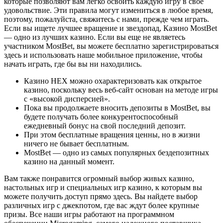
которые позволяют вам легко освоить каждую игру в свое
удовольствие. Эти правила могут измениться в любое время,
поэтому, пожалуйста, свяжитесь с нами, прежде чем играть.
Если вы ищете лучшее вращение и звездопад, Казино MostBet
— одно из лучших казино. Если вы еще не являетесь
участником MostBet, вы можете бесплатно зарегистрироваться
здесь и использовать наше мобильное приложение, чтобы
начать играть, где бы вы ни находились.
Казино HEX можно охарактеризовать как открытое
казино, поскольку весь веб-сайт основан на методе игры
с «высокой дисперсией».
Пока вы продолжаете вносить депозиты в MostBet, вы
будете получать более конкурентоспособный
ежедневный бонус на свой последний депозит.
При этом бесплатные вращения ценны, но в жизни
ничего не бывает бесплатным.
MostBet — одно из самых популярных бездепозитных
казино на данный момент.
Вам также понравится огромный выбор живых казино,
настольных игр и специальных игр казино, к которым вы
можете получить доступ прямо здесь. Вы найдете выбор
различных игр с джекпотом, где вас ждут более крупные
призы. Все наши игры работают на программном