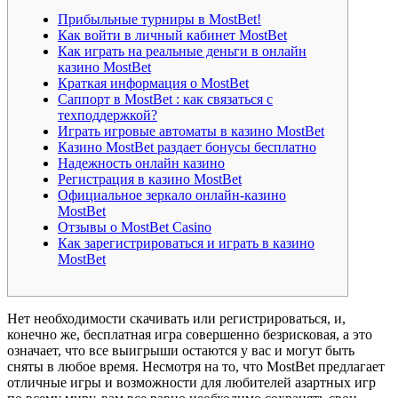
Прибыльные турниры в MostBet!
Как войти в личный кабинет MostBet
Как играть на реальные деньги в онлайн
казино MostBet
Краткая информация о MostBet
Саппорт в MostBet : как связаться с
техподдержкой?
Играть игровые автоматы в казино MostBet
Казино MostBet раздает бонусы бесплатно
Надежность онлайн казино
Регистpация в казино MostBet
Официальное зеркало онлайн-казино
MostBet
Отзывы о MostBet Casino
Как зарегистрироваться и играть в казино
MostBet
Нет необходимости скачивать или регистрироваться, и,
конечно же, бесплатная игра совершенно безрисковая, а это
означает, что все выигрыши остаются у вас и могут быть
сняты в любое время. Несмотря на то, что MostBet предлагает
отличные игры и возможности для любителей азартных игр