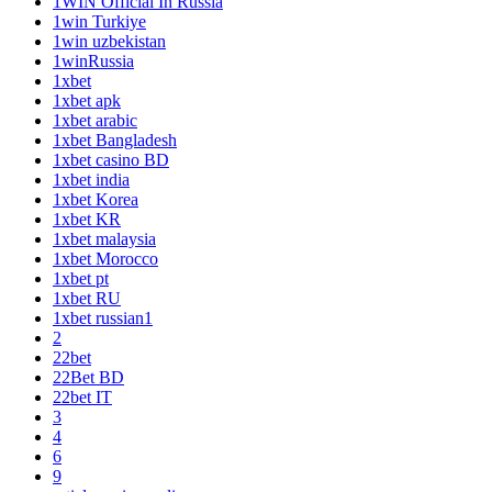
1WIN Official In Russia
1win Turkiye
1win uzbekistan
1winRussia
1xbet
1xbet apk
1xbet arabic
1xbet Bangladesh
1xbet casino BD
1xbet india
1xbet Korea
1xbet KR
1xbet malaysia
1xbet Morocco
1xbet pt
1xbet RU
1xbet russian1
2
22bet
22Bet BD
22bet IT
3
4
6
9