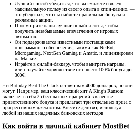
Лучший способ убедиться, что вы сможете извлечь
максимальную пользу из своего опыта в спин-казино, —
это убедиться, что вы найдете правильные бонусы и
рекламные акции.
Просмотрите наши лучшие онлайн-слоты, чтобы
получить незабываемые впечатления от игровых
автоматов.
Он поддерживается известными поставщиками
программного обеспечения, такими как NetEnt,
Microgaming, NextGen Gaming и Amatic, и лицензирован
на Мальте.
Играйте в онлайн-баккару, чтобы выиграть награды,
или получайте удовольствие от нашего 100% бонуса до
300€.
» и Birthday Beat The Clock оставят вам 4000 долларов, но они
могут. Например, ваш классический хит A King’s Ransom
включает в себя 25 бесплатных вращений в качестве
приветственного бонуса и предлагает три отдельных приза с
прогрессивным джекпотом. Внесите депозит, используя
любой из наших надежных банковских методов.
Как войти в личный кабинет MostBet