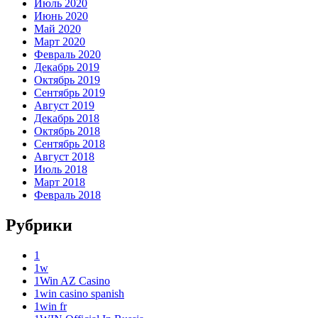
Июль 2020
Июнь 2020
Май 2020
Март 2020
Февраль 2020
Декабрь 2019
Октябрь 2019
Сентябрь 2019
Август 2019
Декабрь 2018
Октябрь 2018
Сентябрь 2018
Август 2018
Июль 2018
Март 2018
Февраль 2018
Рубрики
1
1w
1Win AZ Casino
1win casino spanish
1win fr