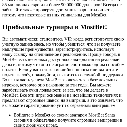
85 миллионах евро или более 90 000 000 долларов! Всегда не
забывайте также проверять доступные варианты оплаты,
потому что некоторые из них уникальны для MostBet.
Прибыльные турниры в MostBet!
Вы автоматически становитесь VIP, когда регистрируете свою
учетную запись здесь, но чтобы убедиться, что вы получаете
наилучшие преимущества, зарегистрируйтесь, используя
нашу ссылку на специальное предложение. Проще говоря, в
MostBet есть несколько доступных альтернатив на реальные
деньги, потому что оно не ограничено только одним способом
оплаты. Если у вас есть какие-либо вопросы или вы хотите
подать жалобу, пожалуйста, свяжитесь со службой поддержки.
Большая часть успеха MostBet заключается в базе лояльных
игроков, которую оно накопило за эти годы. Вы можете
зарабатывать очки лояльности за все, что вы делаете в
MostBet. Все эти игры основаны на новейших технологиях и
предлагают огромные шансы на выигрыш, а это означает, что
вы можете гарантированно уйти с серьезным выигрышем.
Войдите в MostBet со своим аватаром MostBet Santa
сегодня и обязательно получите огромные выигрыши в
своих любимых играх.