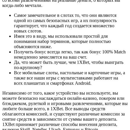
со всеми развлечениями на реальные деньги, о которых вы
когда-либо мечтали.
Самое замечательное в слотах то, что они являются
одной из самых безопасных игр, а их популярность
гарантирует, что каждый год создается множество
новых слотов.
Имея это в виду, мы использовали простой для
понимания набор терминов, которые полностью
объясняются ниже.
Получить бонус всегда легко, так как бонус 100% Match
немедленно зачисляется на ваш счет.
Да, что может быть лучше, чем 1XBet, чтобы выиграть
по-крупному?
Все мобильные слоты, настольные и карточные игры, а
также все наши игры с мультиставками работают на
всех планшетах и смартфонах Android.
Независимо от того, какое устройство вы используете, вы
можете безопасно наслаждаться онлайн-казино, покером или
блэкджеком, рулеткой и игровыми развлечениями, которые вы
любите больше всего, в 1XBet. Все выводы средств
облагаются комиссией, и существуют различные комиссии за
снятие средств в зависимости от суммы вашего депозита.
1XBet принимает различные способы внесения депозита,
включая Skrill, Neteller, Ukash, Entropay и Bitcoin.