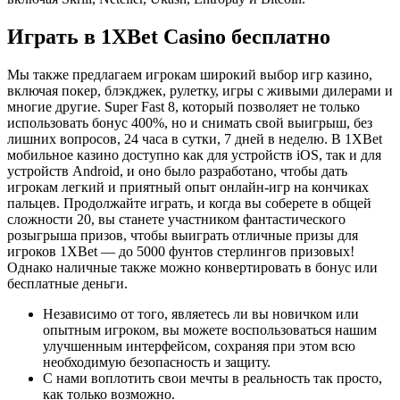
Игpaть в 1XBet Casino бecплaтнo
Мы также предлагаем игрокам широкий выбор игр казино,
включая покер, блэкджек, рулетку, игры с живыми дилерами и
многие другие. Super Fast 8, который позволяет не только
использовать бонус 400%, но и снимать свой выигрыш, без
лишних вопросов, 24 часа в сутки, 7 дней в неделю. В 1XBet
мобильное казино доступно как для устройств iOS, так и для
устройств Android, и оно было разработано, чтобы дать
игрокам легкий и приятный опыт онлайн-игр на кончиках
пальцев. Продолжайте играть, и когда вы соберете в общей
сложности 20, вы станете участником фантастического
розыгрыша призов, чтобы выиграть отличные призы для
игроков 1XBet — до 5000 фунтов стерлингов призовых!
Однако наличные также можно конвертировать в бонус или
бесплатные деньги.
Независимо от того, являетесь ли вы новичком или
опытным игроком, вы можете воспользоваться нашим
улучшенным интерфейсом, сохраняя при этом всю
необходимую безопасность и защиту.
С нами воплотить свои мечты в реальность так просто,
как только возможно.