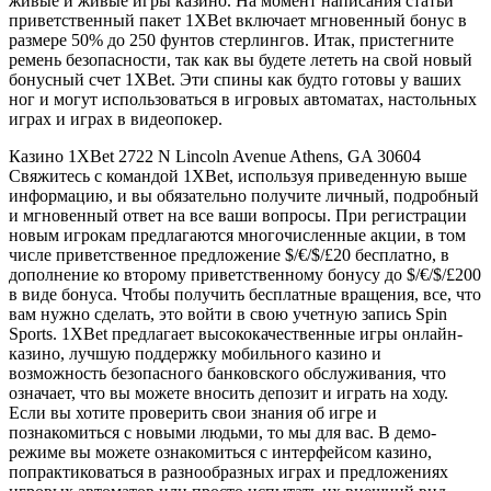
живые и живые игры казино. На момент написания статьи
приветственный пакет 1XBet включает мгновенный бонус в
размере 50% до 250 фунтов стерлингов. Итак, пристегните
ремень безопасности, так как вы будете лететь на свой новый
бонусный счет 1XBet. Эти спины как будто готовы у ваших
ног и могут использоваться в игровых автоматах, настольных
играх и играх в видеопокер.
Казино 1XBet 2722 N Lincoln Avenue Athens, GA 30604
Свяжитесь с командой 1XBet, используя приведенную выше
информацию, и вы обязательно получите личный, подробный
и мгновенный ответ на все ваши вопросы. При регистрации
новым игрокам предлагаются многочисленные акции, в том
числе приветственное предложение $/€/$/£20 бесплатно, в
дополнение ко второму приветственному бонусу до $/€/$/£200
в виде бонуса. Чтобы получить бесплатные вращения, все, что
вам нужно сделать, это войти в свою учетную запись Spin
Sports. 1XBet предлагает высококачественные игры онлайн-
казино, лучшую поддержку мобильного казино и
возможность безопасного банковского обслуживания, что
означает, что вы можете вносить депозит и играть на ходу.
Если вы хотите проверить свои знания об игре и
познакомиться с новыми людьми, то мы для вас. В демо-
режиме вы можете ознакомиться с интерфейсом казино,
попрактиковаться в разнообразных играх и предложениях