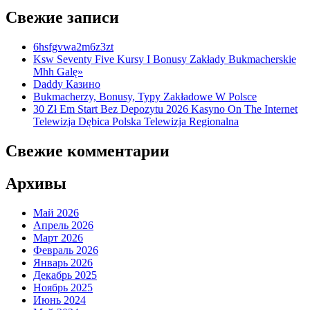
Свежие записи
6hsfgvwa2m6z3zt
Ksw Seventy Five Kursy I Bonusy Zakłady Bukmacherskie
Mhh Galę»
Daddy Казино
Bukmacherzy, Bonusy, Typy Zakładowe W Polsce
30 Zł Em Start Bez Depozytu 2026 Kasyno On The Internet
Telewizja Dębica Polska Telewizja Regionalna
Свежие комментарии
Архивы
Май 2026
Апрель 2026
Март 2026
Февраль 2026
Январь 2026
Декабрь 2025
Ноябрь 2025
Июнь 2024