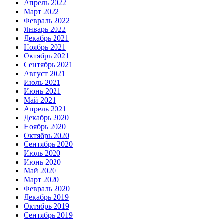
Апрель 2022
Март 2022
Февраль 2022
Январь 2022
Декабрь 2021
Ноябрь 2021
Октябрь 2021
Сентябрь 2021
Август 2021
Июль 2021
Июнь 2021
Май 2021
Апрель 2021
Декабрь 2020
Ноябрь 2020
Октябрь 2020
Сентябрь 2020
Июль 2020
Июнь 2020
Май 2020
Март 2020
Февраль 2020
Декабрь 2019
Октябрь 2019
Сентябрь 2019