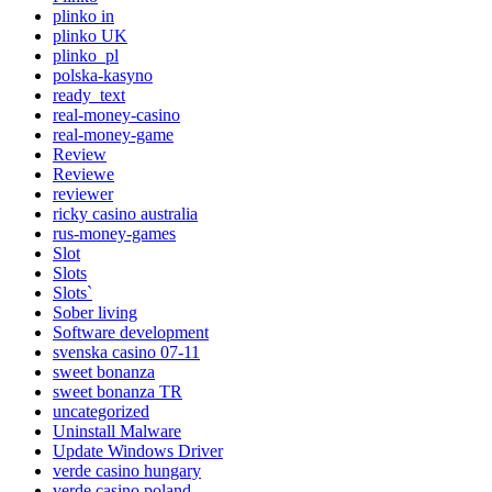
plinko in
plinko UK
plinko_pl
polska-kasyno
ready_text
real-money-casino
real-money-game
Review
Reviewe
reviewer
ricky casino australia
rus-money-games
Slot
Slots
Slots`
Sober living
Software development
svenska casino 07-11
sweet bonanza
sweet bonanza TR
uncategorized
Uninstall Malware
Update Windows Driver
verde casino hungary
verde casino poland