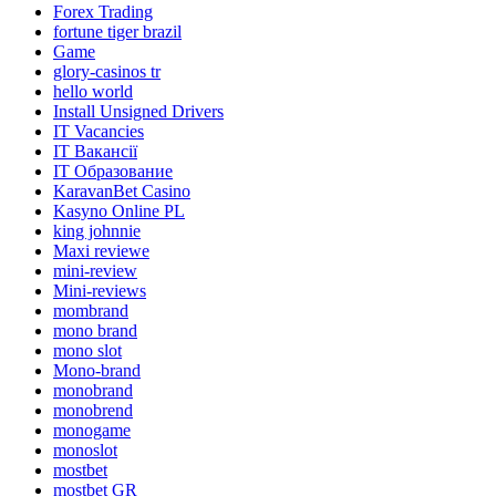
Forex Trading
fortune tiger brazil
Game
glory-casinos tr
hello world
Install Unsigned Drivers
IT Vacancies
IT Вакансії
IT Образование
KaravanBet Casino
Kasyno Online PL
king johnnie
Maxi reviewe
mini-review
Mini-reviews
mombrand
mono brand
mono slot
Mono-brand
monobrand
monobrend
monogame
monoslot
mostbet
mostbet GR