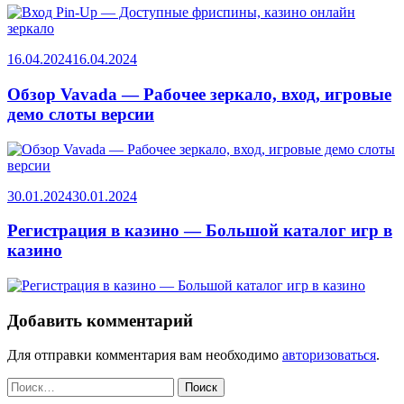
16.04.2024
16.04.2024
Обзор Vavada — Рабочее зеркало, вход, игровые
демо слоты версии
30.01.2024
30.01.2024
Регистрация в казино — Большой каталог игр в
казино
Добавить комментарий
Для отправки комментария вам необходимо
авторизоваться
.
Найти: