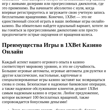
игр с живыми дилерами или прогрессивных джекпотов, где
это применимо. Вы начинаете абсолютно с нуля, когда
впервые регистрируетесь и загружаете свою учетную запись
бесплатными вращениями. Конечно, 1XBet — это не
единственный способ играть в ваши любимые игры онлайн-
казино. Вы обязательно найдете идеальный вариант, хотите ли
вы гоняться за прогрессивными джекпотами или просто
предпочитаете острые ощущения от вращения колеса.
Преимущества Игры в 1XBet Казино
Онлайн
Каждый аспект нашего игрового опыта в казино
соответствует мировому уровню, и это не случайность.
Большие игровые автоматы, игровые автоматы для рулетки и
другие классические, настольные, карточные и
специализированные игры казино заставят вас возвращаться
снова и снова. Безопасные и надежные банковские операции,
а также надежное обслуживание клиентов делают 1XBet
самым надежным казино в отрасли. Любое предложение,
которое включает 100 бесплатных вращений, также
сопровождается бонусными деньгами!