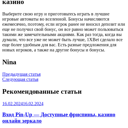
казино
Выберите свою игру и приготовьтесь играть в лучшие
игровые автоматы во вселенной. Бонусы начисляются
ежемесячно, поэтому, если игрок ранее не вносил депозит или
еще не получил свой бонус, он все равно может пользоваться
такими же замечательными акциями. Как раз тогда, когда вы
думали, что все уже не может быть лучше, 1XBet сделало все
еще более удобным для вас. Есть разные предложения для
новых игроков, а также на другие бонусы и бонусы.
Nina
Навигация
Предыдущая статья
Следующая статья
по
записям
Рекомендованные статьи
16.02.2024
16.02.2024
Вход Pin-Up — Доступные фриспины, казино
онлайн зеркало