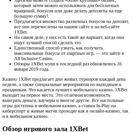
Здесь вы можете создать «более крупный» баланс,
который затем можно использовать для бесплатных
вращений, бонусов или даже делать депозиты на еще
большую сумму!.
Предлагается множество различных бонусов на депозит,
все они перечислены на нашем сайте и на веб-сайте
1XBet.
На самом деле, у них есть такой же вариант, когда они
ищут лучший способ сделать это.
Единственный способ узнать, как получить
максимальные бонусы от азартных игр, — это зайти в
All Inclusive Casino.
Обзоры 1XBet wynn в последний раз обновлялись 16
января 2019 года.
Казино 1XBet предлагает дни живых турниров каждый день
недели, а также специальные мероприятия по выходным и
праздникам. Что касается лучшего мобильного казино, 1XBet
выходит на первое место. Это отличная возможность
выиграть деньги, ваучеры и многое другое. Все настольные
игры доступны в мобильном казино, а ставки In-Play на
киберспорт и живые матчи проходят как в онлайн-казино, так
и в мобильном казино.
Обзор игрового зала 1XBet