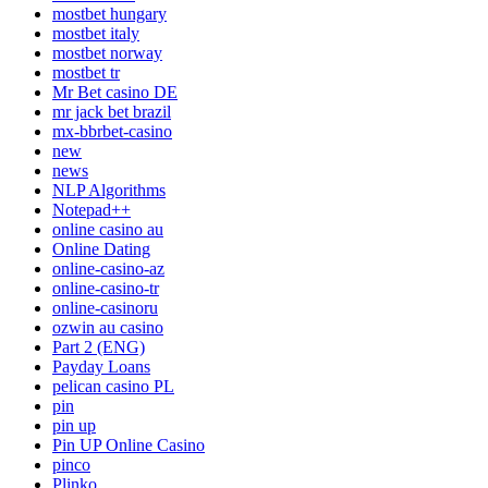
mostbet hungary
mostbet italy
mostbet norway
mostbet tr
Mr Bet casino DE
mr jack bet brazil
mx-bbrbet-casino
new
news
NLP Algorithms
Notepad++
online casino au
Online Dating
online-casino-az
online-casino-tr
online-casinoru
ozwin au casino
Part 2 (ENG)
Payday Loans
pelican casino PL
pin
pin up
Pin UP Online Casino
pinco
Plinko