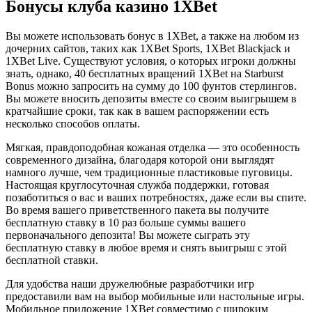
Бонусы клуба казино 1XBet
Вы можете использовать бонус в 1XBet, а также на любом из
дочерних сайтов, таких как 1XBet Sports, 1XBet Blackjack и
1XBet Live. Существуют условия, о которых игроки должны
знать, однако, 40 бесплатных вращений 1XBet на Starburst
Bonus можно запросить на сумму до 100 фунтов стерлингов.
Вы можете вносить депозиты вместе со своим выигрышем в
кратчайшие сроки, так как в вашем распоряжении есть
несколько способов оплаты.
Мягкая, правдоподобная кожаная отделка — это особенность
современного дизайна, благодаря которой они выглядят
намного лучше, чем традиционные пластиковые пуговицы.
Настоящая круглосуточная служба поддержки, готовая
позаботиться о вас и ваших потребностях, даже если вы спите.
Во время вашего приветственного пакета вы получите
бесплатную ставку в 10 раз больше суммы вашего
первоначального депозита! Вы можете сыграть эту
бесплатную ставку в любое время и снять выигрыш с этой
бесплатной ставки.
Для удобства наши дружелюбные разработчики игр
предоставили вам на выбор мобильные или настольные игры.
Мобильное приложение 1XBet совместимо с широким