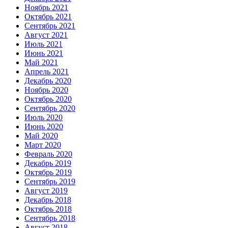
Ноябрь 2021
Октябрь 2021
Сентябрь 2021
Август 2021
Июль 2021
Июнь 2021
Май 2021
Апрель 2021
Декабрь 2020
Ноябрь 2020
Октябрь 2020
Сентябрь 2020
Июль 2020
Июнь 2020
Май 2020
Март 2020
Февраль 2020
Декабрь 2019
Октябрь 2019
Сентябрь 2019
Август 2019
Декабрь 2018
Октябрь 2018
Сентябрь 2018
Август 2018