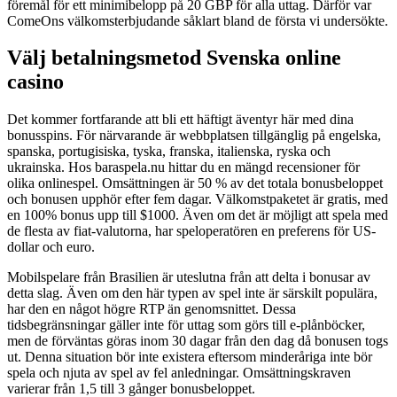
föremål för ett minimibelopp på 20 GBP för alla uttag. Därför var
ComeOns välkomsterbjudande såklart bland de första vi undersökte.
Välj betalningsmetod Svenska online
casino
Det kommer fortfarande att bli ett häftigt äventyr här med dina
bonusspins. För närvarande är webbplatsen tillgänglig på engelska,
spanska, portugisiska, tyska, franska, italienska, ryska och
ukrainska. Hos baraspela.nu hittar du en mängd recensioner för
olika onlinespel. Omsättningen är 50 % av det totala bonusbeloppet
och bonusen upphör efter fem dagar. Välkomstpaketet är gratis, med
en 100% bonus upp till $1000. Även om det är möjligt att spela med
de flesta av fiat-valutorna, har speloperatören en preferens för US-
dollar och euro.
Mobilspelare från Brasilien är uteslutna från att delta i bonusar av
detta slag. Även om den här typen av spel inte är särskilt populära,
har den en något högre RTP än genomsnittet. Dessa
tidsbegränsningar gäller inte för uttag som görs till e-plånböcker,
men de förväntas göras inom 30 dagar från den dag då bonusen togs
ut. Denna situation bör inte existera eftersom minderåriga inte bör
spela och njuta av spel av fel anledningar. Omsättningskraven
varierar från 1,5 till 3 gånger bonusbeloppet.