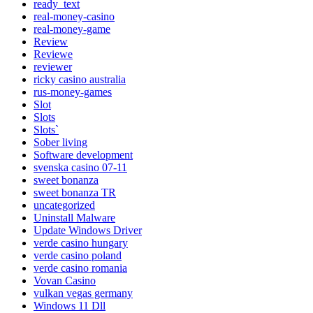
ready_text
real-money-casino
real-money-game
Review
Reviewe
reviewer
ricky casino australia
rus-money-games
Slot
Slots
Slots`
Sober living
Software development
svenska casino 07-11
sweet bonanza
sweet bonanza TR
uncategorized
Uninstall Malware
Update Windows Driver
verde casino hungary
verde casino poland
verde casino romania
Vovan Casino
vulkan vegas germany
Windows 11 Dll