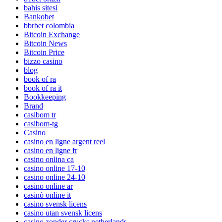
bahis sitesi
Bankobet
bbrbet colombia
Bitcoin Exchange
Bitcoin News
Bitcoin Price
bizzo casino
blog
book of ra
book of ra it
Bookkeeping
Brand
casibom tr
casibom-tg
Casino
casino en ligne argent reel
casino en ligne fr
casino onlina ca
casino online 17-10
casino online 24-10
casino online ar
casinò online it
casino svensk licens
casino utan svensk licens
casino zonder crucks netherlands