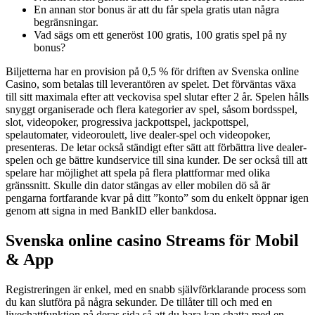
En annan stor bonus är att du får spela gratis utan några
begränsningar.
Vad sägs om ett generöst 100 gratis, 100 gratis spel på ny
bonus?
Biljetterna har en provision på 0,5 % för driften av Svenska online
Casino, som betalas till leverantören av spelet. Det förväntas växa
till sitt maximala efter att veckovisa spel slutar efter 2 år. Spelen hålls
snyggt organiserade och flera kategorier av spel, såsom bordsspel,
slot, videopoker, progressiva jackpottspel, jackpottspel,
spelautomater, videoroulett, live dealer-spel och videopoker,
presenteras. De letar också ständigt efter sätt att förbättra live dealer-
spelen och ge bättre kundservice till sina kunder. De ser också till att
spelare har möjlighet att spela på flera plattformar med olika
gränssnitt. Skulle din dator stängas av eller mobilen dö så är
pengarna fortfarande kvar på ditt ”konto” som du enkelt öppnar igen
genom att signa in med BankID eller bankdosa.
Svenska online casino Streams för Mobil
& App
Registreringen är enkel, med en snabb självförklarande process som
du kan slutföra på några sekunder. De tillåter till och med en
livechattfunktion på deras sida så att du bara kan chatta med en