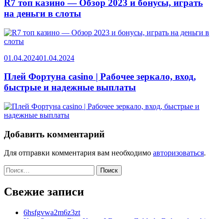
R7 топ казино — Обзор 2023 и бонусы, играть
на деньги в слоты
01.04.2024
01.04.2024
Плей Фортуна casino | Рабочее зеркало, вход,
быстрые и надежные выплаты
Добавить комментарий
Для отправки комментария вам необходимо
авторизоваться
.
Найти:
Свежие записи
6hsfgvwa2m6z3zt