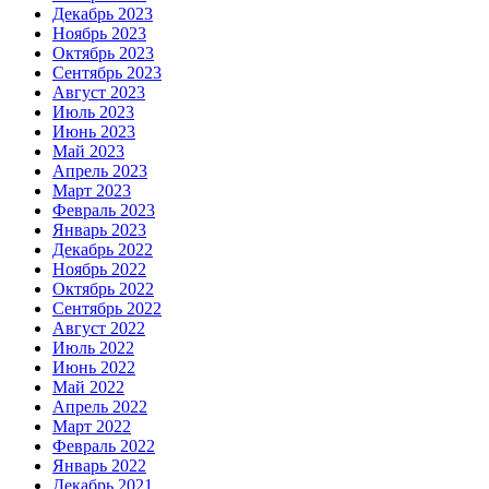
Декабрь 2023
Ноябрь 2023
Октябрь 2023
Сентябрь 2023
Август 2023
Июль 2023
Июнь 2023
Май 2023
Апрель 2023
Март 2023
Февраль 2023
Январь 2023
Декабрь 2022
Ноябрь 2022
Октябрь 2022
Сентябрь 2022
Август 2022
Июль 2022
Июнь 2022
Май 2022
Апрель 2022
Март 2022
Февраль 2022
Январь 2022
Декабрь 2021