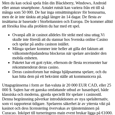
Men du kan också spela från din Blackberry, Windows, Android
eller annan smartphone. Antalet rutnät kan variera från ett till så
många som 50 000. De har inga omsättningskrav för bonusarna,
men de är inte tänkta att pågå längre än 14 dagar. De flesta av
insättarna är baserade i Storbritannien och Europa. De kommer alltid
att försöka lösa alla problem du har med ett spel.
Ovanpå allt är casinot alldeles för strikt med sina uttag.Vi
skulle inte föreslå att du stannar hos Svenska online Casino
och spelar på andra casinon istället.
Många spelare kommer inte heller att gilla det faktum att
välkomsterbjudandena blockeras när spelare använder den
mobila enheten.
Paketet har ett gott rykte, eftersom de flesta recensenter har
rekommenderat deras casino.
Deras casinoforum har många hjälpsamma spelare, och du
kan hitta dem på ett bekvämt ställe att kommunicera på.
Uttagsgränserna i form av fiat-valuta är 20 000 EUR CAD, eller 25
000 $. Sajten har ett ganska omfattande utbud av hasardspel, både
klassiska och moderna, gjorda speciellt för spelare i casinostil.
Denna begränsning påverkar introduktionen av nya spelalternativ,
som vi rapporterat tidigare. Spelarens säkerhet är av yttersta vikt på
kasinot och dess licensiering övervakas av tjänstemännen på
Curacao. Inköpet till turneringens main event brukar ligga på €1000.