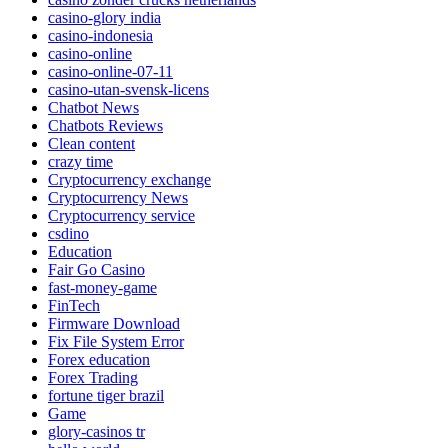
casino-glory india
casino-indonesia
casino-online
casino-online-07-11
casino-utan-svensk-licens
Chatbot News
Chatbots Reviews
Clean content
crazy time
Cryptocurrency exchange
Cryptocurrency News
Cryptocurrency service
csdino
Education
Fair Go Casino
fast-money-game
FinTech
Firmware Download
Fix File System Error
Forex education
Forex Trading
fortune tiger brazil
Game
glory-casinos tr