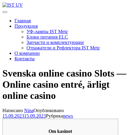
Перейти
к
IST UV
Профессиональные УФ технологии
содержимому
Главная
(нажмите
Продукция
Enter)
УФ-лампы IST Metz
Блоки питания ELC
Запчасти и комплектующие
Отражатели и Рефлектора IST Metz
О компании
Контакты
Svenska online casino Slots —
Online casino entré, ärligt
online casino
Написано
Nina
Опубликовано
15.09.2023
15.09.2023
Рубрика
news
Om kasinot