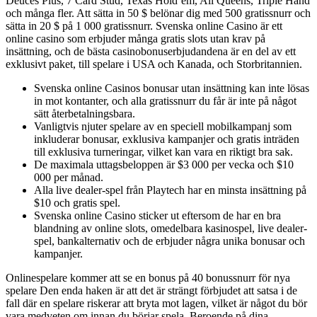
Deuces Plus, 7 Card Stud, Texas Hold’em, All Queens, Triple Hand
och många fler. Att sätta in 50 $ belönar dig med 500 gratissnurr och
sätta in 20 $ på 1 000 gratissnurr. Svenska online Casino är ett
online casino som erbjuder många gratis slots utan krav på
insättning, och de bästa casinobonuserbjudandena är en del av ett
exklusivt paket, till spelare i USA och Kanada, och Storbritannien.
Svenska online Casinos bonusar utan insättning kan inte lösas
in mot kontanter, och alla gratissnurr du får är inte på något
sätt återbetalningsbara.
Vanligtvis njuter spelare av en speciell mobilkampanj som
inkluderar bonusar, exklusiva kampanjer och gratis inträden
till exklusiva turneringar, vilket kan vara en riktigt bra sak.
De maximala uttagsbeloppen är $3 000 per vecka och $10
000 per månad.
Alla live dealer-spel från Playtech har en minsta insättning på
$10 och gratis spel.
Svenska online Casino sticker ut eftersom de har en bra
blandning av online slots, omedelbara kasinospel, live dealer-
spel, bankalternativ och de erbjuder några unika bonusar och
kampanjer.
Onlinespelare kommer att se en bonus på 40 bonussnurr för nya
spelare Den enda haken är att det är strängt förbjudet att satsa i de
fall där en spelare riskerar att bryta mot lagen, vilket är något du bör
vara medveten om innan du börjar spela. Beroende på dina