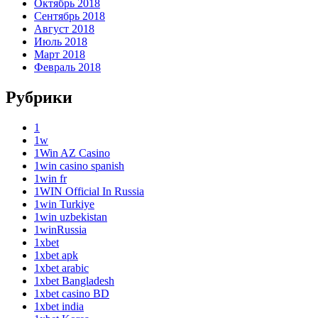
Октябрь 2018
Сентябрь 2018
Август 2018
Июль 2018
Март 2018
Февраль 2018
Рубрики
1
1w
1Win AZ Casino
1win casino spanish
1win fr
1WIN Official In Russia
1win Turkiye
1win uzbekistan
1winRussia
1xbet
1xbet apk
1xbet arabic
1xbet Bangladesh
1xbet casino BD
1xbet india