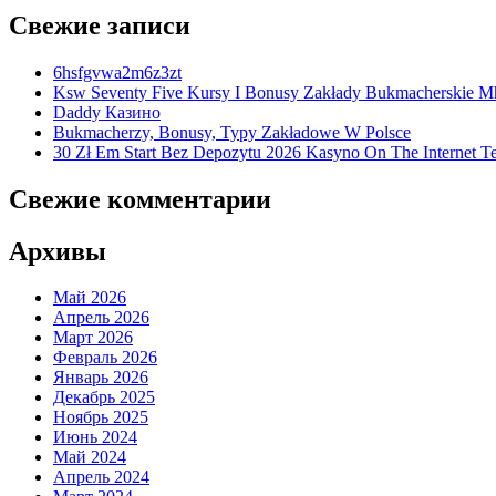
Свежие записи
6hsfgvwa2m6z3zt
Ksw Seventy Five Kursy I Bonusy Zakłady Bukmacherskie M
Daddy Казино
Bukmacherzy, Bonusy, Typy Zakładowe W Polsce
30 Zł Em Start Bez Depozytu 2026 Kasyno On The Internet Te
Свежие комментарии
Архивы
Май 2026
Апрель 2026
Март 2026
Февраль 2026
Январь 2026
Декабрь 2025
Ноябрь 2025
Июнь 2024
Май 2024
Апрель 2024