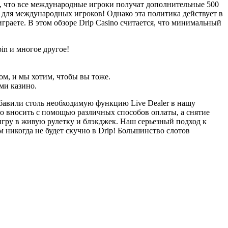
ет, что все международные игроки получат дополнительные 500
ь для международных игроков! Однако эта политика действует в
граете. В этом обзоре Drip Casino считается, что минимальный
in и многое другое!
м, и мы хотим, чтобы вы тоже.
ми казино.
бавили столь необходимую функцию Live Dealer в нашу
но вносить с помощью различных способов оплаты, а снятие
гру в живую рулетку и блэкджек. Наш серьезный подход к
м никогда не будет скучно в Drip! Большинство слотов