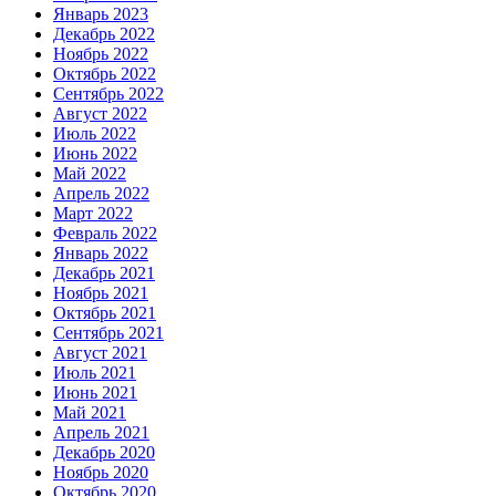
Январь 2023
Декабрь 2022
Ноябрь 2022
Октябрь 2022
Сентябрь 2022
Август 2022
Июль 2022
Июнь 2022
Май 2022
Апрель 2022
Март 2022
Февраль 2022
Январь 2022
Декабрь 2021
Ноябрь 2021
Октябрь 2021
Сентябрь 2021
Август 2021
Июль 2021
Июнь 2021
Май 2021
Апрель 2021
Декабрь 2020
Ноябрь 2020
Октябрь 2020