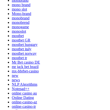
mombrand
mono brand
mono slot
Mono-brand
monobrand
monobrend
monogame
monoslot
mostbet
mostbet GR
mostbet hungary
mostbet italy
mostbet norway
mostbet tr
Mr Bet casino DE
mr jack bet brazil
mx-bbrbet-casino
new
news
NLP Algorithms
Notepad++
online casino au
Online Dating
online-casino-az
online-casino-tr