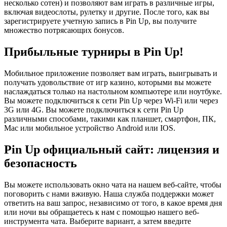
несколько сотен) и позволяют вам играть в различные игры,
включая видеослоты, рулетку и другие. После того, как вы
зарегистрируете учетную запись в Pin Up, вы получите
множество потрясающих бонусов.
Прибыльные турниры в Pin Up!
Мобильное приложение позволяет вам играть, выигрывать и
получать удовольствие от игр казино, которыми вы можете
наслаждаться только на настольном компьютере или ноутбуке.
Вы можете подключиться к сети Pin Up через Wi-Fi или через
3G или 4G. Вы можете подключиться к сети Pin Up
различными способами, такими как планшет, смартфон, ПК,
Mac или мобильное устройство Android или IOS.
Pin Up официальный сайт: лицензия и
безопасность
Вы можете использовать окно чата на нашем веб-сайте, чтобы
поговорить с нами вживую. Наша служба поддержки может
ответить на ваш запрос, независимо от того, в какое время дня
или ночи вы обращаетесь к нам с помощью нашего веб-
инструмента чата. Выберите вариант, а затем введите