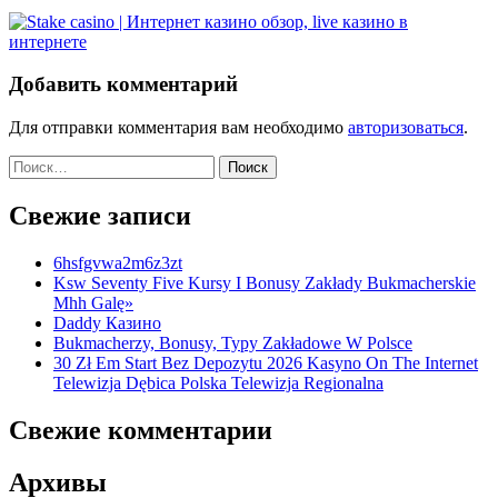
Добавить комментарий
Для отправки комментария вам необходимо
авторизоваться
.
Найти:
Свежие записи
6hsfgvwa2m6z3zt
Ksw Seventy Five Kursy I Bonusy Zakłady Bukmacherskie
Mhh Galę»
Daddy Казино
Bukmacherzy, Bonusy, Typy Zakładowe W Polsce
30 Zł Em Start Bez Depozytu 2026 Kasyno On The Internet
Telewizja Dębica Polska Telewizja Regionalna
Свежие комментарии
Архивы