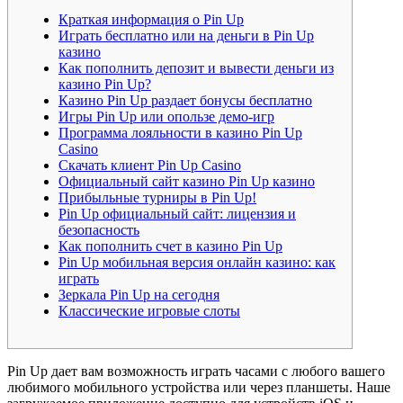
Краткая информация о Pin Up
Играть бесплатно или на деньги в Pin Up
казино
Как пополнить депозит и вывести деньги из
казино Pin Up?
Казино Pin Up раздает бонусы бесплатно
Игры Pin Up или опользе демо-игр
Программа лояльности в казино Pin Up
Casino
Скачать клиент Pin Up Casino
Официальный сайт казино Pin Up казино
Прибыльные турниры в Pin Up!
Pin Up официальный сайт: лицензия и
безопасность
Как пополнить счет в казино Pin Up
Pin Up мобильная версия онлайн казино: как
играть
Зеркала Pin Up на сегодня
Классические игровые слоты
Pin Up дает вам возможность играть часами с любого вашего
любимого мобильного устройства или через планшеты. Наше