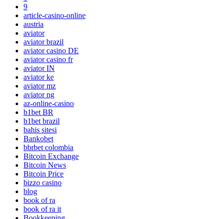
9
article-casino-online
austria
aviator
aviator brazil
aviator casino DE
aviator casino fr
aviator IN
aviator ke
aviator mz
aviator ng
az-online-casino
b1bet BR
b1bet brazil
bahis sitesi
Bankobet
bbrbet colombia
Bitcoin Exchange
Bitcoin News
Bitcoin Price
bizzo casino
blog
book of ra
book of ra it
Bookkeeping