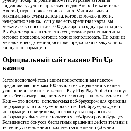
рулетку, покер, игровые автоматы, игровые автоматы,
видеопокер, лучшие приложения для Android и казино для
Android, игры, а также спин-казино. Минимальная и
максимальная сумма депозита, которую можно внести,
невероятно велика.Если у вас есть кредитная карта, вы
можете легко внести до 1000 долларов за одну транзакцию.
Вы будете удивлены тем, что существуют различные типы
методов проверки, которые можно использовать. Ни один из
методов никогда не попросит вас предоставить какую-либо
личную информацию.
Официальный сайт казино Pin Up
казино
Затем воспользуйтесь нашим приветственным пакетом,
предоставляющим вам 100 бесплатных вращений в нашей
успешной игре в онлайн-слоты Play Play Play Slot. Этот бонус
не требует отыгрыша, поэтому все выигрыши останутся у вас!
Кэш — это память, используемая веб-браузером для хранения
информации, используемой на сайте. Веб-браузеры хранят
информацию в виде кеша, поскольку эта сохраненная
информация быстрее используется веб-браузером в будущем.
Большинство бонусов бесплатных вращений действительны в
течение установленного количества вращений (обычно