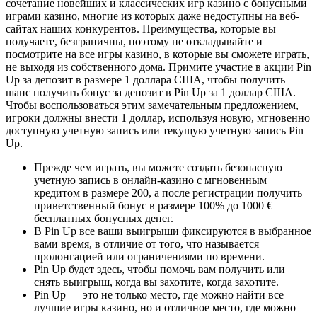
сочетание новейших и классических игр казино с бонусными
играми казино, многие из которых даже недоступны на веб-
сайтах наших конкурентов. Преимущества, которые вы
получаете, безграничны, поэтому не откладывайте и
посмотрите на все игры казино, в которые вы сможете играть,
не выходя из собственного дома. Примите участие в акции Pin
Up за депозит в размере 1 доллара США, чтобы получить
шанс получить бонус за депозит в Pin Up за 1 доллар США.
Чтобы воспользоваться этим замечательным предложением,
игроки должны внести 1 доллар, используя новую, мгновенно
доступную учетную запись или текущую учетную запись Pin
Up.
Прежде чем играть, вы можете создать безопасную
учетную запись в онлайн-казино с мгновенным
кредитом в размере 200, а после регистрации получить
приветственный бонус в размере 100% до 1000 €
бесплатных бонусных денег.
В Pin Up все ваши выигрыши фиксируются в выбранное
вами время, в отличие от того, что называется
пролонгацией или ограничениями по времени.
Pin Up будет здесь, чтобы помочь вам получить или
снять выигрыш, когда вы захотите, когда захотите.
Pin Up — это не только место, где можно найти все
лучшие игры казино, но и отличное место, где можно