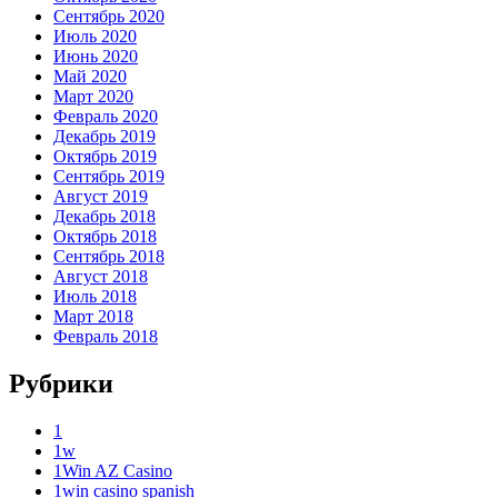
Сентябрь 2020
Июль 2020
Июнь 2020
Май 2020
Март 2020
Февраль 2020
Декабрь 2019
Октябрь 2019
Сентябрь 2019
Август 2019
Декабрь 2018
Октябрь 2018
Сентябрь 2018
Август 2018
Июль 2018
Март 2018
Февраль 2018
Рубрики
1
1w
1Win AZ Casino
1win casino spanish