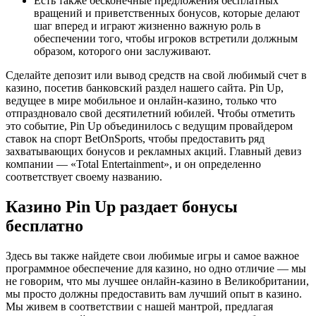
Есть также бесконечные предложения бесплатных
вращений и приветственных бонусов, которые делают
шаг вперед и играют жизненно важную роль в
обеспечении того, чтобы игроков встретили должным
образом, которого они заслуживают.
Сделайте депозит или вывод средств на свой любимый счет в
казино, посетив банковский раздел нашего сайта. Pin Up,
ведущее в мире мобильное и онлайн-казино, только что
отпраздновало свой десятилетний юбилей. Чтобы отметить
это событие, Pin Up объединилось с ведущим провайдером
ставок на спорт BetOnSports, чтобы предоставить ряд
захватывающих бонусов и рекламных акций. Главный девиз
компании — «Total Entertainment», и он определенно
соответствует своему названию.
Казино Pin Up раздает бонусы
бесплатно
Здесь вы также найдете свои любимые игры и самое важное
программное обеспечение для казино, но одно отличие — мы
не говорим, что мы лучшее онлайн-казино в Великобритании,
мы просто должны предоставить вам лучший опыт в казино.
Мы живем в соответствии с нашей мантрой, предлагая