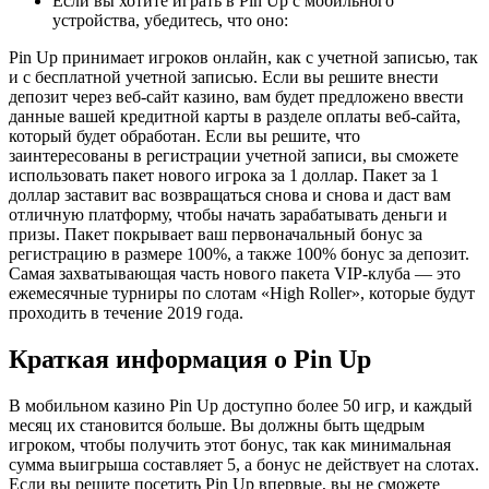
Если вы хотите играть в Pin Up с мобильного
устройства, убедитесь, что оно:
Pin Up принимает игроков онлайн, как с учетной записью, так
и с бесплатной учетной записью. Если вы решите внести
депозит через веб-сайт казино, вам будет предложено ввести
данные вашей кредитной карты в разделе оплаты веб-сайта,
который будет обработан. Если вы решите, что
заинтересованы в регистрации учетной записи, вы сможете
использовать пакет нового игрока за 1 доллар. Пакет за 1
доллар заставит вас возвращаться снова и снова и даст вам
отличную платформу, чтобы начать зарабатывать деньги и
призы. Пакет покрывает ваш первоначальный бонус за
регистрацию в размере 100%, а также 100% бонус за депозит.
Самая захватывающая часть нового пакета VIP-клуба — это
ежемесячные турниры по слотам «High Roller», которые будут
проходить в течение 2019 года.
Краткая информация о Pin Up
В мобильном казино Pin Up доступно более 50 игр, и каждый
месяц их становится больше. Вы должны быть щедрым
игроком, чтобы получить этот бонус, так как минимальная
сумма выигрыша составляет 5, а бонус не действует на слотах.
Если вы решите посетить Pin Up впервые, вы не сможете