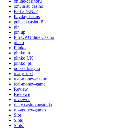
online-casinoru
ozwin au casino
Part 2 (ENG)
Payday Loans
pelican casino PL
pin
pin up
Pin UP Online Casino
pinco
Plinko
plinko in
plinko UK
plinko_pl
polska-kasyno
ready_text
real-money-casino
real-money-game
Review
Reviewe
reviewer
ricky casino australia
rus-money-games
Slot
Slots
Slots`