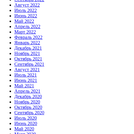
Август 2022
Июль 2022
Июнь 2022
Май 2022
Апрель 2022
Март 2022
Февраль 2022
Январь 2022
Декабрь 2021
Ноябрь 2021
Октябрь 2021
Сентябрь 2021
Август 2021
Июль 2021
Июнь 2021
Май 2021
Апрель 2021
Декабрь 2020
Ноябрь 2020
Октябрь 2020
Сентябрь 2020
Июль 2020
Июнь 2020
Май 2020