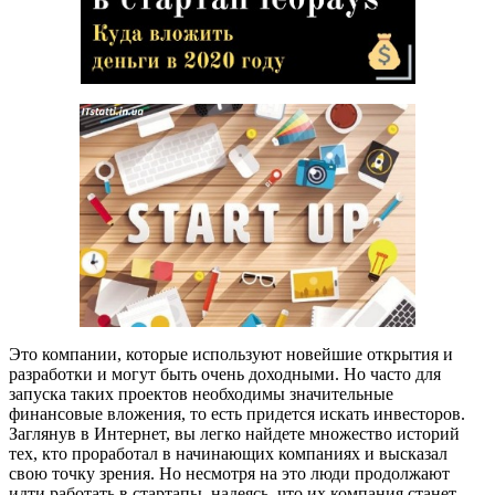
Это компании, которые используют новейшие открытия и
разработки и могут быть очень доходными. Но часто для
запуска таких проектов необходимы значительные
финансовые вложения, то есть придется искать инвесторов.
Заглянув в Интернет, вы легко найдете множество историй
тех, кто проработал в начинающих компаниях и высказал
свою точку зрения. Но несмотря на это люди продолжают
идти работать в стартапы, надеясь, что их компания станет