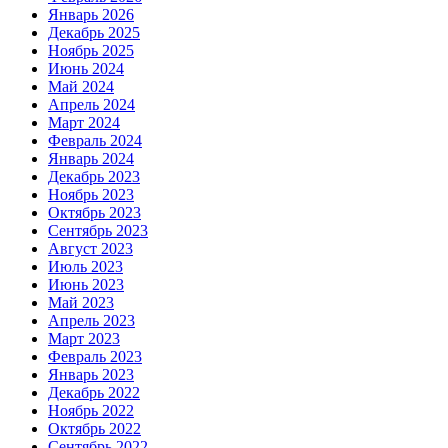
Январь 2026
Декабрь 2025
Ноябрь 2025
Июнь 2024
Май 2024
Апрель 2024
Март 2024
Февраль 2024
Январь 2024
Декабрь 2023
Ноябрь 2023
Октябрь 2023
Сентябрь 2023
Август 2023
Июль 2023
Июнь 2023
Май 2023
Апрель 2023
Март 2023
Февраль 2023
Январь 2023
Декабрь 2022
Ноябрь 2022
Октябрь 2022
Сентябрь 2022