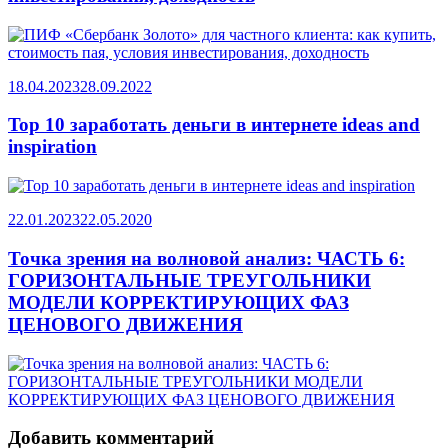
18.04.2023
28.09.2022
Top 10 заработать деньги в интернете ideas and
inspiration
22.01.2023
22.05.2020
Точка зрения на волновой анализ: ЧАСТЬ 6:
ГОРИЗОНТАЛЬНЫЕ ТРЕУГОЛЬНИКИ
МОДЕЛИ КОРРЕКТИРУЮЩИХ ФАЗ
ЦЕНОВОГО ДВИЖЕНИЯ
Добавить комментарий