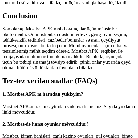
tamamilə sürətlidir və istifadəçilər üçün asanlıqla başa düşüləndir.
Conclusion
Son olaraq, Mostbet APK mobil oyunçular üçün müasir bir
platformadır. Onun istifadəçi dostu interfeysi, geniş oyun seçimi,
təhlükəsizlik tədbirləri, cazibədar bonuslar və asan qeydiyyat
prosesi, onu xüsusi bir tətbiq edir. Mobil oyunçular üçün rahat və
tənzimlənmiş mühit təqdim edərək, Mostbet APK, rəqibləri ilə
müqayisədə mühüm üstünlüklərə malikdir. Beləliklə, oyunçular
üçün bu tətbiqi sınamağı tövsiyə edirik, çünki onlar yuxarıda qeyd
olunan bütün üstünlüklərdən faydalana bilərlər.
Tez-tez verilən suallar (FAQs)
1. Mostbet APK-nı haradan yükləyim?
Mostbet APK-nı rəsmi saytından yükləyə bilərsiniz. Saytda yükləmə
linki mövcuddur.
2. Mostbet-də hansı oyunlar mövcuddur?
Mostbet, idman bahisləri, canlı kazino oyunları, pul oyunları, bingo