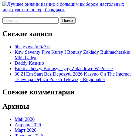
Найти:
Свежие записи
6hsfgvwa2m6z3zt
Ksw Seventy Five Kursy I Bonusy Zakłady Bukmacherskie
Mhh Galę»
Daddy Казино
Bukmacherzy, Bonusy, Typy Zakładowe W Polsce
30 Zł Em Start Bez Depozytu 2026 Kasyno On The Internet
Telewizja Dębica Polska Telewizja Regionalna
Свежие комментарии
Архивы
Май 2026
Апрель 2026
Март 2026
Февраль 2026