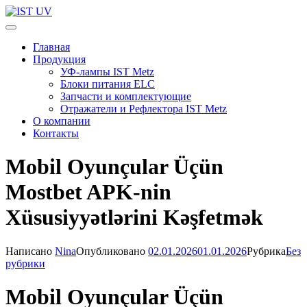
Перейти
к
IST UV
Профессиональные УФ технологии
содержимому
Главная
(нажмите
Продукция
Enter)
УФ-лампы IST Metz
Блоки питания ELC
Запчасти и комплектующие
Отражатели и Рефлектора IST Metz
О компании
Контакты
Mobil Oyunçular Üçün
Mostbet APK-nin
Xüsusiyyətlərini Kəşfetmək
Написано
Nina
Опубликовано
02.01.2026
01.01.2026
Рубрика
Без
рубрики
Mobil Oyunçular Üçün