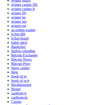
aviator brazil
aviator casino DE
aviator casino fr
aviator IN
aviator ke
aviator mz
aviator ng
az-online-casino
b1bet BR
b1bet brazil
bahis sitesi
Bankobet
bbrbet colombia
Bitcoin Exchange
Bitcoin News
Bitcoin Price
bizzo casino
blog
book of ra
book of ra it
Bookkeeping
Brand
casibom tr
casibom-tg
Casino