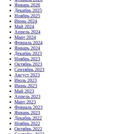
Январь 2026
Декабрь 2025
Ноябрь 2025
Июнь 2024
Май 2024
Апрель 2024
Март 2024
Февраль 2024
Январь 2024
Декабрь 2023
Ноябрь 2023
Октябрь 2023
Сентябрь 2023
Август 2023
Июль 2023
Июнь 2023
Май 2023
Апрель 2023
Март 2023
Февраль 2023
Январь 2023
Декабрь 2022
Ноябрь 2022
Октябрь 2022