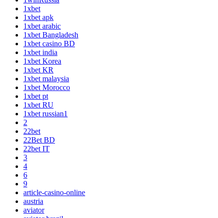
1xbet
1xbet apk
1xbet arabic
1xbet Bangladesh
1xbet casino BD
1xbet india
1xbet Korea
1xbet KR
1xbet malaysia
1xbet Morocco
1xbet pt
1xbet RU
1xbet russian1
2
22bet
22Bet BD
22bet IT
3
4
6
9
article-casino-online
austria
aviator