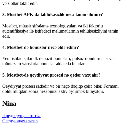
və slotlar təklif edir.
3. Mostbet APK-da təhlükəsizlik necə təmin olunur?
Mostbet, müasir şifrələmə texnologiyaları və iki faktorlu
autentifikasiya ilə istifadəçi məlumatlarının təhlükəsizliyini təmin
edir.
4. Mostbet-də bonuslar necə əldə edilir?
Yeni istifadəçilər ilk depozit bonusları, pulsuz döndürmələr və
müntəzəm yarışlarla bonuslar əldə edə bilərlər.
5. Mostbet-də qeydiyyat prosesi nə qədər vaxt alır?
Qeydiyyat prosesi sadədir və bir neçə dəqiqə çəkə bilər. Formanı
doldurduqdan sonra hesabınızı aktivləşdirmək kifayətdir.
Nina
Навигация
Предыдущая статья
Следующая статья
по