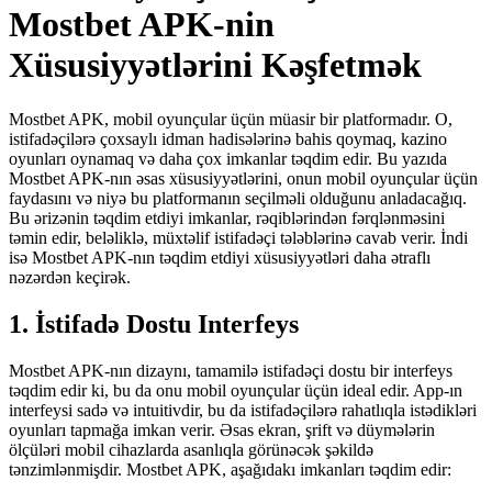
Mostbet APK-nin
Xüsusiyyətlərini Kəşfetmək
Mostbet APK, mobil oyunçular üçün müasir bir platformadır. O,
istifadəçilərə çoxsaylı idman hadisələrinə bahis qoymaq, kazino
oyunları oynamaq və daha çox imkanlar təqdim edir. Bu yazıda
Mostbet APK-nın əsas xüsusiyyətlərini, onun mobil oyunçular üçün
faydasını və niyə bu platformanın seçilməli olduğunu anladacağıq.
Bu ərizənin təqdim etdiyi imkanlar, rəqiblərindən fərqlənməsini
təmin edir, beləliklə, müxtəlif istifadəçi tələblərinə cavab verir. İndi
isə Mostbet APK-nın təqdim etdiyi xüsusiyyətləri daha ətraflı
nəzərdən keçirək.
1. İstifadə Dostu Interfeys
Mostbet APK-nın dizaynı, tamamilə istifadəçi dostu bir interfeys
təqdim edir ki, bu da onu mobil oyunçular üçün ideal edir. App-ın
interfeysi sadə və intuitivdir, bu da istifadəçilərə rahatlıqla istədikləri
oyunları tapmağa imkan verir. Əsas ekran, şrift və düymələrin
ölçüləri mobil cihazlarda asanlıqla görünəcək şəkildə
tənzimlənmişdir. Mostbet APK, aşağıdakı imkanları təqdim edir: