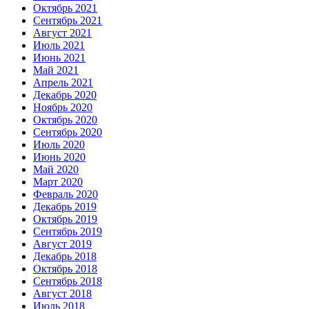
Октябрь 2021
Сентябрь 2021
Август 2021
Июль 2021
Июнь 2021
Май 2021
Апрель 2021
Декабрь 2020
Ноябрь 2020
Октябрь 2020
Сентябрь 2020
Июль 2020
Июнь 2020
Май 2020
Март 2020
Февраль 2020
Декабрь 2019
Октябрь 2019
Сентябрь 2019
Август 2019
Декабрь 2018
Октябрь 2018
Сентябрь 2018
Август 2018
Июль 2018