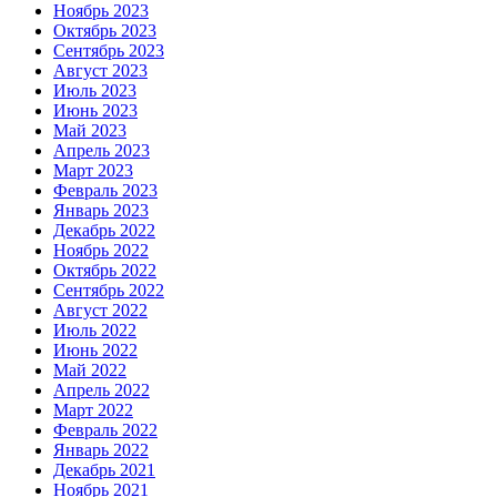
Ноябрь 2023
Октябрь 2023
Сентябрь 2023
Август 2023
Июль 2023
Июнь 2023
Май 2023
Апрель 2023
Март 2023
Февраль 2023
Январь 2023
Декабрь 2022
Ноябрь 2022
Октябрь 2022
Сентябрь 2022
Август 2022
Июль 2022
Июнь 2022
Май 2022
Апрель 2022
Март 2022
Февраль 2022
Январь 2022
Декабрь 2021
Ноябрь 2021