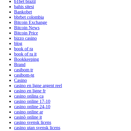
b1bet brazil
bahis sitesi
Bankobet
bbrbet colombia
Bitcoin Exchange
Bitcoin News
Bitcoin Price
bizzo casino
blog
book of ra
book of ra it
Bookkeeping
Brand
casibom tr
casibom-tg
Casino
casino en ligne argent reel
casino en ligne fr
casino onlina ca
casino online 17-10
casino online 24-10
casino online ar
casinò online it
casino svensk licens
casino utan svensk licens