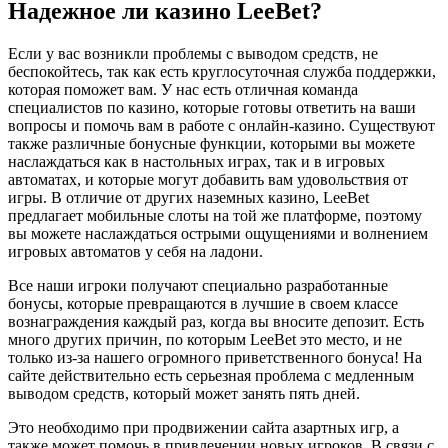
Надежное ли казино LeeBet?
Если у вас возникли проблемы с выводом средств, не
беспокойтесь, так как есть круглосуточная служба поддержки,
которая поможет вам. У нас есть отличная команда
специалистов по казино, которые готовы ответить на ваши
вопросы и помочь вам в работе с онлайн-казино. Существуют
также различные бонусные функции, которыми вы можете
наслаждаться как в настольных играх, так и в игровых
автоматах, и которые могут добавить вам удовольствия от
игры. В отличие от других наземных казино, LeeBet
предлагает мобильные слоты на той же платформе, поэтому
вы можете наслаждаться острыми ощущениями и волнением
игровых автоматов у себя на ладони.
Все наши игроки получают специально разработанные
бонусы, которые превращаются в лучшие в своем классе
вознаграждения каждый раз, когда вы вносите депозит. Есть
много других причин, по которым LeeBet это место, и не
только из-за нашего огромного приветственного бонуса! На
сайте действительно есть серьезная проблема с медленным
выводом средств, который может занять пять дней.
Это необходимо при продвижении сайта азартных игр, а
также может помочь в привлечении новых игроков. В связи с