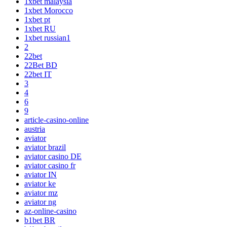
1xbet malaysia
1xbet Morocco
1xbet pt
1xbet RU
1xbet russian1
2
22bet
22Bet BD
22bet IT
3
4
6
9
article-casino-online
austria
aviator
aviator brazil
aviator casino DE
aviator casino fr
aviator IN
aviator ke
aviator mz
aviator ng
az-online-casino
b1bet BR