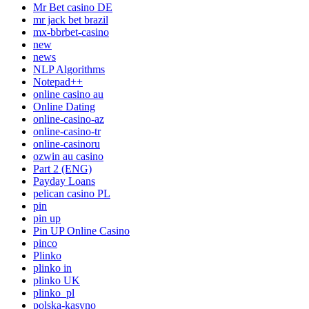
Mr Bet casino DE
mr jack bet brazil
mx-bbrbet-casino
new
news
NLP Algorithms
Notepad++
online casino au
Online Dating
online-casino-az
online-casino-tr
online-casinoru
ozwin au casino
Part 2 (ENG)
Payday Loans
pelican casino PL
pin
pin up
Pin UP Online Casino
pinco
Plinko
plinko in
plinko UK
plinko_pl
polska-kasyno