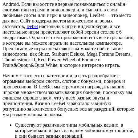
Android. Если вы хотите впервые познакомиться с онлайн-
слотами или играми в видеопокер или сыграть в свои
любимые слоты или игры в видеопокер, LeeBet — это место
для вас. Сайт поддерживается множеством игровых
автоматов,
leebet
настольных игр и видеопокеров, а все
настольные игры представляют собой версии столов с 6
квадратами. Однако в этом приложении есть все игры казино,
в которые вы можете играть на настольном компьютере.
Предлагаемые игры впечатляют: вы можете найти такие
видеослоты, как Shizz, Starburst Deluxe, Mega Fortune Dreams,
Thunderstruck II, Reel Power, Wheel of Fortune и
Fruits&Quot;n&Quot;White; в которые интересно играть.
Начнем с того, что в категории игр есть разнообразие с
огромным выбором слотов, слотов с бонусами, покеров и
прогрессивов. В LeeBet мы стремимся награждать наших
игроков множеством захватывающих бонусов, поскольку мы
слишком хорошо знаем, что у всех разные вкусы и
предпочтения. Казино LeeBet заработало завидную
репутацию за количество бонусных вознаграждений, которые
мы раздаем нашим игрокам.
Существуют различные типы мобильных казино, в
которые можно играть на вашем мобильном устройстве,
и они бывают разных вариаций.