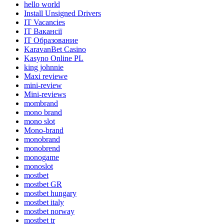
hello world
Install Unsigned Drivers
IT Vacancies
IT Вакансії
IT Образование
KaravanBet Casino
Kasyno Online PL
king johnnie
Maxi reviewe
mini-review
Mini-reviews
mombrand
mono brand
mono slot
Mono-brand
monobrand
monobrend
monogame
monoslot
mostbet
mostbet GR
mostbet hungary
mostbet italy
mostbet norway
mostbet tr