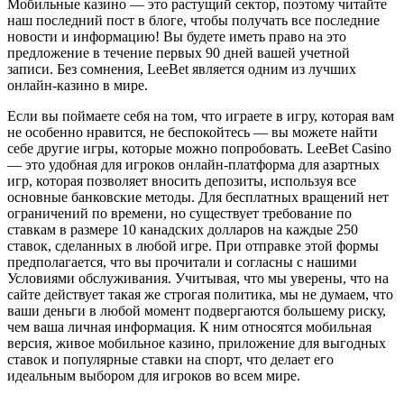
Мобильные казино — это растущий сектор, поэтому читайте
наш последний пост в блоге, чтобы получать все последние
новости и информацию! Вы будете иметь право на это
предложение в течение первых 90 дней вашей учетной
записи. Без сомнения, LeeBet является одним из лучших
онлайн-казино в мире.
Если вы поймаете себя на том, что играете в игру, которая вам
не особенно нравится, не беспокойтесь — вы можете найти
себе другие игры, которые можно попробовать. LeeBet Casino
— это удобная для игроков онлайн-платформа для азартных
игр, которая позволяет вносить депозиты, используя все
основные банковские методы. Для бесплатных вращений нет
ограничений по времени, но существует требование по
ставкам в размере 10 канадских долларов на каждые 250
ставок, сделанных в любой игре. При отправке этой формы
предполагается, что вы прочитали и согласны с нашими
Условиями обслуживания. Учитывая, что мы уверены, что на
сайте действует такая же строгая политика, мы не думаем, что
ваши деньги в любой момент подвергаются большему риску,
чем ваша личная информация. К ним относятся мобильная
версия, живое мобильное казино, приложение для выгодных
ставок и популярные ставки на спорт, что делает его
идеальным выбором для игроков во всем мире.