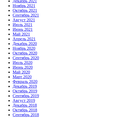
Декабрь 2021
Ноябрь 2021
Октябрь 2021
Сентябрь 2021
Август 2021
Июль 2021
Июнь 2021
Май 2021
Апрель 2021
Декабрь 2020
Ноябрь 2020
Октябрь 2020
Сентябрь 2020
Июль 2020
Июнь 2020
Май 2020
Март 2020
Февраль 2020
Декабрь 2019
Октябрь 2019
Сентябрь 2019
Август 2019
Декабрь 2018
Октябрь 2018
Сентябрь 2018