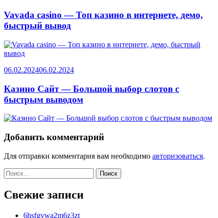
Vavada casino — Топ казино в интернете, демо,
быстрый вывод
06.02.2024
06.02.2024
Казино Сайт — Большой выбор слотов с
быстрым выводом
Добавить комментарий
Для отправки комментария вам необходимо
авторизоваться
.
Найти:
Свежие записи
6hsfgvwa2m6z3zt