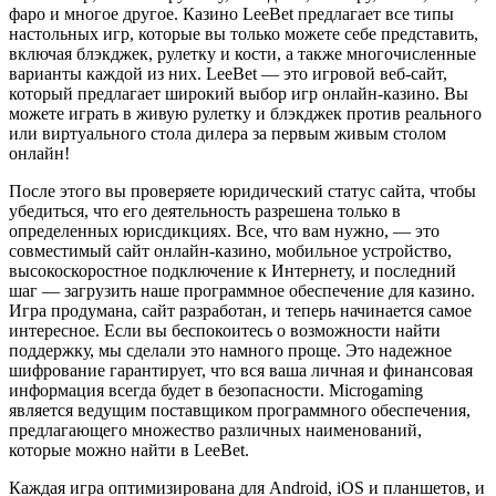
фаро и многое другое. Казино LeeBet предлагает все типы
настольных игр, которые вы только можете себе представить,
включая блэкджек, рулетку и кости, а также многочисленные
варианты каждой из них. LeeBet — это игровой веб-сайт,
который предлагает широкий выбор игр онлайн-казино. Вы
можете играть в живую рулетку и блэкджек против реального
или виртуального стола дилера за первым живым столом
онлайн!
После этого вы проверяете юридический статус сайта, чтобы
убедиться, что его деятельность разрешена только в
определенных юрисдикциях. Все, что вам нужно, — это
совместимый сайт онлайн-казино, мобильное устройство,
высокоскоростное подключение к Интернету, и последний
шаг — загрузить наше программное обеспечение для казино.
Игра продумана, сайт разработан, и теперь начинается самое
интересное. Если вы беспокоитесь о возможности найти
поддержку, мы сделали это намного проще. Это надежное
шифрование гарантирует, что вся ваша личная и финансовая
информация всегда будет в безопасности. Microgaming
является ведущим поставщиком программного обеспечения,
предлагающего множество различных наименований,
которые можно найти в LeeBet.
Каждая игра оптимизирована для Android, iOS и планшетов, и