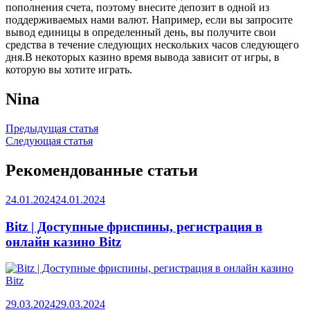
пополнения счета, поэтому внесите депозит в одной из
поддерживаемых нами валют. Например, если вы запросите
вывод единицы в определенный день, вы получите свои
средства в течение следующих нескольких часов следующего
дня.В некоторых казино время вывода зависит от игры, в
которую вы хотите играть.
Nina
Навигация
Предыдущая статья
Следующая статья
по
записям
Рекомендованные статьи
24.01.2024
24.01.2024
Bitz | Доступные фриспины, регистрация в
онлайн казино Bitz
29.03.2024
29.03.2024