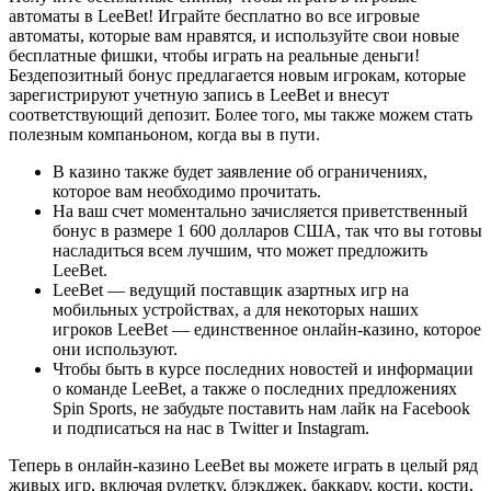
автоматы в LeeBet! Играйте бесплатно во все игровые
автоматы, которые вам нравятся, и используйте свои новые
бесплатные фишки, чтобы играть на реальные деньги!
Бездепозитный бонус предлагается новым игрокам, которые
зарегистрируют учетную запись в LeeBet и внесут
соответствующий депозит. Более того, мы также можем стать
полезным компаньоном, когда вы в пути.
В казино также будет заявление об ограничениях,
которое вам необходимо прочитать.
На ваш счет моментально зачисляется приветственный
бонус в размере 1 600 долларов США, так что вы готовы
насладиться всем лучшим, что может предложить
LeeBet.
LeeBet — ведущий поставщик азартных игр на
мобильных устройствах, а для некоторых наших
игроков LeeBet — единственное онлайн-казино, которое
они используют.
Чтобы быть в курсе последних новостей и информации
о команде LeeBet, а также о последних предложениях
Spin Sports, не забудьте поставить нам лайк на Facebook
и подписаться на нас в Twitter и Instagram.
Теперь в онлайн-казино LeeBet вы можете играть в целый ряд
живых игр, включая рулетку, блэкджек, баккару, кости, кости,