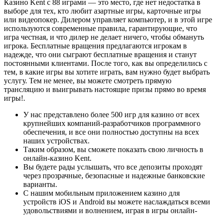
Казино Kent с 88 играми — это место, где нет недостатка в
выборе для тех, кто любит азартные игры, карточные игры
или видеопокер. Дилером управляет компьютер, и в этой игре
используются современные правила, гарантирующие, что
игра честная, и что дилер не делает ничего, чтобы обмануть
игрока. Бесплатные вращения предлагаются игрокам в
надежде, что они сыграют бесплатные вращения и станут
постоянными клиентами. После того, как вы определились с
тем, в какие игры вы хотите играть, вам нужно будет выбрать
услугу. Тем не менее, вы можете смотреть прямую
трансляцию и выигрывать настоящие призы прямо во время
игры!.
У нас представлено более 500 игр для казино от всех
крупнейших компаний-разработчиков программного
обеспечения, и все они полностью доступны на всех
наших устройствах.
Таким образом, вы сможете показать свою личность в
онлайн-казино Kent.
Вы будете рады услышать, что все депозиты проходят
через прозрачные, безопасные и надежные банковские
варианты.
С нашим мобильным приложением казино для
устройств iOS и Android вы можете наслаждаться всеми
удовольствиями и волнением, играя в игры онлайн-