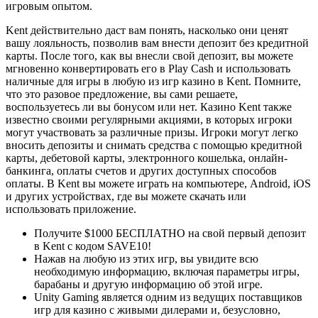
игровым опытом.
Kent действительно даст вам понять, насколько они ценят
вашу лояльность, позволив вам внести депозит без кредитной
карты. После того, как вы внесли свой депозит, вы можете
мгновенно конвертировать его в Play Cash и использовать
наличные для игры в любую из игр казино в Kent. Помните,
что это разовое предложение, вы сами решаете,
воспользуетесь ли вы бонусом или нет. Казино Kent также
известно своими регулярными акциями, в которых игроки
могут участвовать за различные призы. Игроки могут легко
вносить депозиты и снимать средства с помощью кредитной
карты, дебетовой карты, электронного кошелька, онлайн-
банкинга, оплаты счетов и других доступных способов
оплаты. В Kent вы можете играть на компьютере, Android, iOS
и других устройствах, где вы можете скачать или
использовать приложение.
Получите $1000 БЕСПЛАТНО на свой первый депозит
в Kent с кодом SAVE10!
Нажав на любую из этих игр, вы увидите всю
необходимую информацию, включая параметры игры,
барабаны и другую информацию об этой игре.
Unity Gaming является одним из ведущих поставщиков
игр для казино с живыми дилерами и, безусловно,