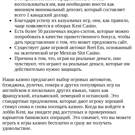
воспользоваться им, вам необходимо внести как
минимум минимальный депозит, который составляет
всего 1 канадский доллар.
Благодаря успеху их казуальных игр, они, как правило,
чаще появляются в обзорах Kent Casino.
Есть более 50 различных видео-слотов, которые можно
попробовать в качестве приветственного бонуса, чтобы
дать представление о том, что может предложить сайт.
Существует даже игровой автомат Reel Em, основанный
на экзотической игре Mexican Slot Casino.
Причина в том, что, играя на реальные деньги, они
чувствуют, что играют на реальные деньги, которые им
действительно нужно защищать.
Наши казино предлагают выбор игровых автоматов,
блэкджека, рулетки, покера и других популярных игр на
английском и нескольких других языках, таких как
французский, итальянский, немецкий и испанский. Это
стандартные предложения, которые дают игроку хороший
стимул снова и снова посещать казино. Когда вы войдете в
лобби Kent, вы увидите ряд доступных и проверенных
вариантов банковских операций. Это означает, что вы можете
играть в игры казино бесплатно и сразу же получать
удовольствие.