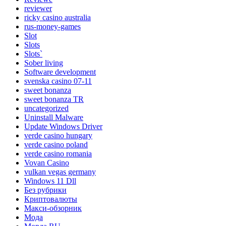
reviewer
ricky casino australia
rus-money-games
Slot
Slots
Slots`
Sober living
Software development
svenska casino 07-11
sweet bonanza
sweet bonanza TR
uncategorized
Uninstall Malware
Update Windows Driver
verde casino hungary
verde casino poland
verde casino romania
Vovan Casino
vulkan vegas germany
Windows 11 Dll
Без рубрики
Криптовалюты
Макси-обзорник
Мода