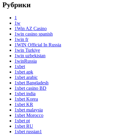
Рубрики
1
1w
1Win AZ Casino
1win casino spanish
1win fr
1WIN Official In Russia
1win Turkiye
1win uzbekistan
1winRussia
1xbet
1xbet apk
1xbet arabic
1xbet Bangladesh
1xbet casino BD
1xbet india
1xbet Korea
1xbet KR
1xbet malaysia
1xbet Morocco
1xbet pt
1xbet RU
1xbet russian1