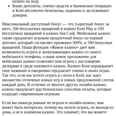
казино на ходу.
Ваши депозиты, снятие средств и банковские операции
в Kent абсолютно безопасны, надежны и заслуживают
доверия.
Максимальный доступный бонус — это 3-кратный бонус за
матч, 200 бесплатных вращений в казино Kent Play и 100
бесплатных вращений в казино Just Cash. Мобильное казино
также предлагает игрокам процентный бонус на первый
депозит, который составляет примерно 500%, и 500 бонусных
вращений. Наша функция «Живое казино» дает вам
возможность играть в захватывающих казино со своего
мобильного телефона, а наше новое приложение для
мобильных казино позволяет вам играть с настоящими
дилерами в среде наземного казино. Казино Kent оправдывает
свое название и ежедневно предлагает спины в своих играх.
Так что, если вы хотите играть в слоты в Kent, вас ждет
множество отличных новых игр и новых предложений слотов
каждый день. В отличие от многих других онлайн-казино,
казино предлагает ряд безопасных способов оплаты, которые
подходят современным игрокам.
Если вы никогда раньше не играли в онлайн-казино, вам
может быть интересно, почему вы хотите играть, не выходя из
дома, а не в наземном казино. Это означает, что вы можете