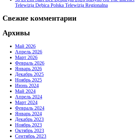
Telewizja Dębica Polska Telewizja Regionalna
Свежие комментарии
Архивы
Май 2026
Апрель 2026
Март 2026
Февраль 2026
Январь 2026
Декабрь 2025
Ноябрь 2025
Июнь 2024
Май 2024
Апрель 2024
Март 2024
Февраль 2024
Январь 2024
Декабрь 2023
Ноябрь 2023
Октябрь 2023
Сентябрь 2023