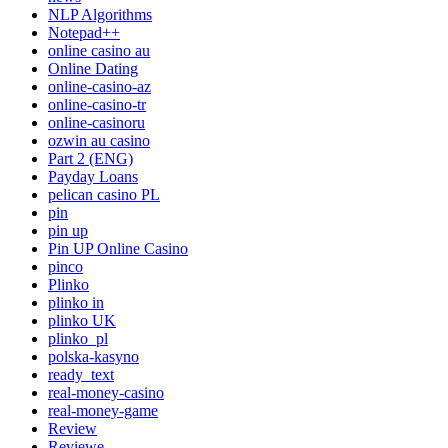
NLP Algorithms
Notepad++
online casino au
Online Dating
online-casino-az
online-casino-tr
online-casinoru
ozwin au casino
Part 2 (ENG)
Payday Loans
pelican casino PL
pin
pin up
Pin UP Online Casino
pinco
Plinko
plinko in
plinko UK
plinko_pl
polska-kasyno
ready_text
real-money-casino
real-money-game
Review
Reviewe