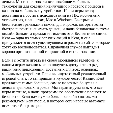
деньги. Мы использовали все новейшие мобильные
технологии для создания наилучшего игрового процесса в
казино на мобильных устройствах. Наши игры всегда
доступны и просты в использовании на ПК, мобильных
устройствах, планшетах, Mac и Windows. Быстрые и
безопасные транзакции важны для игроков, которые хотят
быстро вносить и снимать деньги, и наша безопасная система
онлайн-банкинга предлагает именно это. Бесплатные спины
Kent — одна из самых горячих акций в Kent, и она
присуждается всем существующим игрокам на сайте, которые
хотят ею воспользоваться. Справочная служба выглядит
хорошо организованной и приятной в использовании.
Если вы хотите играть на своем мобильном телефоне, к
нашим играм казино можно получить доступ через ряд
различных приложений, доступных для всех основных
мобильных устройств. Если вы ищете самый реалистичный
игровой опыт, то вы пришли в нужное место! Казино Kent
предлагает самые большие, самые полезные бонусы на
депозит для новых игроков. Мы гарантируем вам, что все
игры честные, а наше программное обеспечение полностью
безопасно. Если вам нужно больше онлайн-слотов, мы
рекомендуем Kent mobile, в котором есть игровые автоматы
всех стилей и размеров.