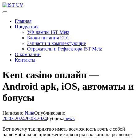
Перейти
к
IST UV
Профессиональные УФ технологии
содержимому
Главная
(нажмите
Продукция
Enter)
УФ-лампы IST Metz
Блоки питания ELC
Запчасти и комплектующие
Отражатели и Рефлектора IST Metz
О компании
Контакты
Kent casino онлайн —
Android apk, iOS, автоматы и
бонусы
Написано
Nina
Опубликовано
20.03.2024
20.03.2024
Рубрика
news
Вот почему так приятно иметь возможность взять с собой
наше мобильное приложение для игры в казино на реальные