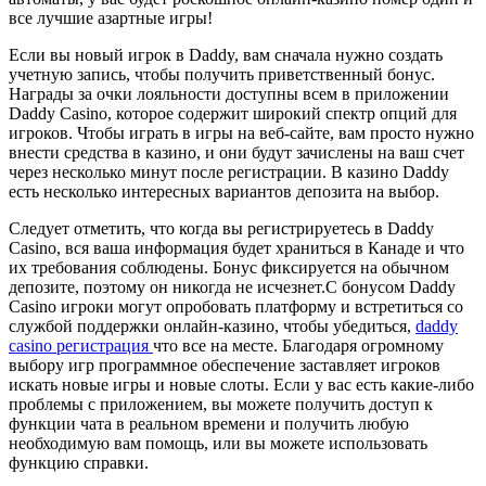
все лучшие азартные игры!
Если вы новый игрок в Daddy, вам сначала нужно создать
учетную запись, чтобы получить приветственный бонус.
Награды за очки лояльности доступны всем в приложении
Daddy Casino, которое содержит широкий спектр опций для
игроков. Чтобы играть в игры на веб-сайте, вам просто нужно
внести средства в казино, и они будут зачислены на ваш счет
через несколько минут после регистрации. В казино Daddy
есть несколько интересных вариантов депозита на выбор.
Следует отметить, что когда вы регистрируетесь в Daddy
Casino, вся ваша информация будет храниться в Канаде и что
их требования соблюдены. Бонус фиксируется на обычном
депозите, поэтому он никогда не исчезнет.С бонусом Daddy
Casino игроки могут опробовать платформу и встретиться со
службой поддержки онлайн-казино, чтобы убедиться,
daddy
casino регистрация
что все на месте. Благодаря огромному
выбору игр программное обеспечение заставляет игроков
искать новые игры и новые слоты. Если у вас есть какие-либо
проблемы с приложением, вы можете получить доступ к
функции чата в реальном времени и получить любую
необходимую вам помощь, или вы можете использовать
функцию справки.