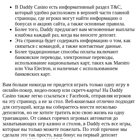
В Daddy Casino есть информативный раздел T&C,
который удобно расположен в верхней части главной
страницы, где игроки могут найти информацию о
бонусах и акциях сайта, а также основные правила.
Более того, Daddy предлагает вам мгновенные выплаты
кэшбэка каждый раз, когда вы вносите депозит.
Эта страница будет содержать информацию о том, как
связаться с командой, а также контактные данные.
Более традиционные способы оплаты включают
банковские переводы, электронные переводы,
использование национальных карт, таких как Maestro
или Visa Electron, и наличные с использованием
банковских карт.
Вам больше никогда не придется играть только одну игру в
онлайн-покер, видео-покер или скретч-карты! На Daddy
Casino также легко ссылаться с Facebook, отправляя игроков
на эту страницу, а не за стол. Веб-кошельки отлично подходят
для ситуаций, когда вы собираетесь внести несколько
депозитов, но не хотите тратить всю свою жизнь на одну
транзакцию. От самых горячих игровых автоматов до
захватывающих игр казино и столов, в Daddy есть все игры,
которые вы только можете пожелать. По этой причине мы
сделали это так просто, ваш бонус на первый депозит