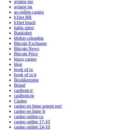
aviator mz
aviator ng
az-online-casino
b1bet BR
b1bet brazil
bahis sitesi
Bankobet
bbrbet colombia
Bitcoin Exchange
Bitcoin News
Bitcoin Price
bizzo casino
blog
book of ra
book of ra it
Bookkeeping
Brand
casibom tr
casibom-tg
Casino
casino en ligne argent reel
casino en ligne fr
casino onlina ca
casino online 17-10
casino online 24-10