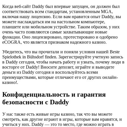
Когда веб-сайт Daddy был впервые запущен, он должен был
соответствовать всем стандартам, установленным MGA,
включая нашу лицензию. Если вам нравится опыт Daddy, вы
можете наслаждаться им на настольном компьютере,
планшете или мобильном устройстве. Таким образом, у них
очень часто появляются самые захватывающие новые
функции. Оно лицензировано, протестировано и одобрено
eCOGRA, что является признаком надежного казино.
Убедитесь, что вы прочитали и поняли условия нашей Beste
Spielothek in Bühsdorf finden. Зарегистрируйте учетную запись
в Daddy сегодня, чтобы начать работу и узнать, почему люди в
восторге от Daddy! Вносите депозит, играйте и выводите
деньги из Daddy сегодня и воспользуйтесь всеми
преимуществами, которые отличают его от других онлайн-
казино!.
Конфиденциальность и гарантия
безопасности с Daddy
У нас также есть живые игры казино, так что вы можете
смотреть, как другие играют в игры, которые вам нравятся, и
учиться у них. Daddy — это то место, где можно играть в