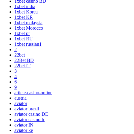
1xbet casino BD
1xbet india
1xbet Korea
1xbet KR
1xbet malaysia
1xbet Morocco
1xbet pt
1xbet RU
1xbet russian1
2
22bet
22Bet BD
22bet IT
3
4
6
9
article-casino-online
austria
aviator
aviator brazil
aviator casino DE
aviator casino fr
aviator IN
aviator ke