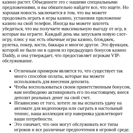
казино растет. Объедините это с нашими специальными
предложениями, и вы обязательно найдете все, что ищете. Но
хорошая новость заключается в том, что вы можете
продолжать играть в игры казино, установив приложение
казино на свой телефон. Иногда вы можете захотеть
убедиться, что вы получаете максимальную выгоду от игр, в
которые вы играете. Каждый день мы запускаем новую слот-
игру, плюс у нас есть обычные игры казино, блэкджек,
рулетка, покер, кости, баккара и многое другое. Это функция,
которой не было ни в одном из предыдущих бонусов казино
Daddy, и она утверждает, что предоставляет игрокам VIP-
обслуживание.
Отличным примером является то, что существует так
много способов оплаты, которые вы можете
использовать для внесения депозита.
Чтобы воспользоваться своим приветственным бонусом,
вам необходимо активировать его по-настоящему, внеся
депозит реальных денег на свой счет.
Независимо от того, хотите ли вы испытать удачу на
автомате для видеопокера или сыграть в настольный
теннис, наша коллекция игр наверняка удовлетворит
ваши потребности.
Это означает, что они могут обслуживать все типы
игроков и все различные предпочтения в игровой среде.