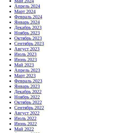
Май 2024
Апрель 2024
Март 2024
Февраль 2024
Январь 2024
Декабрь 2023
Ноябрь 2023
Октябрь 2023
Сентябрь 2023
Август 2023
Июль 2023
Июнь 2023
Май 2023
Апрель 2023
Март 2023
Февраль 2023
Январь 2023
Декабрь 2022
Ноябрь 2022
Октябрь 2022
Сентябрь 2022
Август 2022
Июль 2022
Июнь 2022
Май 2022