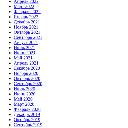
Апрель 2022
Март 2022
Февраль 2022
Январь 2022
Декабрь 2021
Ноябрь 2021
Октябрь 2021
Сентябрь 2021
Август 2021
Июль 2021
Июнь 2021
Май 2021
Апрель 2021
Декабрь 2020
Ноябрь 2020
Октябрь 2020
Сентябрь 2020
Июль 2020
Июнь 2020
Май 2020
Март 2020
Февраль 2020
Декабрь 2019
Октябрь 2019
Сентябрь 2019