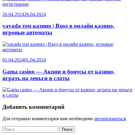
26.04.2024
26.04.2024
vavada топ казино | Вход в онлайн казино,
игровые автоматы
01.04.2024
01.04.2024
Gama casino — Акции и бонусы от казино,
играть на деньги в слоты
Добавить комментарий
Для отправки комментария вам необходимо
авторизоваться
.
Найти: