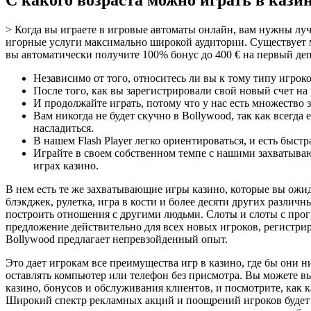
> Когда вы играете в игровые автоматы онлайн, вам нужны луч
игорные услуги максимально широкой аудитории. Существует м
вы автоматически получите 100% бонус до 400 € на первый деп
Независимо от того, относитесь ли вы к тому типу игроко
После того, как вы зарегистрировали свой новый счет н
И продолжайте играть, потому что у нас есть множество
Вам никогда не будет скучно в Bollywood, так как всегд
насладиться.
В нашем Flash Player легко ориентироваться, и есть быст
Играйте в своем собственном темпе с нашими захватыв
играх казино.
В нем есть те же захватывающие игры казино, которые вы ожид
блэкджек, рулетка, игра в кости и более десяти других различ
построить отношения с другими людьми. Слоты и слоты с прогр
предложение действительно для всех новых игроков, регистр
Bollywood предлагает непревзойденный опыт.
Это дает игрокам все преимущества игр в казино, где бы они н
оставлять компьютер или телефон без присмотра. Вы можете в
казино, бонусов и обслуживания клиентов, и посмотрите, как к
Широкий спектр рекламных акций и поощрений игроков будет м