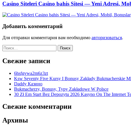
Casino Siteleri Casino bahis Sitesi — Yeni Adresi, Mo
Добавить комментарий
Для отправки комментария вам необходимо
авторизоваться
.
Найти:
Свежие записи
6hsfgvwa2m6z3zt
Ksw Seventy Five Kursy I Bonusy Zakłady Bukmacherskie M
Daddy Казино
Bukmacherzy, Bonusy, Typy Zakładowe W Polsce
30 Zł Em Start Bez Depozytu 2026 Kasyno On The Internet Te
Свежие комментарии
Архивы