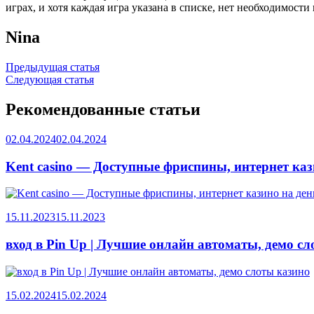
играх, и хотя каждая игра указана в списке, нет необходимости 
Nina
Навигация
Предыдущая статья
Следующая статья
по
записям
Рекомендованные статьи
02.04.2024
02.04.2024
Kent casino — Доступные фриспины, интернет каз
15.11.2023
15.11.2023
вход в Pin Up | Лучшие онлайн автоматы, демо с
15.02.2024
15.02.2024