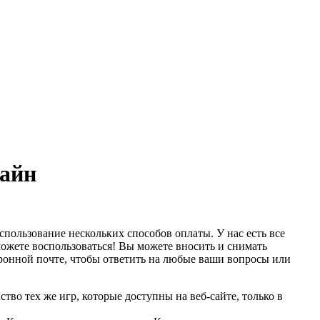
лайн
пользование нескольких способов оплаты. У нас есть все
можете воспользоваться! Вы можете вносить и снимать
лектронной почте, чтобы ответить на любые ваши вопросы или
во тех же игр, которые доступны на веб-сайте, только в