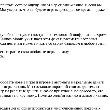
испытать острые ощущения от игр онлайн-казино, и если вы
 Мы уверены, что вы будете играть здесь долгое время — даже
самую безопасную из доступных технологий шифрования. Кроме
asinos Mobile учитывает этот факт и рассматривает опыт
да нет, и вы можете играть со своим балансом в любое время.
ете играть в свои любимые игры на ходу.
сь.
пробовать новые игры и игровые автоматы на реальные деньги
айн-игры казино. Мы составили короткий список для тех, кто
 на реальные деньги, и самое приятное в Bollywood то, что
выигрывать по-крупному. Помимо онлайн-казино и живого казино,
зволяет легко ориентироваться в многочисленных покерных