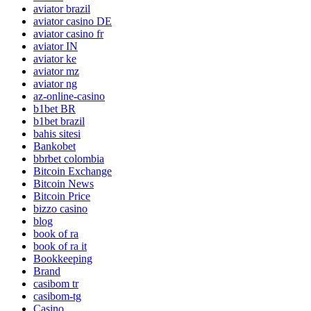
aviator brazil
aviator casino DE
aviator casino fr
aviator IN
aviator ke
aviator mz
aviator ng
az-online-casino
b1bet BR
b1bet brazil
bahis sitesi
Bankobet
bbrbet colombia
Bitcoin Exchange
Bitcoin News
Bitcoin Price
bizzo casino
blog
book of ra
book of ra it
Bookkeeping
Brand
casibom tr
casibom-tg
Casino