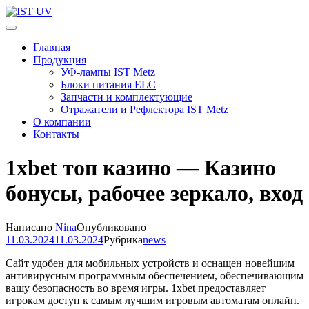
Перейти
к
IST UV
Профессиональные УФ технологии
содержимому
Главная
(нажмите
Продукция
Enter)
УФ-лампы IST Metz
Блоки питания ELC
Запчасти и комплектующие
Отражатели и Рефлектора IST Metz
О компании
Контакты
1xbet топ казино — Казино
бонусы, рабочее зеркало, вход
Написано
Nina
Опубликовано
11.03.2024
11.03.2024
Рубрика
news
Сайт удобен для мобильных устройств и оснащен новейшим
антивирусным программным обеспечением, обеспечивающим
вашу безопасность во время игры. 1xbet предоставляет
игрокам доступ к самым лучшим игровым автоматам онлайн.