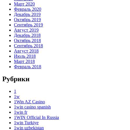
Март 2020
Февраль 2020
Декабрь 2019
Октябрь 2019
Сентябрь 2019
Август 2019
Декабрь 2018
Октябрь 2018
Сентябрь 2018
Август 2018
Июль 2018
Март 2018
Февраль 2018
Рубрики
1
1w
1Win AZ Casino
1win casino spanish
1win fr
1WIN Official In Russia
1win Turkiye
1win uzbekistan