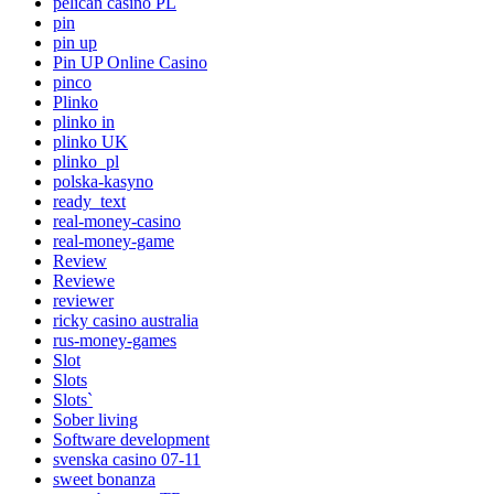
pelican casino PL
pin
pin up
Pin UP Online Casino
pinco
Plinko
plinko in
plinko UK
plinko_pl
polska-kasyno
ready_text
real-money-casino
real-money-game
Review
Reviewe
reviewer
ricky casino australia
rus-money-games
Slot
Slots
Slots`
Sober living
Software development
svenska casino 07-11
sweet bonanza