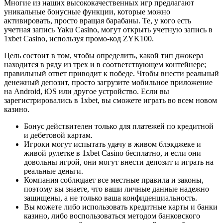
Многие из наших высококачественных игр предлагают
уникальные бонусные функции, которые можно
активировать, просто вращая барабаны. Те, у кого есть
учетная запись Yaku Casino, могут открыть учетную запись в
1xbet Casino, используя промо-код ZYK100.
Цель состоит в том, чтобы определить, какой тип джокера
находится в ряду из трех и в соответствующем контейнере;
правильный ответ приводит к победе. Чтобы внести реальный
денежный депозит, просто загрузите мобильное приложение
на Android, iOS или другое устройство. Если вы
зарегистрировались в 1xbet, вы сможете играть во всем новом
казино.
Бонус действителен только для платежей по кредитной
и дебетовой картам.
Игроки могут испытать удачу в живом блэкджеке и
живой рулетке в 1xbet Casino бесплатно, и если они
довольны игрой, они могут внести депозит и играть на
реальные деньги.
Компания соблюдает все местные правила и законы,
поэтому вы знаете, что ваши личные данные надежно
защищены, а не только ваша конфиденциальность.
Вы можете либо использовать кредитные карты и банки
казино, либо воспользоваться методом банковского