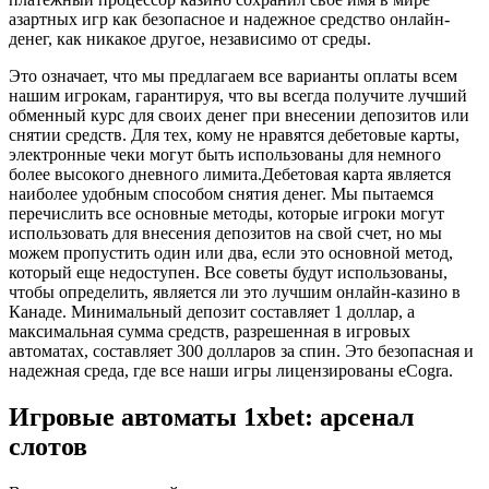
азартных игр как безопасное и надежное средство онлайн-
денег, как никакое другое, независимо от среды.
Это означает, что мы предлагаем все варианты оплаты всем
нашим игрокам, гарантируя, что вы всегда получите лучший
обменный курс для своих денег при внесении депозитов или
снятии средств. Для тех, кому не нравятся дебетовые карты,
электронные чеки могут быть использованы для немного
более высокого дневного лимита.Дебетовая карта является
наиболее удобным способом снятия денег. Мы пытаемся
перечислить все основные методы, которые игроки могут
использовать для внесения депозитов на свой счет, но мы
можем пропустить один или два, если это основной метод,
который еще недоступен. Все советы будут использованы,
чтобы определить, является ли это лучшим онлайн-казино в
Канаде. Минимальный депозит составляет 1 доллар, а
максимальная сумма средств, разрешенная в игровых
автоматах, составляет 300 долларов за спин. Это безопасная и
надежная среда, где все наши игры лицензированы eCogra.
Игровые автоматы 1xbet: арсенал
слотов