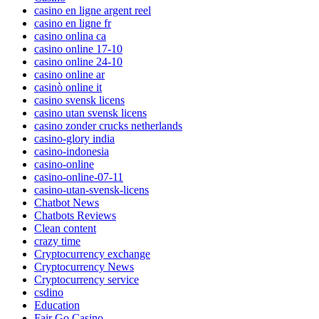
casino en ligne argent reel
casino en ligne fr
casino onlina ca
casino online 17-10
casino online 24-10
casino online ar
casinò online it
casino svensk licens
casino utan svensk licens
casino zonder crucks netherlands
casino-glory india
casino-indonesia
casino-online
casino-online-07-11
casino-utan-svensk-licens
Chatbot News
Chatbots Reviews
Clean content
crazy time
Cryptocurrency exchange
Cryptocurrency News
Cryptocurrency service
csdino
Education
Fair Go Casino