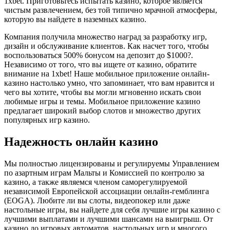
1xbet. Приготовьтесь испытать казино, которое является
чистым развлечением, без той типично мрачной атмосферы,
которую вы найдете в наземных казино.
Компания получила множество наград за разработку игр,
дизайн и обслуживание клиентов. Как насчет того, чтобы
воспользоваться 500% бонусом на депозит до $1000?.
Независимо от того, что вы ищете от казино, обратите
внимание на 1xbet! Наше мобильное приложение онлайн-
казино настолько умно, что запоминает, что вам нравится и
чего вы хотите, чтобы вы могли мгновенно искать свои
любимые игры и темы. Мобильное приложение казино
предлагает широкий выбор слотов и множество других
популярных игр казино.
Надежность онлайн казино
Мы полностью лицензированы и регулируемы Управлением
по азартным играм Мальты и Комиссией по контролю за
казино, а также являемся членом саморегулируемой
независимой Европейской ассоциации онлайн-гемблинга
(EOGA). Любите ли вы слоты, видеопокер или даже
настольные игры, вы найдете для себя лучшие игры казино с
лучшими выплатами и лучшими шансами на выигрыш. От
казино до игровых автоматов, настольных игр и многого