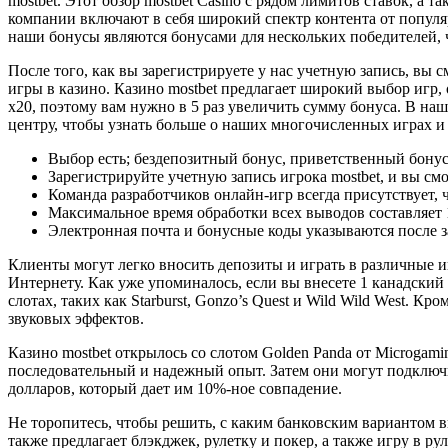
mostbet. Этот обзор mostbet Casino с рядом лимитов ставок,
компании включают в себя широкий спектр контента от популярных
наши бонусы являются бонусами для нескольких победителей, чт
После того, как вы зарегистрируете у нас учетную запись, вы
игры в казино. Казино mostbet предлагает широкий выбор игр, 
х20, поэтому вам нужно в 5 раз увеличить сумму бонуса. В на
центру, чтобы узнать больше о наших многочисленных играх 
Выбор есть; бездепозитный бонус, приветственный бонус 
Зарегистрируйте учетную запись игрока mostbet, и вы с
Команда разработчиков онлайн-игр всегда присутствует,
Максимальное время обработки всех выводов составляет 14
Электронная почта и бонусные коды указываются после 
Клиенты могут легко вносить депозиты и играть в различные и
Интернету. Как уже упоминалось, если вы внесете 1 канадски
слотах, таких как Starburst, Gonzo’s Quest и Wild Wild West.
звуковых эффектов.
Казино mostbet открылось со слотом Golden Panda от Microgam
последовательный и надежный опыт. Затем они могут подключит
долларов, который дает им 10%-ное совпадение.
Не торопитесь, чтобы решить, с каким банковским вариантом вы
также предлагает блэкджек, рулетку и покер, а также игру в 