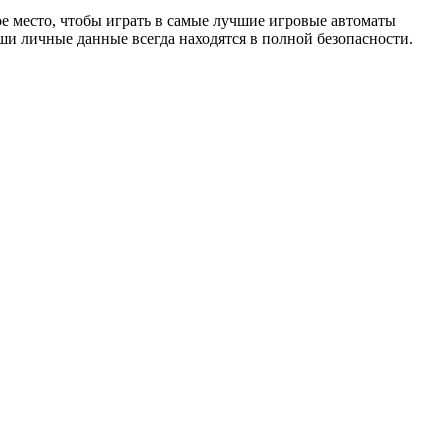
ое место, чтобы играть в самые лучшие игровые автоматы
ши личные данные всегда находятся в полной безопасности.