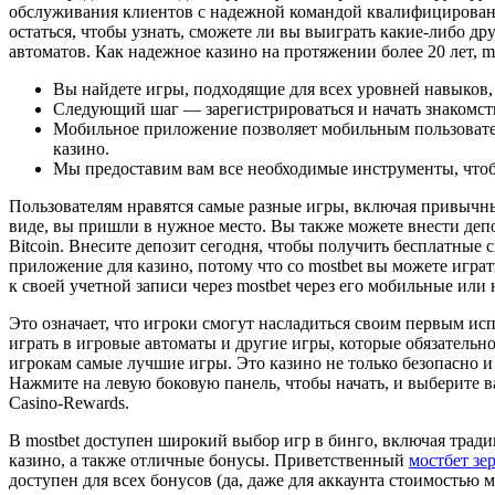
обслуживания клиентов с надежной командой квалифицированн
остаться, чтобы узнать, сможете ли вы выиграть какие-либо 
автоматов. Как надежное казино на протяжении более 20 лет, 
Вы найдете игры, подходящие для всех уровней навыков, 
Следующий шаг — зарегистрироваться и начать знакомство
Мобильное приложение позволяет мобильным пользователя
казино.
Мы предоставим вам все необходимые инструменты, чтобы
Пользователям нравятся самые разные игры, включая привычны
виде, вы пришли в нужное место. Вы также можете внести депози
Bitcoin. Внесите депозит сегодня, чтобы получить бесплатные 
приложение для казино, потому что со mostbet вы можете игра
к своей учетной записи через mostbet через его мобильные или
Это означает, что игроки смогут насладиться своим первым испо
играть в игровые автоматы и другие игры, которые обязательно
игрокам самые лучшие игры. Это казино не только безопасно и 
Нажмите на левую боковую панель, чтобы начать, и выберите в
Casino-Rewards.
В mostbet доступен широкий выбор игр в бинго, включая тради
казино, а также отличные бонусы. Приветственный
мостбет зе
доступен для всех бонусов (да, даже для аккаунта стоимостью