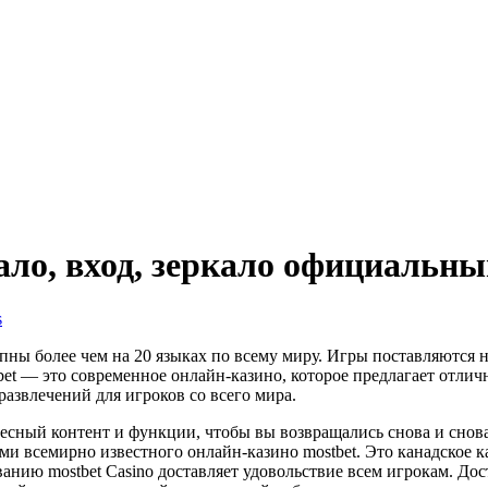
кало, вход, зеркало официальны
s
тупны более чем на 20 языках по всему миру. Игры поставляют
tbet — это современное онлайн-казино, которое предлагает отли
развлечений для игроков со всего мира.
ересный контент и функции, чтобы вы возвращались снова и сно
 всемирно известного онлайн-казино mostbet. Это канадское к
ванию mostbet Casino доставляет удовольствие всем игрокам. Д