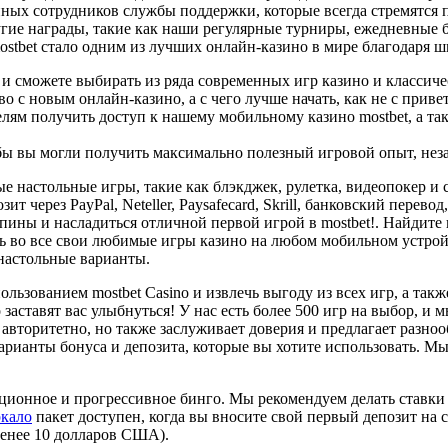
ых сотрудников службы поддержки, которые всегда стремятся 
другие награды, такие как наши регулярные турниры, ежедневны
mostbet стало одним из лучших онлайн-казино в мире благодаря 
и сможете выбирать из ряда современных игр казино и классичес
 с новым онлайн-казино, а с чего лучше начать, как не с прив
м получить доступ к нашему мобильному казино mostbet, а так
 вы могли получить максимально полезный игровой опыт, незави
е настольные игры, такие как блэкджек, рулетка, видеопокер и
т через PayPal, Neteller, Paysafecard, Skrill, банковский пере
спины и насладиться отличной первой игрой в mostbet!. Найдите
ть во все свои любимые игры казино на любом мобильном устрой
 настольные варианты.
льзованием mostbet Casino и извлечь выгоду из всех игр, а такж
 заставят вас улыбнуться! У нас есть более 500 игр на выбор, 
авторитетно, но также заслуживает доверия и предлагает разноо
арианты бонуса и депозита, которые вы хотите использовать. Мы
ционное и прогрессивное бинго. Мы рекомендуем делать ставки в
ркало
пакет доступен, когда вы вносите свой первый депозит на
 менее 10 долларов США).