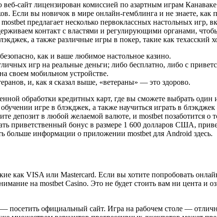
что веб-сайт лицензирован комиссией по азартным играм Канаваке
. Если вы новичок в мире онлайн-гемблинга и не знаете, как по
mostbet предлагает несколько первоклассных настольных игр, вк
держиваем контакт с властями и регулирующими органами, чтобы
лэкджек, а также различные игры в покер, такие как техасский х
 безопасно, как и ваше любимое настольное казино.
ичных игр на реальные деньги; либо бесплатно, либо с приветс
 на своем мобильном устройстве.
ранов, и, как я сказал выше, «ветераны» — это здорово.
енной обработки кредитных карт, где вы сможете выбрать один
бучении игре в блэкджек, а также научиться играть в блэкджек 
ите депозит в любой желаемой валюте, и mostbet позаботится о 
рать приветственный бонус в размере 1 600 долларов США, прив
ь больше информации о приложении mostbet для Android здесь.
акие как VISA или Mastercard. Если вы хотите попробовать онла
мание на mostbet Casino. Это не будет стоить вам ни цента и оз
 — посетить официальный сайт. Игра на рабочем столе — отлич