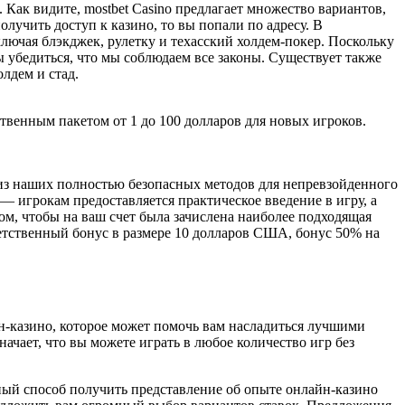
. Как видите, mostbet Casino предлагает множество вариантов,
лучить доступ к казино, то вы попали по адресу. В
лючая блэкджек, рулетку и техасский холдем-покер. Поскольку
 убедиться, что мы соблюдаем все законы. Существует также
олдем и стад.
твенным пакетом от 1 до 100 долларов для новых игроков.
 из наших полностью безопасных методов для непревзойденного
— игрокам предоставляется практическое введение в игру, а
том, чтобы на ваш счет была зачислена наиболее подходящая
етственный бонус в размере 10 долларов США, бонус 50% на
йн-казино, которое может помочь вам насладиться лучшими
начает, что вы можете играть в любое количество игр без
ный способ получить представление об опыте онлайн-казино