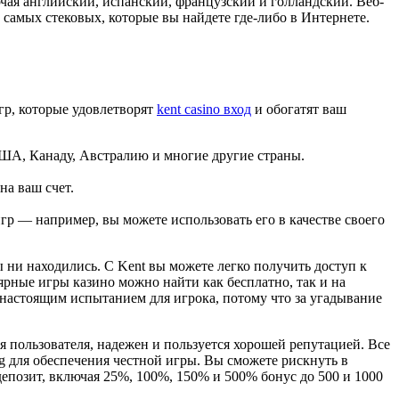
ючая английский, испанский, французский и голландский. Веб-
з самых стековых, которые вы найдете где-либо в Интернете.
игр, которые удовлетворят
kent casino вход
и обогатят ваш
США, Канаду, Австралию и многие другие страны.
на ваш счет.
гр — например, вы можете использовать его в качестве своего
ы ни находились. С Kent вы можете легко получить доступ к
рные игры казино можно найти как бесплатно, так и на
настоящим испытанием для игрока, потому что за угадывание
я пользователя, надежен и пользуется хорошей репутацией. Все
 для обеспечения честной игры. Вы сможете рискнуть в
депозит, включая 25%, 100%, 150% и 500% бонус до 500 и 1000