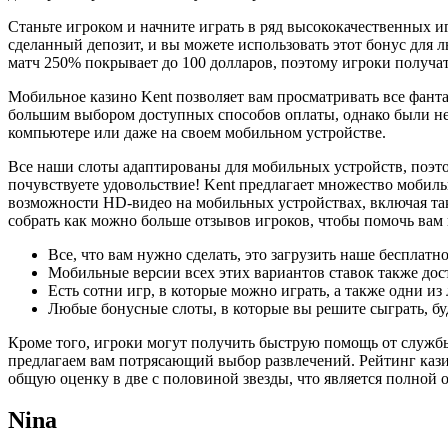
Станьте игроком и начните играть в ряд высококачественных иг
сделанный депозит, и вы можете использовать этот бонус для 
матч 250% покрывает до 100 долларов, поэтому игроки получат 
Мобильное казино Kent позволяет вам просматривать все фантас
большим выбором доступных способов оплаты, однако были нек
компьютере или даже на своем мобильном устройстве.
Все наши слоты адаптированы для мобильных устройств, поэтом
почувствуете удовольствие! Kent предлагает множество мобиль
возможности HD-видео на мобильных устройствах, включая так
собрать как можно больше отзывов игроков, чтобы помочь вам
Все, что вам нужно сделать, это загрузить наше бесплат
Мобильные версии всех этих вариантов ставок также дост
Есть сотни игр, в которые можно играть, а также одни 
Любые бонусные слоты, в которые вы решите сыграть, б
Кроме того, игроки могут получить быструю помощь от службы
предлагаем вам потрясающий выбор развлечений. Рейтинг кази
общую оценку в две с половиной звезды, что является полной о
Nina