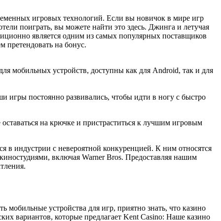
ременных игровых технологий. Если вы новичок в мире игр
тели поиграть, вы можете найти это здесь. Джинга и летучая
диционно является одним из самых популярных поставщиков
ем претендовать на бонус.
я мобильных устройств, доступны как для Android, так и для
ши игры постоянно развивались, чтобы идти в ногу с быстро
 оставаться на крючке и пристраститься к лучшим игровым
ся в индустрии с невероятной конкуренцией. К ним относятся
 киностудиями, включая Warner Bros. Предоставляя нашим
тления.
 мобильные устройства для игр, приятно знать, что казино
х вариантов, которые предлагает Kent Casino: Наше казино