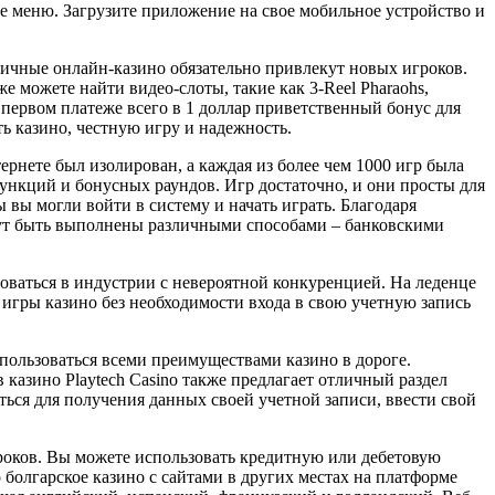
е меню. Загрузите приложение на свое мобильное устройство и
тличные онлайн-казино обязательно привлекут новых игроков.
 можете найти видео-слоты, такие как 3-Reel Pharaohs,
и первом платеже всего в 1 доллар приветственный бонус для
ь казино, честную игру и надежность.
ернете был изолирован, а каждая из более чем 1000 игр была
нкций и бонусных раундов. Игр достаточно, и они просты для
ы вы могли войти в систему и начать играть. Благодаря
гут быть выполнены различными способами – банковскими
оваться в индустрии с невероятной конкуренцией. На леденце
е игры казино без необходимости входа в свою учетную запись
пользоваться всеми преимуществами казино в дороге.
казино Playtech Casino также предлагает отличный раздел
ься для получения данных своей учетной записи, ввести свой
гроков. Вы можете использовать кредитную или дебетовую
о болгарское казино с сайтами в других местах на платформе