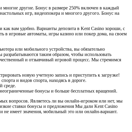
s и многие другие. Бонус в размере 250% включен в каждый
настольных игр, видеопокера и многого другого. Бонус на
и как вам удобно. Варианты депозита в Kent Casino хороши, с
ь в игровые автоматы, игры казино или покер дома, на своем
ьютера или мобильного устройства, вы обязательно
ы разрабатываются таким образом, чтобы использовать
качественный и отзывчивый игровой процесс. Мы стремимся
стрировать новую учетную запись и приступить к загрузке!
спорта и видов спорта, находясь в дороге.
й среде.
ь неограниченные бонусы и больше бесплатных вращений.
мых вопросов. Являетесь ли вы онлайн-игроком или нет, мы
низкие ставки бонусы и предложения Мы дали Kent Casino
, и не имеет значения, мобильный это или онлайн-вариант.