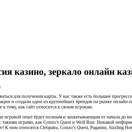
ия казино, зеркало онлайн ка
s
ваться для получения карты. У нас также есть большие прогрес
зации и создали один из крупнейших брендов на рынке онлайн-п
к тому, как сайт относится к своим игрокам.
ш игровой опыт будет полным и захватывающим от начала до кон
с такими играми, как Gonzo’s Quest и Wolf Run. Никакой информа
 ним относятся Cleopatra, Gonzo’s Quest, Paganini, Sizzling Ho