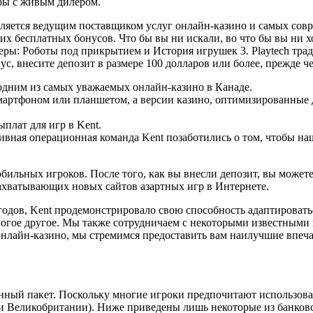
ры с живым дилером.
вляется ведущим поставщиком услуг онлайн-казино и самых сов
х бесплатных бонусов. Что бы вы ни искали, во что бы вы ни хо
ы: Роботы под прикрытием и История игрушек 3. Playtech тра
с, внесите депозит в размере 100 долларов или более, прежде ч
 одним из самых уважаемых онлайн-казино в Канаде.
ртфоном или планшетом, а версии казино, оптимизированные дл
плат для игр в Kent.
ивная операционная команда Kent позаботились о том, чтобы на
ильных игроков. После того, как вы внесли депозит, вы можете
захватывающих новых сайтов азартных игр в Интернете.
годов, Kent продемонстрировало свою способность адаптировать
многое другое. Мы также сотрудничаем с некоторыми известными
нлайн-казино, мы стремимся предоставить вам наилучшие впеча
ный пакет. Поскольку многие игроки предпочитают использовать
Великобритании). Ниже приведены лишь некоторые из банковски