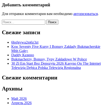
Добавить комментарий
Для отправки комментария вам необходимо
авторизоваться
.
Найти:
Свежие записи
6hsfgvwa2m6z3zt
Ksw Seventy Five Kursy I Bonusy Zakłady Bukmacherskie
Mhh Galę»
Daddy Казино
Bukmacherzy, Bonusy, Typy Zakładowe W Polsce
30 Zł Em Start Bez Depozytu 2026 Kasyno On The Internet
Telewizja Dębica Polska Telewizja Regionalna
Свежие комментарии
Архивы
Май 2026
Апрель 2026