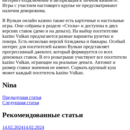
интернет-подключение и авторизация в личном кабинете.
Игры с участием настоящего крупье не предусматривают
наличия деморежима.
В Вулкан онлайн казино также есть карточные и настольные
игры. Они собраны в разделе «Столы» и доступны в двух
версиях ставок (демо и на деньги). На выбор посетителям
kazino Vulkan предлагаются разные варианты рулетки и
покера. Есть несколько версий блэкджека и баккары. Особый
интерес для посетителей казино Вулкан представляет
прогрессивный джекпот, который формируется со всех
денежных ставок. В его розыгрыше участвуют все посетители
kazino Vulkan, играющие на реальные деньги. Автомат и
размер ставки значения не имеют. Сорвать крупный куш
может каждый посетитель kazino Vulkan.
Nina
Навигация
Предыдущая статья
Следующая статья
по
записям
Рекомендованные статьи
14.02.2024
14.02.2024