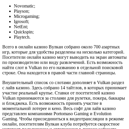
Novomatic;
Playson;
Microgaming;
Igrosoft;
NetEnt;
Quickspin;
Playtech.
Всего в онлайн казино Вулкан собрано около 700 азартных
игр, которые для удобства разделены на несколько категорий.
Посетители онлайн казино могут выводить на экран автоматы
по производителю или виду развлечений. Есть возможность
найти слот в Vulkan по его названию в отдельной поисковой
строке. Она находится в правой части главной страницы.
Внушительный список со слотами дополняет в Vulkan раздел
с лайв казино. Здесь собрано 14 тайтлов, в которых принимает
участие реальный крупье. Ставки от посетителей казино
Vulkan принимаются за столами для рулетки, покера, баккары
и блэкджека. Есть возможность принять участие в
моментальной лотерее и кено. Весь софт для лайв казино
представлен компаниями Portomaso Gaming и Evolution
Gaming. Чтобы присоединиться к видеотрансляции в режиме
онлайн, посетителям Вулкан клуба потребуется скоростное