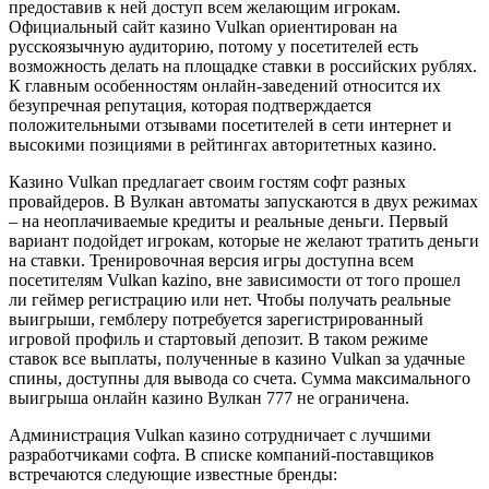
предоставив к ней доступ всем желающим игрокам.
Официальный сайт казино Vulkan ориентирован на
русскоязычную аудиторию, потому у посетителей есть
возможность делать на площадке ставки в российских рублях.
К главным особенностям онлайн-заведений относится их
безупречная репутация, которая подтверждается
положительными отзывами посетителей в сети интернет и
высокими позициями в рейтингах авторитетных казино.
Казино Vulkan предлагает своим гостям софт разных
провайдеров. В Вулкан автоматы запускаются в двух режимах
– на неоплачиваемые кредиты и реальные деньги. Первый
вариант подойдет игрокам, которые не желают тратить деньги
на ставки. Тренировочная версия игры доступна всем
посетителям Vulkan kazino, вне зависимости от того прошел
ли геймер регистрацию или нет. Чтобы получать реальные
выигрыши, гемблеру потребуется зарегистрированный
игровой профиль и стартовый депозит. В таком режиме
ставок все выплаты, полученные в казино Vulkan за удачные
спины, доступны для вывода со счета. Сумма максимального
выигрыша онлайн казино Вулкан 777 не ограничена.
Администрация Vulkan казино сотрудничает с лучшими
разработчиками софта. В списке компаний-поставщиков
встречаются следующие известные бренды: