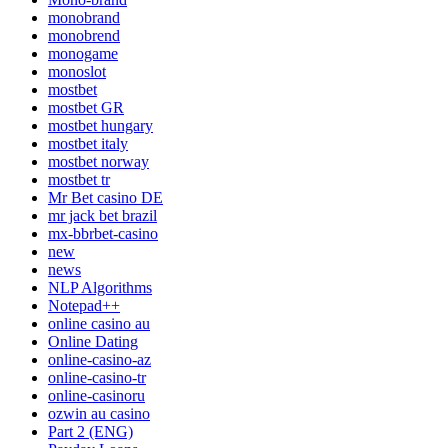
monobrand
monobrend
monogame
monoslot
mostbet
mostbet GR
mostbet hungary
mostbet italy
mostbet norway
mostbet tr
Mr Bet casino DE
mr jack bet brazil
mx-bbrbet-casino
new
news
NLP Algorithms
Notepad++
online casino au
Online Dating
online-casino-az
online-casino-tr
online-casinoru
ozwin au casino
Part 2 (ENG)