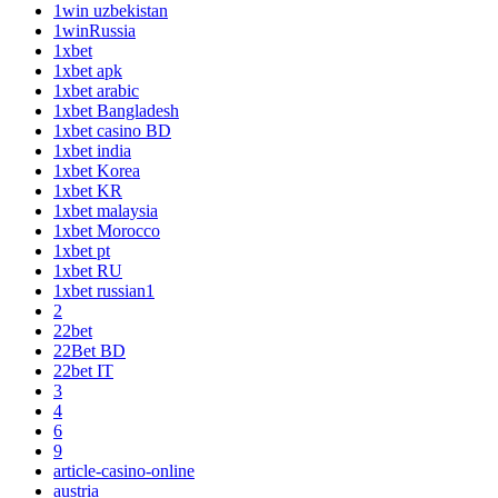
1win uzbekistan
1winRussia
1xbet
1xbet apk
1xbet arabic
1xbet Bangladesh
1xbet casino BD
1xbet india
1xbet Korea
1xbet KR
1xbet malaysia
1xbet Morocco
1xbet pt
1xbet RU
1xbet russian1
2
22bet
22Bet BD
22bet IT
3
4
6
9
article-casino-online
austria