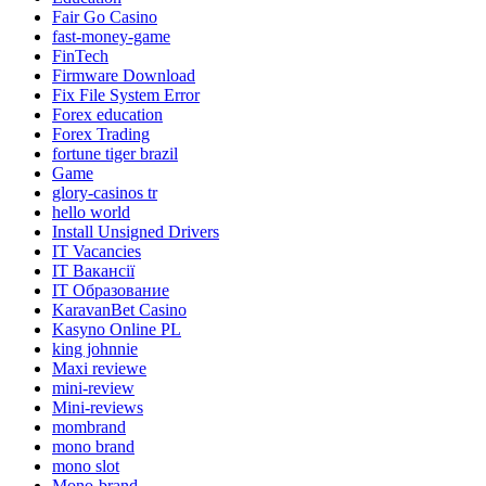
Fair Go Casino
fast-money-game
FinTech
Firmware Download
Fix File System Error
Forex education
Forex Trading
fortune tiger brazil
Game
glory-casinos tr
hello world
Install Unsigned Drivers
IT Vacancies
IT Вакансії
IT Образование
KaravanBet Casino
Kasyno Online PL
king johnnie
Maxi reviewe
mini-review
Mini-reviews
mombrand
mono brand
mono slot
Mono-brand