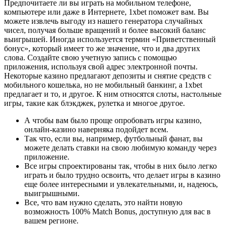
Предпочитаете ли вы играть на мобильном телефоне,
компьютере или даже в Интернете, 1xbet поможет вам. Вы
можете извлечь выгоду из нашего генератора случайных
чисел, получая больше вращений и более высокий баланс
выигрышей. Иногда используется термин «Приветственный
бонус», который имеет то же значение, что и два других
слова. Создайте свою учетную запись с помощью
приложения, используя свой адрес электронной почты.
Некоторые казино предлагают депозиты и снятие средств с
мобильного кошелька, но не мобильный банкинг, а 1xbet
предлагает и то, и другое. К ним относятся слоты, настольные
игры, такие как блэкджек, рулетка и многое другое.
А чтобы вам было проще опробовать игры казино,
онлайн-казино наверняка подойдет всем.
Так что, если вы, например, футбольный фанат, вы
можете делать ставки на свою любимую команду через
приложение.
Все игры спроектированы так, чтобы в них было легко
играть и было трудно освоить, что делает игры в казино
еще более интересными и увлекательными, и, надеюсь,
выигрышными.
Все, что вам нужно сделать, это найти новую
возможность 100% Match Bonus, доступную для вас в
вашем регионе.