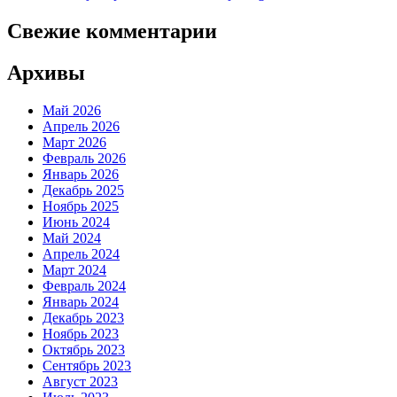
Свежие комментарии
Архивы
Май 2026
Апрель 2026
Март 2026
Февраль 2026
Январь 2026
Декабрь 2025
Ноябрь 2025
Июнь 2024
Май 2024
Апрель 2024
Март 2024
Февраль 2024
Январь 2024
Декабрь 2023
Ноябрь 2023
Октябрь 2023
Сентябрь 2023
Август 2023