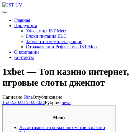
Перейти
к
IST UV
Профессиональные УФ технологии
содержимому
Главная
(нажмите
Продукция
Enter)
УФ-лампы IST Metz
Блоки питания ELC
Запчасти и комплектующие
Отражатели и Рефлектора IST Metz
О компании
Контакты
1xbet — Топ казино интернет,
игровые слоты джекпот
Написано
Nina
Опубликовано
15.02.2024
15.02.2024
Рубрика
news
Menu
Ассортимент игровых автоматов в казино