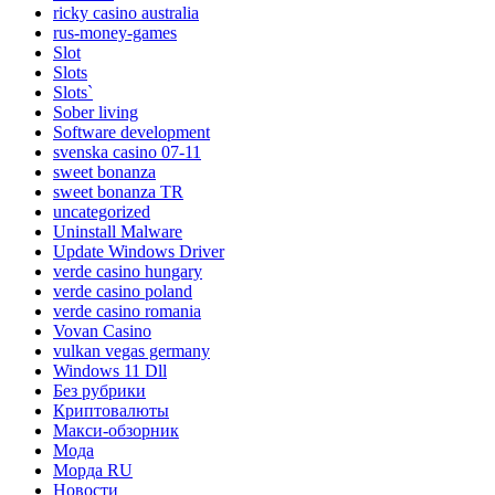
ricky casino australia
rus-money-games
Slot
Slots
Slots`
Sober living
Software development
svenska casino 07-11
sweet bonanza
sweet bonanza TR
uncategorized
Uninstall Malware
Update Windows Driver
verde casino hungary
verde casino poland
verde casino romania
Vovan Casino
vulkan vegas germany
Windows 11 Dll
Без рубрики
Криптовалюты
Макси-обзорник
Мода
Морда RU
Новости