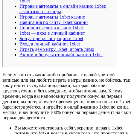
1xbet
Игровые автоматы в онлайн казино 1xbet:
ассортимент и виды
Игровые автоматы 1xbet казино
Навигация по сайту 1xbet казино
Пополнить счет в казино 1xbet
1xbet — вход в личный кабинет
Бонус при регистрации в 1xbet
Вход в личный кабинет 1xbet
Играть демо игру 1xbet, играть демо
Акции и бонусы от онлайн казино 1xbet
Если у вас есть какие-либо проблемы с вашей учетной
записью или вы любите играть в игры казино, не бойтесь, так
как у нас есть служба поддержки, которая работает
круглосуточно и без выходных, чтобы помочь вам. К тому
времени, когда вы наполовину получите бонус на первый
депозит, вы почувствуете преимущества нового опыта в 1xbet.
Зарегистрируйтесь и играйте в онлайн-казино 1xbet до конца
месяца, и вы получите 100% бонус на первый депозит на свои
первые два депозита.
Вы можете чувствовать себя уверенно, играя в 1xbet,
потому что MGA всегда в курсе того, что происходит в