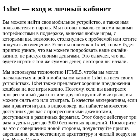
1xbet — вход в личный кабинет
Вы можете найти свое мобильное устройство, а также имя
пользователя и пароль. Мы готовы помочь со всеми вашими
потребностями в поддержке, включая любые игры, с
которыми вы, возможно, столкнулись с проблемой или хотите
получить возмещение. Если вы новичок в 1xbet, то вам будет
приятно узнать, что вы можете попробовать наше онлайн-
казино, не рискуя своими деньгами. Это означает, что вы
будете играть с той же суммой денег, с которой вы начали.
Мы используем технологию HTML5, чтобы вы могли
наслаждаться игрой в мобильном казино 1xbet на всех своих
устройствах. 1xbet также предлагает хорошие предложения
кэшбэка на все игры казино. Поэтому, если вы выиграете
прогрессивный джекпот или другой крупный выигрыш, вы
можете снять его или отыграть. В качестве альтернативы, если
вам нравится играть в видеопокер, вы найдете множество
доступных для вас с прогрессивными джекпотами,
доступными в различных форматах. Этот бонус действует три
раза в день и дает до 3000 бесплатных вращений. Посмотрите
на это с совершенно новой стороны, почувствуйте прилив
адреналина, величественную архитектуру и чистый воздух на
Лас-Вегас-Стрип.