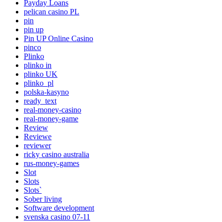
Payday Loans
pelican casino PL
pin
pin up
Pin UP Online Casino
pinco
Plinko
plinko in
plinko UK
plinko_pl
polska-kasyno
ready_text
real-money-casino
real-money-game
Review
Reviewe
reviewer
ricky casino australia
rus-money-games
Slot
Slots
Slots`
Sober living
Software development
svenska casino 07-11