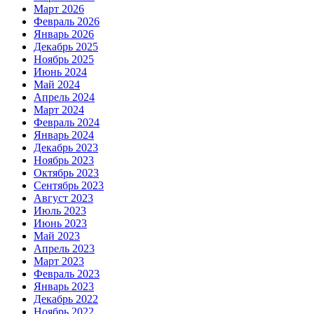
Март 2026
Февраль 2026
Январь 2026
Декабрь 2025
Ноябрь 2025
Июнь 2024
Май 2024
Апрель 2024
Март 2024
Февраль 2024
Январь 2024
Декабрь 2023
Ноябрь 2023
Октябрь 2023
Сентябрь 2023
Август 2023
Июль 2023
Июнь 2023
Май 2023
Апрель 2023
Март 2023
Февраль 2023
Январь 2023
Декабрь 2022
Ноябрь 2022