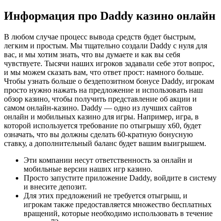
Информация про Daddy казино онлайн
В любом случае процесс вывода средств будет быстрым,
легким и простым. Мы тщательно создали Daddy с нуля для
вас, и мы хотим знать, что вы думаете и как вы себя
чувствуете. Тысячи наших игроков задавали себе этот вопрос,
и мы можем сказать вам, что ответ прост: намного больше.
Чтобы узнать больше о бездепозитном бонусе Daddy, игрокам
просто нужно нажать на предложение и использовать наш
обзор казино, чтобы получить представление об акции и
самом онлайн-казино. Daddy — одно из лучших сайтов
онлайн и мобильных казино для игры. Например, игра, в
которой используется требование по отыгрышу x60, будет
означать, что вы должны сделать 60-кратную бонусную
ставку, а дополнительный баланс будет вашим выигрышем.
Эти компании несут ответственность за онлайн и
мобильные версии наших игр казино.
Просто запустите приложение Daddy, войдите в систему
и внесите депозит.
Для этих предложений не требуется отыгрыш, и
игрокам также предоставляется множество бесплатных
вращений, которые необходимо использовать в течение