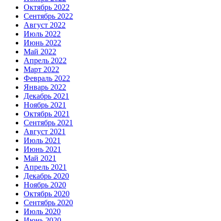
Октябрь 2022
Сентябрь 2022
Август 2022
Июль 2022
Июнь 2022
Май 2022
Апрель 2022
Март 2022
Февраль 2022
Январь 2022
Декабрь 2021
Ноябрь 2021
Октябрь 2021
Сентябрь 2021
Август 2021
Июль 2021
Июнь 2021
Май 2021
Апрель 2021
Декабрь 2020
Ноябрь 2020
Октябрь 2020
Сентябрь 2020
Июль 2020
Июнь 2020