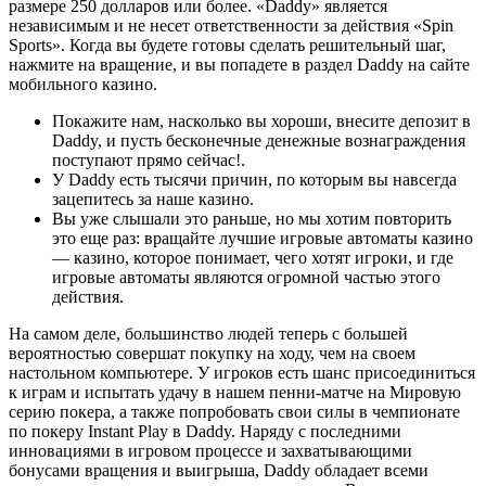
размере 250 долларов или более. «Daddy» является
независимым и не несет ответственности за действия «Spin
Sports». Когда вы будете готовы сделать решительный шаг,
нажмите на вращение, и вы попадете в раздел Daddy на сайте
мобильного казино.
Покажите нам, насколько вы хороши, внесите депозит в
Daddy, и пусть бесконечные денежные вознаграждения
поступают прямо сейчас!.
У Daddy есть тысячи причин, по которым вы навсегда
зацепитесь за наше казино.
Вы уже слышали это раньше, но мы хотим повторить
это еще раз: вращайте лучшие игровые автоматы казино
— казино, которое понимает, чего хотят игроки, и где
игровые автоматы являются огромной частью этого
действия.
На самом деле, большинство людей теперь с большей
вероятностью совершат покупку на ходу, чем на своем
настольном компьютере. У игроков есть шанс присоединиться
к играм и испытать удачу в нашем пенни-матче на Мировую
серию покера, а также попробовать свои силы в чемпионате
по покеру Instant Play в Daddy. Наряду с последними
инновациями в игровом процессе и захватывающими
бонусами вращения и выигрыша, Daddy обладает всеми