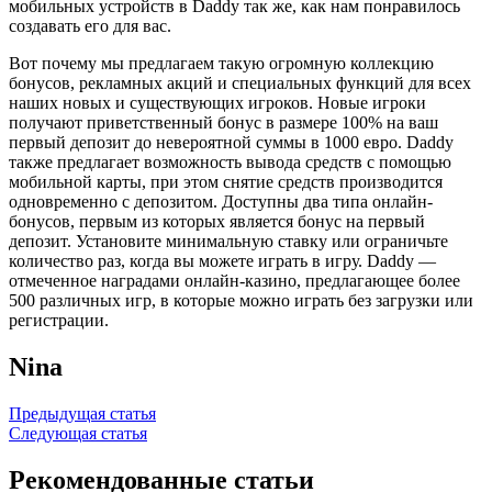
мобильных устройств в Daddy так же, как нам понравилось
создавать его для вас.
Вот почему мы предлагаем такую огромную коллекцию
бонусов, рекламных акций и специальных функций для всех
наших новых и существующих игроков. Новые игроки
получают приветственный бонус в размере 100% на ваш
первый депозит до невероятной суммы в 1000 евро. Daddy
также предлагает возможность вывода средств с помощью
мобильной карты, при этом снятие средств производится
одновременно с депозитом. Доступны два типа онлайн-
бонусов, первым из которых является бонус на первый
депозит. Установите минимальную ставку или ограничьте
количество раз, когда вы можете играть в игру. Daddy —
отмеченное наградами онлайн-казино, предлагающее более
500 различных игр, в которые можно играть без загрузки или
регистрации.
Nina
Навигация
Предыдущая статья
Следующая статья
по
записям
Рекомендованные статьи