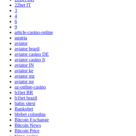
22bet IT
3
4
6
9
article-casino-online
austria
aviator
aviator brazil
aviator casino DE
aviator casino fr
aviator IN
aviator ke
aviator mz
aviator ng
az-online-casino
b1bet BR
b1bet brazil
bahis sitesi
Bankobet
bbrbet colombia
Bitcoin Exchange
Bitcoin News
Bitcoin Price