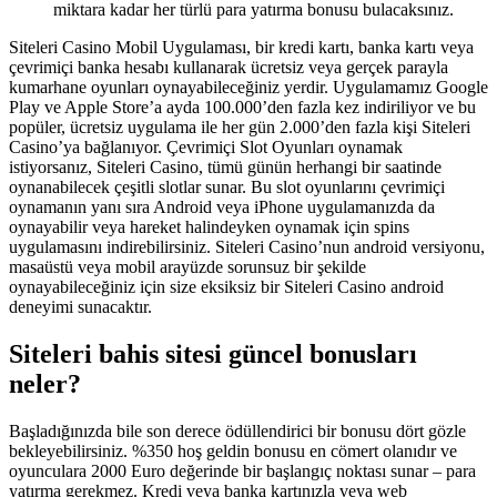
miktara kadar her türlü para yatırma bonusu bulacaksınız.
Siteleri Casino Mobil Uygulaması, bir kredi kartı, banka kartı veya
çevrimiçi banka hesabı kullanarak ücretsiz veya gerçek parayla
kumarhane oyunları oynayabileceğiniz yerdir. Uygulamamız Google
Play ve Apple Store’a ayda 100.000’den fazla kez indiriliyor ve bu
popüler, ücretsiz uygulama ile her gün 2.000’den fazla kişi Siteleri
Casino’ya bağlanıyor. Çevrimiçi Slot Oyunları oynamak
istiyorsanız, Siteleri Casino, tümü günün herhangi bir saatinde
oynanabilecek çeşitli slotlar sunar. Bu slot oyunlarını çevrimiçi
oynamanın yanı sıra Android veya iPhone uygulamanızda da
oynayabilir veya hareket halindeyken oynamak için spins
uygulamasını indirebilirsiniz. Siteleri Casino’nun android versiyonu,
masaüstü veya mobil arayüzde sorunsuz bir şekilde
oynayabileceğiniz için size eksiksiz bir Siteleri Casino android
deneyimi sunacaktır.
Siteleri bahis sitesi güncel bonusları
neler?
Başladığınızda bile son derece ödüllendirici bir bonusu dört gözle
bekleyebilirsiniz. %350 hoş geldin bonusu en cömert olanıdır ve
oyunculara 2000 Euro değerinde bir başlangıç noktası sunar – para
yatırma gerekmez. Kredi veya banka kartınızla veya web