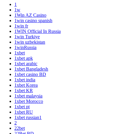
1
1w
1Win AZ Casino
1win casino spanish
1win fr
1WIN Official In Russia
1win Turkiye
1win uzbekistan
1winRussia
1xbet
1xbet apk
1xbet arabic
1xbet Bangladesh
1xbet casino BD
1xbet india
1xbet Korea
1xbet KR
1xbet malaysia
1xbet Morocco
1xbet pt
1xbet RU
1xbet russian1
2
22bet
22Bet BD