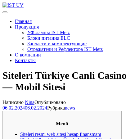
Перейти
к
IST UV
Профессиональные УФ технологии
содержимому
Главная
(нажмите
Продукция
Enter)
УФ-лампы IST Metz
Блоки питания ELC
Запчасти и комплектующие
Отражатели и Рефлектора IST Metz
О компании
Контакты
Siteleri Türkiye Canli Casino
— Mobil Sitesi
Написано
Nina
Опубликовано
06.02.2024
06.02.2024
Рубрика
news
Menü
Siteleri resmi web sitesi hesap finansmanı