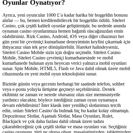
Oyunlar Oynatıyor?
Ayrıca, yeni oyuncular 1000 £’a kadar harika bir hoşgeldin bonusu
alırlar — bu, hemen kredilendirilecek bir hoşgeldin ödülü. Siteleri
Casino, çok çeşitli kaliteli oyunlar geliştirmiştir, bu nedenle anında
oynanan casino oyunlarımıza hemen bağımlı olacağınızdan emin
olabilirsiniz. Rizk Casino, Android, iOS veya diğer cihazınızı her
gün yeni bir çevrimiçi kumarhane deneyiminin keyfini çıkarmak için
ihtiyacınız olan tek şeye dönüştürebilir. Hareket halindeyseniz,
Siteleri Casino Mobile sizin için doğru seçimdir. Siteleri Casino
Mobile, Siteleri Casino çevrimiçi kumarhanesinde ve mobil
kumarhanede bulunan aynı heyecan verici yalnızca mobil oyunları
sunar. Spin Mobile, HTML5, Flash ve Java dahil olmak üzere mobil
cihazınızda en yeni mobil oyun teknolojisini sunar.
Bizimle günün veya gecenin herhangi bir saatinde telefon, sohbet
veya e-posta yoluyla iletişime geçmeyi seçebilirsiniz. Destek
ekibimiz ne zaman ve nerede olursanız olun size memnuniyetle
yardımcı olacaktır, böylece istediğiniz zaman oyun oynamaya
devam edebilirsiniz! İster klasik ister yenilikçi slotlarımızı tercih
edin, onları Siteleri Casino’da bulmak hiç bu kadar kolay olmamıştı.
Depozitosuz Slotlar, Aşamalı Slotlar, Masa Oyunları, Rulet,
Blackjack ve çok daha fazlası dahil olmak üzere tadını
çıkarabileceğiniz çok çeşitli slotlar ve masa oyunları var. Seçtiğiniz
casino oyununu, türü ne olursa olsun, masaüstünüzden, tabletinizden