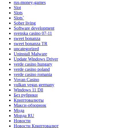
rus-money-games
Slot
Slots
Slots`
Sober living
Software development
svenska casino 07-11
sweet bonanza
sweet bonanza TR
uncategorized
Uninstall Malware
Update Windows Driver
verde casino hungary
verde casino poland
verde casino romania
Vovan Casino
vulkan vegas germany
Windows 11 Dll
Без рубрики
Криптовалюты
Макси-обзорник
Мода
Морда RU
Новости
Новости Криптовалют