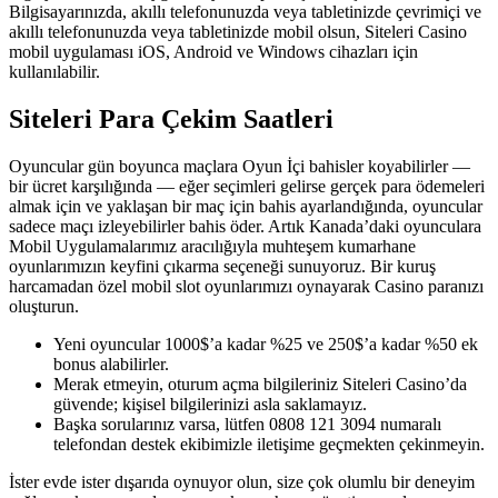
Bilgisayarınızda, akıllı telefonunuzda veya tabletinizde çevrimiçi ve
akıllı telefonunuzda veya tabletinizde mobil olsun, Siteleri Casino
mobil uygulaması iOS, Android ve Windows cihazları için
kullanılabilir.
Siteleri Para Çekim Saatleri
Oyuncular gün boyunca maçlara Oyun İçi bahisler koyabilirler —
bir ücret karşılığında — eğer seçimleri gelirse gerçek para ödemeleri
almak için ve yaklaşan bir maç için bahis ayarlandığında, oyuncular
sadece maçı izleyebilirler bahis öder. Artık Kanada’daki oyunculara
Mobil Uygulamalarımız aracılığıyla muhteşem kumarhane
oyunlarımızın keyfini çıkarma seçeneği sunuyoruz. Bir kuruş
harcamadan özel mobil slot oyunlarımızı oynayarak Casino paranızı
oluşturun.
Yeni oyuncular 1000$’a kadar %25 ve 250$’a kadar %50 ek
bonus alabilirler.
Merak etmeyin, oturum açma bilgileriniz Siteleri Casino’da
güvende; kişisel bilgilerinizi asla saklamayız.
Başka sorularınız varsa, lütfen 0808 121 3094 numaralı
telefondan destek ekibimizle iletişime geçmekten çekinmeyin.
İster evde ister dışarıda oynuyor olun, size çok olumlu bir deneyim