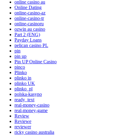
online casino au
Online Dating
online-casino-az
online-casino-tr
online-casinoru
ozwin au casino
Part 2 (ENG)
Payday Loans
pelican casino PL
pin
pin up
Pin UP Online Casino
pinco
Plinko
plinko in
plinko UK
plinko_pl
polska-kasyno
ready_text
real-money-casino
real-money-game
Review
Reviewe
reviewer
ricky casino australia