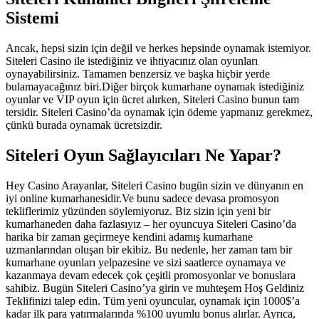
Sistemi
Ancak, hepsi sizin için değil ve herkes hepsinde oynamak istemiyor.
Siteleri Casino ile istediğiniz ve ihtiyacınız olan oyunları
oynayabilirsiniz. Tamamen benzersiz ve başka hiçbir yerde
bulamayacağınız biri.Diğer birçok kumarhane oynamak istediğiniz
oyunlar ve VIP oyun için ücret alırken, Siteleri Casino bunun tam
tersidir. Siteleri Casino’da oynamak için ödeme yapmanız gerekmez,
çünkü burada oynamak ücretsizdir.
Siteleri Oyun Sağlayıcıları Ne Yapar?
Hey Casino Arayanlar, Siteleri Casino bugün sizin ve dünyanın en
iyi online kumarhanesidir.Ve bunu sadece devasa promosyon
tekliflerimiz yüzünden söylemiyoruz. Biz sizin için yeni bir
kumarhaneden daha fazlasıyız – her oyuncuya Siteleri Casino’da
harika bir zaman geçirmeye kendini adamış kumarhane
uzmanlarından oluşan bir ekibiz. Bu nedenle, her zaman tam bir
kumarhane oyunları yelpazesine ve sizi saatlerce oynamaya ve
kazanmaya devam edecek çok çeşitli promosyonlar ve bonuslara
sahibiz. Bugün Siteleri Casino’ya girin ve muhteşem Hoş Geldiniz
Teklifinizi talep edin. Tüm yeni oyuncular, oynamak için 1000$’a
kadar ilk para yatırmalarında %100 uyumlu bonus alırlar. Ayrıca,