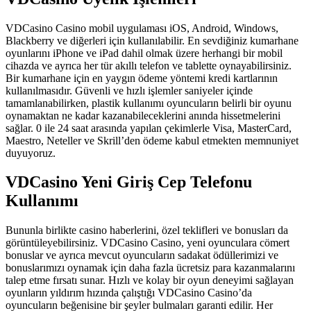
VDCasino Casino mobil uygulaması iOS, Android, Windows,
Blackberry ve diğerleri için kullanılabilir. En sevdiğiniz kumarhane
oyunlarını iPhone ve iPad dahil olmak üzere herhangi bir mobil
cihazda ve ayrıca her tür akıllı telefon ve tablette oynayabilirsiniz.
Bir kumarhane için en yaygın ödeme yöntemi kredi kartlarının
kullanılmasıdır. Güvenli ve hızlı işlemler saniyeler içinde
tamamlanabilirken, plastik kullanımı oyuncuların belirli bir oyunu
oynamaktan ne kadar kazanabileceklerini anında hissetmelerini
sağlar. 0 ile 24 saat arasında yapılan çekimlerle Visa, MasterCard,
Maestro, Neteller ve Skrill’den ödeme kabul etmekten memnuniyet
duyuyoruz.
VDCasino Yeni Giriş Cep Telefonu
Kullanımı
Bununla birlikte casino haberlerini, özel teklifleri ve bonusları da
görüntüleyebilirsiniz. VDCasino Casino, yeni oyunculara cömert
bonuslar ve ayrıca mevcut oyuncuların sadakat ödüllerimizi ve
bonuslarımızı oynamak için daha fazla ücretsiz para kazanmalarını
talep etme fırsatı sunar. Hızlı ve kolay bir oyun deneyimi sağlayan
oyunların yıldırım hızında çalıştığı VDCasino Casino’da
oyuncuların beğenisine bir şeyler bulmaları garanti edilir. Her