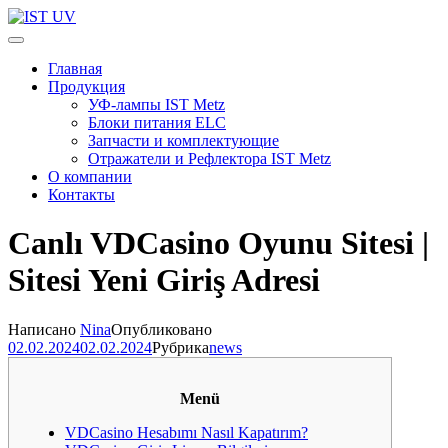
Перейти
к
IST UV
Профессиональные УФ технологии
содержимому
Главная
(нажмите
Продукция
Enter)
УФ-лампы IST Metz
Блоки питания ELC
Запчасти и комплектующие
Отражатели и Рефлектора IST Metz
О компании
Контакты
Canlı VDCasino Oyunu Sitesi |
Sitesi Yeni Giriş Adresi
Написано
Nina
Опубликовано
02.02.2024
02.02.2024
Рубрика
news
Menü
VDCasino Hesabımı Nasıl Kapatırım?