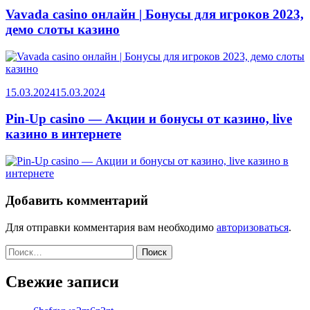
Vavada casino онлайн | Бонусы для игроков 2023,
демо слоты казино
15.03.2024
15.03.2024
Pin-Up casino — Акции и бонусы от казино, live
казино в интернете
Добавить комментарий
Для отправки комментария вам необходимо
авторизоваться
.
Найти:
Свежие записи