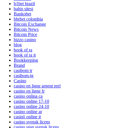
b1bet brazil
bahis sitesi
Bankobet
bbrbet colombia
Bitcoin Exchange
Bitcoin News
Bitcoin Price
bizzo casino
blog
book of ra
book of ra it
Bookkeeping
Brand
casibom tr
casibom-tg
Casino
casino en ligne argent reel
casino en ligne fr
casino onlina ca
casino online 17-10
casino online 24-10
casino online ar
casinò online it
casino svensk licens
casino utan svensk licens