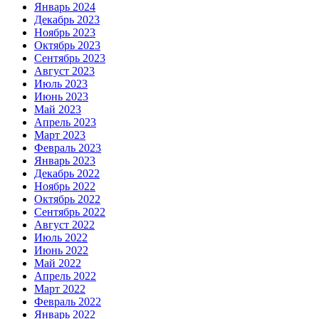
Январь 2024
Декабрь 2023
Ноябрь 2023
Октябрь 2023
Сентябрь 2023
Август 2023
Июль 2023
Июнь 2023
Май 2023
Апрель 2023
Март 2023
Февраль 2023
Январь 2023
Декабрь 2022
Ноябрь 2022
Октябрь 2022
Сентябрь 2022
Август 2022
Июль 2022
Июнь 2022
Май 2022
Апрель 2022
Март 2022
Февраль 2022
Январь 2022