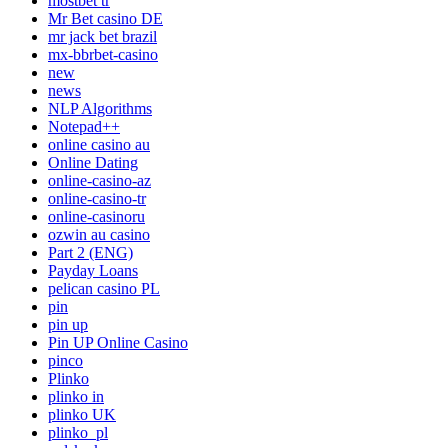
mostbet tr
Mr Bet casino DE
mr jack bet brazil
mx-bbrbet-casino
new
news
NLP Algorithms
Notepad++
online casino au
Online Dating
online-casino-az
online-casino-tr
online-casinoru
ozwin au casino
Part 2 (ENG)
Payday Loans
pelican casino PL
pin
pin up
Pin UP Online Casino
pinco
Plinko
plinko in
plinko UK
plinko_pl