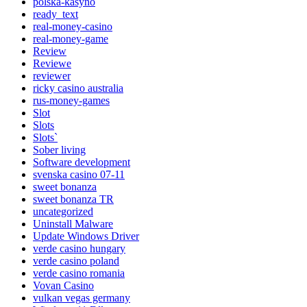
polska-kasyno
ready_text
real-money-casino
real-money-game
Review
Reviewe
reviewer
ricky casino australia
rus-money-games
Slot
Slots
Slots`
Sober living
Software development
svenska casino 07-11
sweet bonanza
sweet bonanza TR
uncategorized
Uninstall Malware
Update Windows Driver
verde casino hungary
verde casino poland
verde casino romania
Vovan Casino
vulkan vegas germany