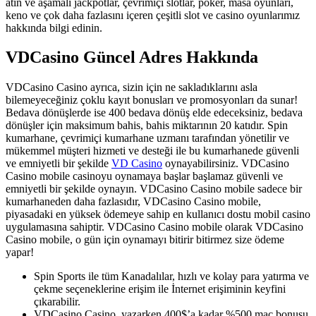
atın ve aşamalı jackpotlar, çevrimiçi slotlar, poker, masa oyunları,
keno ve çok daha fazlasını içeren çeşitli slot ve casino oyunlarımız
hakkında bilgi edinin.
VDCasino Güncel Adres Hakkında
VDCasino Casino ayrıca, sizin için ne sakladıklarını asla
bilemeyeceğiniz çoklu kayıt bonusları ve promosyonları da sunar!
Bedava dönüşlerde ise 400 bedava dönüş elde edeceksiniz, bedava
dönüşler için maksimum bahis, bahis miktarının 20 katıdır. Spin
kumarhane, çevrimiçi kumarhane uzmanı tarafından yönetilir ve
mükemmel müşteri hizmeti ve desteği ile bu kumarhanede güvenli
ve emniyetli bir şekilde
VD Casino
oynayabilirsiniz. VDCasino
Casino mobile casinoyu oynamaya başlar başlamaz güvenli ve
emniyetli bir şekilde oynayın. VDCasino Casino mobile sadece bir
kumarhaneden daha fazlasıdır, VDCasino Casino mobile,
piyasadaki en yüksek ödemeye sahip en kullanıcı dostu mobil casino
uygulamasına sahiptir. VDCasino Casino mobile olarak VDCasino
Casino mobile, o gün için oynamayı bitirir bitirmez size ödeme
yapar!
Spin Sports ile tüm Kanadalılar, hızlı ve kolay para yatırma ve
çekme seçeneklerine erişim ile İnternet erişiminin keyfini
çıkarabilir.
VDCasino Casino, yazarken 400$’a kadar %500 maç bonusu