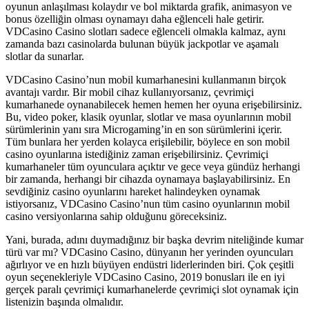
oyunun anlaşılması kolaydır ve bol miktarda grafik, animasyon ve
bonus özelliğin olması oynamayı daha eğlenceli hale getirir.
VDCasino Casino slotları sadece eğlenceli olmakla kalmaz, aynı
zamanda bazı casinolarda bulunan büyük jackpotlar ve aşamalı
slotlar da sunarlar.
VDCasino Casino’nun mobil kumarhanesini kullanmanın birçok
avantajı vardır. Bir mobil cihaz kullanıyorsanız, çevrimiçi
kumarhanede oynanabilecek hemen hemen her oyuna erişebilirsiniz.
Bu, video poker, klasik oyunlar, slotlar ve masa oyunlarının mobil
sürümlerinin yanı sıra Microgaming’in en son sürümlerini içerir.
Tüm bunlara her yerden kolayca erişilebilir, böylece en son mobil
casino oyunlarına istediğiniz zaman erişebilirsiniz. Çevrimiçi
kumarhaneler tüm oyunculara açıktır ve gece veya gündüz herhangi
bir zamanda, herhangi bir cihazda oynamaya başlayabilirsiniz. En
sevdiğiniz casino oyunlarını hareket halindeyken oynamak
istiyorsanız, VDCasino Casino’nun tüm casino oyunlarının mobil
casino versiyonlarına sahip olduğunu göreceksiniz.
Yani, burada, adını duymadığınız bir başka devrim niteliğinde kumar
türü var mı? VDCasino Casino, dünyanın her yerinden oyuncuları
ağırlıyor ve en hızlı büyüyen endüstri liderlerinden biri. Çok çeşitli
oyun seçenekleriyle VDCasino Casino, 2019 bonusları ile en iyi
gerçek paralı çevrimiçi kumarhanelerde çevrimiçi slot oynamak için
listenizin başında olmalıdır.