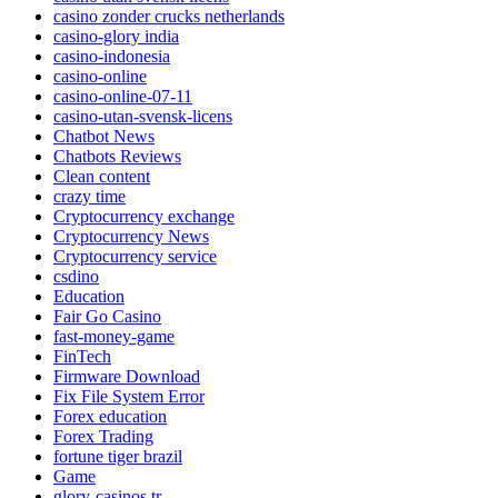
casino zonder crucks netherlands
casino-glory india
casino-indonesia
casino-online
casino-online-07-11
casino-utan-svensk-licens
Chatbot News
Chatbots Reviews
Clean content
crazy time
Cryptocurrency exchange
Cryptocurrency News
Cryptocurrency service
csdino
Education
Fair Go Casino
fast-money-game
FinTech
Firmware Download
Fix File System Error
Forex education
Forex Trading
fortune tiger brazil
Game
glory-casinos tr