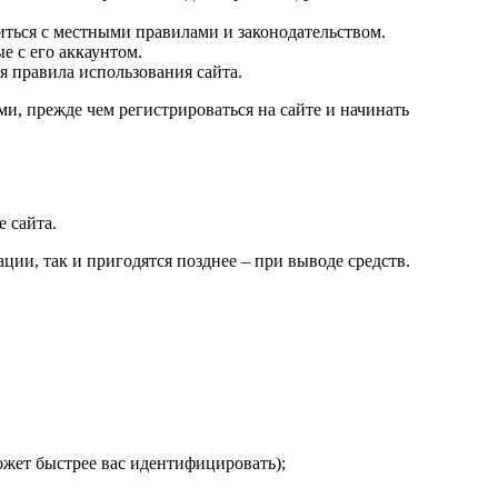
иться с местными правилами и законодательством.
е с его аккаунтом.
ся правила использования сайта.
ми, прежде чем регистрироваться на сайте и начинать
 сайта.
ии, так и пригодятся позднее – при выводе средств.
ожет быстрее вас идентифицировать);