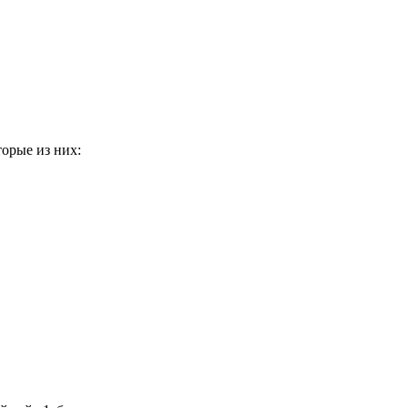
орые из них: