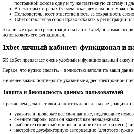
постоянной основе одну и ту же платежную систему и дл
В некоторых странах букмекерская деятельность может б
Пользователь несет ответственность за сохранность своих
1xbet оставляет за собой право отказать в регистрации и
Это не все правила регистрации на сайте 1xbet, но самые осно
использовать его функционал.
1xbet личный кабинет: функционал и н
БК 1хБет предлагает очень удобный и функциональный аккаунт.
Первое, что нужно сделать, – полностью заполнить ваши данны
Не менее важно подтвердить указанные адрес электронной поч
Защита и безопасность данных пользователей
Прежде чем делать ставки и вносить депозит на счет, защитите 
укажите и проверьте все свои данные, подтвердите номер 
смените пароль, если он кажется вам ненадежным;
выберите секретный вопрос и впишите ответ на него (ли
настройте двухфакторную авторизацию (для этого нужно 