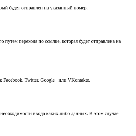
орый будет отправлен на указанный номер.
о путем перехода по ссылке, которая будет отправлена на
 Facebook, Twitter, Google+ или VKontakte.
з необходимости ввода каких-либо данных. В этом случае