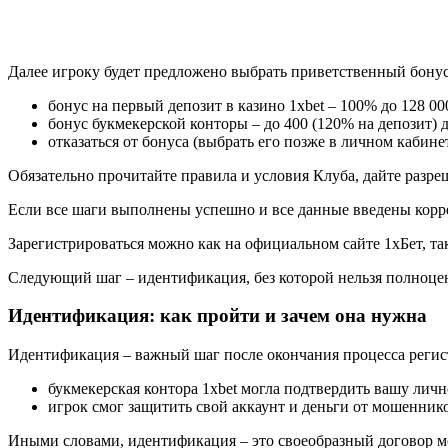
Далее игроку будет предложено выбрать приветственный бонус 
бонус на первый депозит в казино 1xbet – 100% до 128 0
бонус букмекерской конторы – до 400 (120% на депозит) д
отказаться от бонуса (выбрать его позже в личном кабинет
Обязательно прочитайте правила и условия Клуба, дайте разре
Если все шаги выполнены успешно и все данные введены корре
Зарегистрироваться можно как на официальном сайте 1хБет, та
Следующий шаг – идентификация, без которой нельзя полноценн
Идентификация: как пройти и зачем она нужна
Идентификация – важный шаг после окончания процесса регист
букмекерская контора 1xbet могла подтвердить вашу лично
игрок смог защитить свой аккаунт и деньги от мошенник
Иными словами, идентификация – это своеобразный договор ме