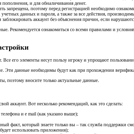
я пополнения, и для обналичивания денег.
ыть запрещена, поэтому перед регистрацией необходимо ознаком
 учетных данных и пароля, а также за все действия, производимы
ли заблокировать аккаунт без объяснения причин, если нарушают
вные. Рекомендуется ознакомиться со всеми правилами и условия
астройки
 Все его элементы несут пользу игроку и упрощают пользование
е. Эти данные необходимы будут как при прохождении верификац
ты, поэтому вносите только актуальные данные.
свой аккаунт. Вот несколько рекомендаций, как это сделать:
телефона и e mail (как указано выше);
чный факт, который знаете только вы – так служба поддержки см
будет использовать приложения);