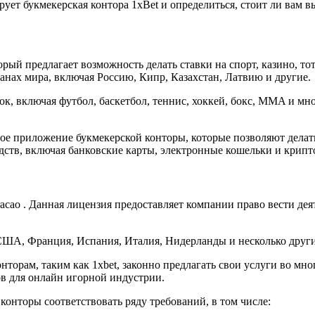
ет букмекерская контора 1xBet и определиться, стоит ли вам вы
орый предлагает возможность делать ставки на спорт, казино, т
ранах мира, включая Россию, Кипр, Казахстан, Латвию и другие.
к, включая футбол, баскетбол, теннис, хоккей, бокс, MMA и мн
ое приложение букмекерской конторы, которые позволяют делать 
дств, включая банковские карты, электронные кошельки и крип
cao . Данная лицензия предоставляет компании право вести деят
 США, Франция, Испания, Италия, Нидерланды и несколько други
торам, таким как 1xbet, законно предлагать свои услуги во мно
в для онлайн игорной индустрии.
конторы соответствовать ряду требований, в том числе: