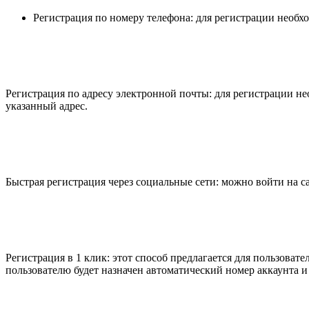
Регистрация по номеру телефона: для регистрации необхо
Регистрация по адресу электронной почты: для регистрации нео
указанный адрес.
Быстрая регистрация через социальные сети: можно войти на сай
Регистрация в 1 клик: этот способ предлагается для пользоват
пользователю будет назначен автоматический номер аккаунта и