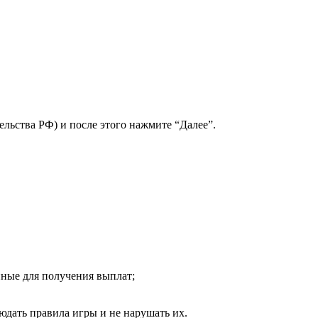
ельства РФ) и после этого нажмите “Далее”.
анные для получения выплат;
юдать правила игры и не нарушать их.