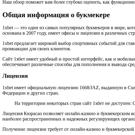
Наш обзор поможет вам более глубоко оценить, как функциониру
Общая информация о букмекере
1xbet — это один из самых популярных букмекеров в мире, кот
основана в 2007 году, имеет офисы и лицензии в различных ст
1xbet предлагает широкий выбор спортивных событий для ставо
промоакции для своих клиентов.
Сайт 1хбет имеет удобный и простой интерфейс, как и мобильн
обеспечивает различные способы для пополнения и вывода сре
Лицензия
1xbet имеет официальную лицензию 1668/JAZ, выданную в Cura
Федерации и других стран.
На территории некоторых стран сайт 1хбет не доступен:
Лицензия Кюрасао позволяет онлайн-казино и букмекерским кон
наиболее распространенных и надежных регулирующих органо
Получение лицензии требует от онлайн-казино и букмекерской 