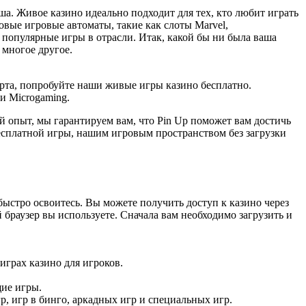
. Живое казино идеально подходит для тех, кто любит играть
вые игровые автоматы, такие как слоты Marvel,
 популярные игры в отрасли. Итак, какой бы ни была ваша
и многое другое.
арта, попробуйте наши живые игры казино бесплатно.
 и Microgaming.
й опыт, мы гарантируем вам, что Pin Up поможет вам достичь
есплатной игры, нашим игровым пространством без загрузки
быстро освоитесь. Вы можете получить доступ к казино через
 браузер вы используете. Сначала вам необходимо загрузить и
играх казино для игроков.
ие игры.
 игр в бинго, аркадных игр и специальных игр.