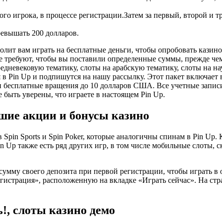
го игрока, в процессе регистрации.Затем за первый, второй и тр
ревышать 200 долларов.
лит вам играть на бесплатные деньги, чтобы опробовать казино 
ке требуют, чтобы вы поставили определенные суммы, прежде че
дневековую тематику, слоты на арабскую тематику, слоты на на
 в Pin Up и подпишутся на нашу рассылку. Этот пакет включает
 и бесплатные вращения до 10 долларов США. Все учетные зап
 быть уверены, что играете в настоящем Pin Up.
чшие акции и бонусы казино
pin Sports и Spin Poker, которые аналогичны спинам в Pin Up. 
n Up также есть ряд других игр, в том числе мобильные слоты, 
умму своего депозита при первой регистрации, чтобы играть в о
гистрация», расположенную на вкладке «Играть сейчас». На стра
!, слоты казино демо