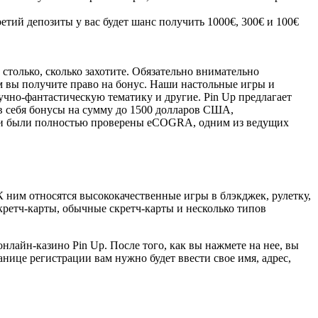
етий депозиты у вас будет шанс получить 1000€, 300€ и 100€
столько, сколько захотите. Обязательно внимательно
м вы получите право на бонус. Наши настольные игры и
учно-фантастическую тематику и другие. Pin Up предлагает
 в себя бонусы на сумму до 1500 долларов США,
иси были полностью проверены eCOGRA, одним из ведущих
К ним относятся высококачественные игры в блэкджек, рулетку,
скретч-карты, обычные скретч-карты и несколько типов
нлайн-казино Pin Up. После того, как вы нажмете на нее, вы
нице регистрации вам нужно будет ввести свое имя, адрес,