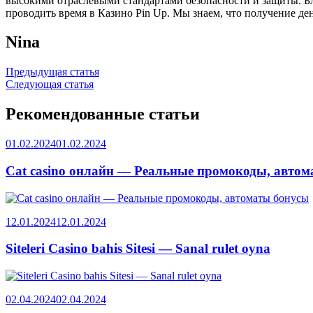
высокими отраслевыми стандартами безопасности и защиты. Б
проводить время в Казино Pin Up. Мы знаем, что получение де
Nina
Навигация
Предыдущая статья
Следующая статья
по
записям
Рекомендованные статьи
01.02.2024
01.02.2024
Cat casino онлайн — Реальные промокоды, авто
12.01.2024
12.01.2024
Siteleri Casino bahis Sitesi — Sanal rulet oyna
02.04.2024
02.04.2024