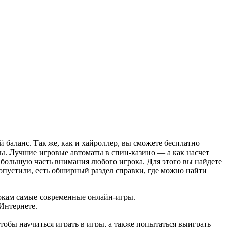
 баланс. Так же, как и хайроллер, вы сможете бесплатно
зы. Лучшие игровые автоматы в спин-казино — а как насчет
 большую часть внимания любого игрока. Для этого вы найдете
ропустили, есть обширный раздел справки, где можно найти
грокам самые современные онлайн-игры.
 Интернете.
тобы научиться играть в игры, а также попытаться выиграть