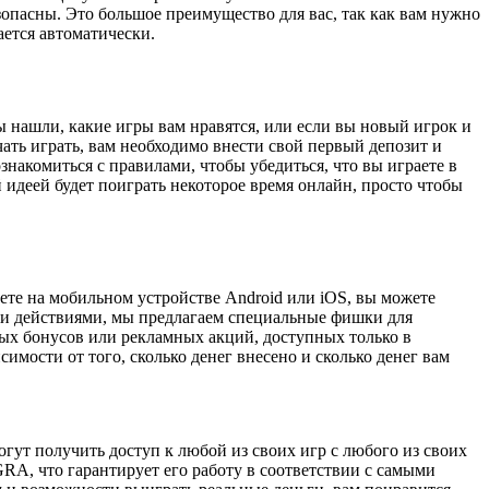
опасны. Это большое преимущество для вас, так как вам нужно
ается автоматически.
ы нашли, какие игры вам нравятся, или если вы новый игрок и
ать играть, вам необходимо внести свой первый депозит и
знакомиться с правилами, чтобы убедиться, что вы играете в
ей идеей будет поиграть некоторое время онлайн, просто чтобы
ете на мобильном устройстве Android или iOS, вы можете
еми действиями, мы предлагаем специальные фишки для
ых бонусов или рекламных акций, доступных только в
имости от того, сколько денег внесено и сколько денег вам
гут получить доступ к любой из своих игр с любого из своих
RA, что гарантирует его работу в соответствии с самыми