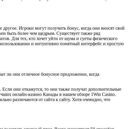
е другое. Игроки могут получить бонус, когда они вносят свой
жен быть более чем щедрым. Существует также ряд
тов. Для тех, кто хочет уйти от шума и суеты физического
 в использовании и интуитивно понятный интерфейс и простую
ат ли они отличное бонусное предложение, когда
. Если они откажутся, то они также получат дополнительные
учших онлайн-казино Канады в нашем обзоре 1Win Casino.
льно различаются от сайта к сайту. Хотя очевидно, что