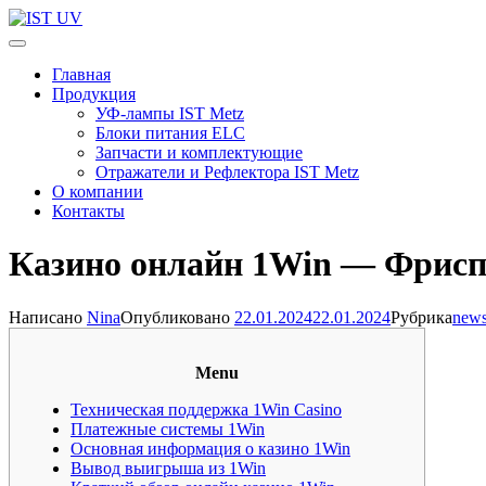
Перейти
к
IST UV
Профессиональные УФ технологии
содержимому
Главная
(нажмите
Продукция
Enter)
УФ-лампы IST Metz
Блоки питания ELC
Запчасти и комплектующие
Отражатели и Рефлектора IST Metz
О компании
Контакты
Казино онлайн 1Win — Фрис
Написано
Nina
Опубликовано
22.01.2024
22.01.2024
Рубрика
new
Menu
Техническая поддержка 1Win Casino
Платежные системы 1Win
Основная информация о казино 1Win
Вывод выигрыша из 1Win