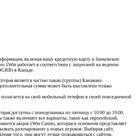
 информация, включая вашу кредитную карту и банковские
о 1Win работает в соответствии с лицензией на ведение
OGRB) в Канаде.
торая является частью пакан (группы) Канаваке.
дополнительная сумма может быть выставлена ​​только
о полагается на свой мобильный телефон в своей повседневной
рая доступна с понедельника по пятницу с 10:00 до 19:00.
ты также включают все варианты, такие как европейский,
авится акция 1Win Casino, которая в основном представляет
вызвать разочарование у новых игроков. Выбирая сайт,
роме того, они могут лучше познакомиться с сайтом,