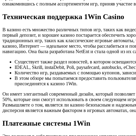
ознакомившись с полным ассортиментом игр, приняв участие в
Техническая поддержка 1Win Casino
В казино есть множество различных типов игр, таких как видео
первый депозит, и хорошее казино постарается обеспечить хо
традиционных игр, таких как классические игровые автоматы, т
казино, Интернет — идеальное место, чтобы расслабиться и по
навигацию. Она была разработана NetEnt и стала одной из их
Существует также раздел новостей, в котором освещаются
IDEAL, Skrill, instaDebit, Poli, paysafecard, autobucks, eCh
Количество игр, раздаваемых с помощью купонов, зависи
В этом обзоре мы попытаемся предоставить пользователя
присоединятся к казино 1Win.
Он имеет элегантный современный дизайн, который позволяет и
50%, которые они смогут использовать в своем следующем игр
Размышляете о том, является ли казино безопасным и надежным
дисперсия является важным фактором в игровых автоматах, он
Платежные системы 1Win