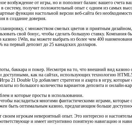
ное возбуждение от игры, но и пополнит баланс вашего счета 
й в систему, получит положительный опыт с одним из самых вы
артные функции настольной версии веб-сайта без необходимости
ия в создание доверия.
 планировку, с множеством смелых цветов и приятным дизайном,
ьзовать свой бонус, чтобы сделать большую ставку. Компания бы
 казино 1Win, вы можете выбрать из более чем 400 наименований 
% на первый депозит до 25 канадских долларов.
оты, баккара и покер. Несмотря на то, что внешний вид казино 
ми доступными, как на сайтах, использующих технологию HTML5
Игра 21 Double Up добавляет стратегии и азарта в игру, которые
 оплаты из большого количества вариантов депозита и онлайн-ка
облем и которые просты в использовании.
 чтобы насладиться многими фантастическими играми, которые 
лжен быть оптимальным казино, предлагающим больше доступно
ет своим игрокам невероятный опыт. Это интересно и настоятель
 соответствующе и имеет интуитивно понятную навигацию и нав