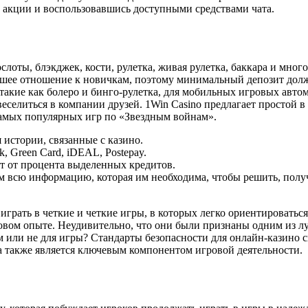
 акции и воспользовавшись доступными средствами чата.
слоты, блэкджек, кости, рулетка, живая рулетка, баккара и много
рошее отношение к новичкам, поэтому минимальный депозит дол
акие как болеро и бинго-рулетка, для мобильных игровых автома
веселиться в компании друзей. 1Win Casino предлагает простой
 самых популярных игр по «Звездным войнам».
 истории, связанные с казино.
eck, Green Card, iDEAL, Postepay.
т от процента выделенных кредитов.
м всю информацию, которая им необходима, чтобы решить, получ
грать в четкие и четкие игры, в которых легко ориентироваться
овом опыте. Неудивительно, что они были признаны одним из л
 или не для игры? Стандарты безопасности для онлайн-казино си
а также является ключевым компонентом игровой деятельности.