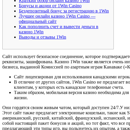
Краткий обзор онлайн казино 1Win
Бонусы и акции от 1Win Casino
Бездепозитный бонус за регистрацию в 1Win
Лучшее онлайн казино 1Win Casino —
официальный сайт
Как пополнить счет и вывести деньги в
казино 1Win
Выводы и отзывы 1Win
Сайт использует безопасное соединение, которое подтверждает
реквизиты, зашифрована. Казино 1Win также является очень ин
бизнеса, выданной Комиссией по азартным играм Канаваке («
Сайт лицензирован для использования канадскими игрока
В отличие от других сайтов, 1Win Casino не предлагает в
клиентам, у которых есть канадские телефонные счета.
Таким образом, мобильная версия казино необходима для 
жизни.
Они гордятся своим живым чатом, который доступен 24/7.У них 
Этот сайт также предлагает электронные кошельки, такие как S
американский, русский, китайский, французский, испанский, и
собой настоящий пакет бонусов и акций, но тот факт, что все
предлагающий эти типы игр, вы пользуетесь их опытом, а такж