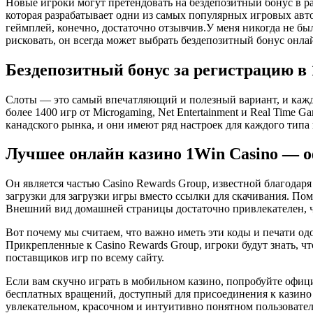
Новые игроки могут претендовать на бездепозитный бонус в ра
которая разрабатывает одни из самых популярных игровых авт
геймплей, конечно, достаточно отзывчив.У меня никогда не бы
рисковать, он всегда может выбрать бездепозитный бонус онлай
Бездепозитный бонус за регистрацию в
Слоты — это самый впечатляющий и полезный вариант, и каждый
более 1400 игр от Microgaming, Net Entertainment и Real Time
канадского рынка, и они имеют ряд настроек для каждого тип
Лучшее онлайн казино 1Win Casino — 
Он является частью Casino Rewards Group, известной благодар
загрузки для загрузки игры вместо ссылки для скачивания. По
Внешний вид домашней страницы достаточно привлекателен, что
Вот почему мы считаем, что важно иметь эти коды и печати одоб
Прикрепленные к Casino Rewards Group, игроки будут знать, ч
поставщиков игр по всему сайту.
Если вам скучно играть в мобильном казино, попробуйте офиц
бесплатных вращений, доступный для присоединения к казино
увлекательном, красочном и интуитивно понятном пользовател