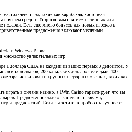
ы настольные игры, такие как карибская, восточная,
м снятием средств, безрисковым снятием наличных или
е подарки. Есть еще много бонусов для новых игроков в
е приветственные предложения включают месячный
droid и Windows Phone.
и множество увлекательных игр.
мере 1 доллара США на каждый из ваших первых 3 депозитов. У
канадских долларов, 200 канадских долларов или даже 400
акже зарегистрирован в крупных надзорных органах, таких как
 играть в онлайн-казино, а 1Win Casino гарантирует, что вы
долларов. Предложение было ограничено игроками,
 игр и предложений. Если вы хотите попробовать лучшие из