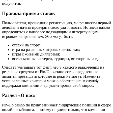
получится.
Правила приема ставок
Пользователи, прошедшие регистрацию, могут внести первый
депозит и начать проверять свою удачливость. Но здесь важно
определиться с наиболее подходящим и интересующим
игровым направлением. Это могут быть:
ставки на спорт;
игра на различных игровых автоматах;
игры с живыми диллерами;
всевозможные лотереи, турниры, викторины и т.д.
Следует учитывать тот факт, что у каждого развлечения на
реальные средства от Pin-Up казино есть определенные
лимиты, превышать которые игроки не могут. Изменить
установленные критерии можно обратившись в службу
поддержки компании и аргументировав свой запрос.
Раздел «О нас»
Pin-Up casino по праву занимает лидирующие позиции в сфере
онлайн гемблинга, а потому не удивительно, что компании