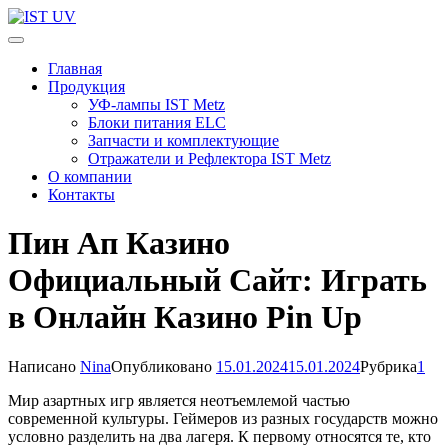
Перейти
к
IST UV
Профессиональные УФ технологии
содержимому
Главная
(нажмите
Продукция
Enter)
УФ-лампы IST Metz
Блоки питания ELC
Запчасти и комплектующие
Отражатели и Рефлектора IST Metz
О компании
Контакты
Пин Ап Казино
Официальный Сайт: Играть
в Онлайн Казино Pin Up
Написано
Nina
Опубликовано
15.01.2024
15.01.2024
Рубрика
1
Мир азартных игр является неотъемлемой частью
современной культуры. Геймеров из разных государств можно
условно разделить на два лагеря. К первому относятся те, кто