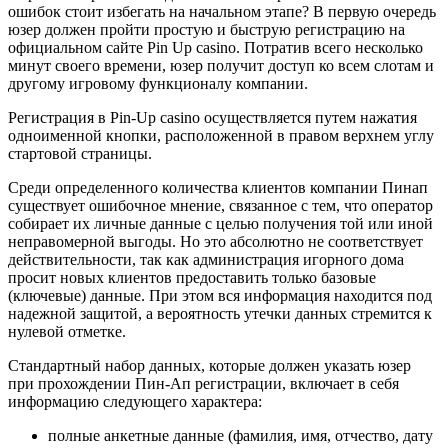
ошибок стоит избегать на начальном этапе? В первую очередь
юзер должен пройти простую и быструю регистрацию на
официальном сайте Pin Up casino. Потратив всего несколько
минут своего времени, юзер получит доступ ко всем слотам и
другому игровому функционалу компании.
Регистрация в Pin-Up casino осуществляется путем нажатия
одноименной кнопки, расположенной в правом верхнем углу
стартовой страницы.
Среди определенного количества клиентов компании Пинап
существует ошибочное мнение, связанное с тем, что оператор
собирает их личные данные с целью получения той или иной
неправомерной выгоды. Но это абсолютно не соответствует
действительности, так как администрация игорного дома
просит новых клиентов предоставить только базовые
(ключевые) данные. При этом вся информация находится под
надежной защитой, а вероятность утечки данных стремится к
нулевой отметке.
Стандартный набор данных, которые должен указать юзер
при прохождении Пин-Ап регистрации, включает в себя
информацию следующего характера:
полные анкетные данные (фамилия, имя, отчество, дату