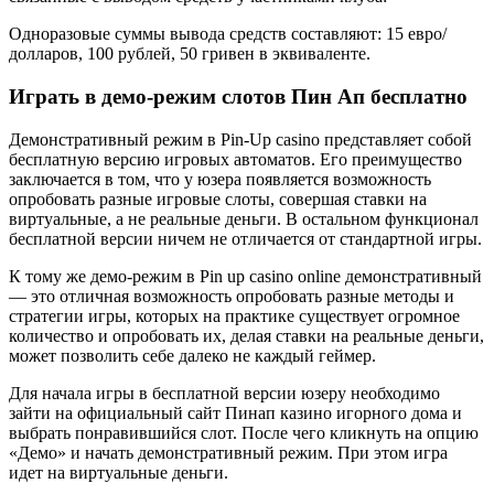
Одноразовые суммы вывода средств составляют: 15 евро/
долларов, 100 рублей, 50 гривен в эквиваленте.
Играть в демо-режим слотов Пин Ап бесплатно
Демонстративный режим в Pin-Up casino представляет собой
бесплатную версию игровых автоматов. Его преимущество
заключается в том, что у юзера появляется возможность
опробовать разные игровые слоты, совершая ставки на
виртуальные, а не реальные деньги. В остальном функционал
бесплатной версии ничем не отличается от стандартной игры.
К тому же демо-режим в Pin up casino online демонстративный
— это отличная возможность опробовать разные методы и
стратегии игры, которых на практике существует огромное
количество и опробовать их, делая ставки на реальные деньги,
может позволить себе далеко не каждый геймер.
Для начала игры в бесплатной версии юзеру необходимо
зайти на официальный сайт Пинап казино игорного дома и
выбрать понравившийся слот. После чего кликнуть на опцию
«Демо» и начать демонстративный режим. При этом игра
идет на виртуальные деньги.