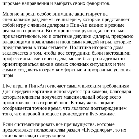
игровые направления и выбрать своих фаворитов.
Многие игроки особое внимание акцентирует на
специальном разделе «Live-дилеры», который представляет
собой игру с живым дилером в Пин-Ап казино в режиме
реального времени. Всем процессом руководят не только
привлекательные, но и опытные девушки-дилеры, прекрасно
владеющими правилами и нюансами каждой игры, которые
представлены в этом сегменте. Политика игорного дома
заключается в том, чтобы все сотрудники были настоящими
профессионалами своего дела, могли быстро и адекватно
ориентироваться даже в самых сложных ситуациях и тем
самым создавать юзерам комфортные и прозрачные условия
игры.
Live игры в Пин-Ап отвечает самым высоким требованиям.
Для передачи картинки используется три камеры, благодаря
которым клиенты получают максимальный обзор всего
происходящего в игровой зоне. К тому же на экране
отображается точное время, что является подтверждением
того, что игровой процесс происходит в live-режиме.
Если систематизировать все преимущества, которые
предоставляет пользователям раздел «Live-дилеры», то их
список выглядит следующим