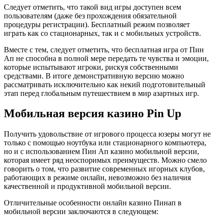
Следует отметить, что такой вид игры доступен всем
пользователям (даже без прохождения обязательной
процедуры регистрации). Бесплатный режим позволяет
играть как со стационарных, так и с мобильных устройств.
Вместе с тем, следует отметить, что бесплатная игра от Пин
Ап не способна в полной мере передать те чувства и эмоции,
которые испытывают игроки, рискуя собственными
средствами. В итоге демонстративную версию можно
рассматривать исключительно как некий подготовительный
этап перед глобальным путешествием в мир азартных игр.
Мобильная версия казино Pin Up
Получить удовольствие от игрового процесса юзеры могут не
только с помощью ноутбука или стационарного компьютера,
но и с использованием Пин Ап казино мобильной версии,
которая имеет ряд неоспоримых преимуществ. Можно смело
говорить о том, что развитие современных игорных клубов,
работающих в режиме онлайн, невозможно без наличия
качественной и продуктивной мобильной версии.
Отличительные особенности онлайн казино Пинап в
мобильной версии заключаются в следующем: