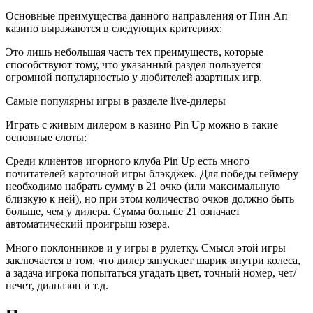
Основные преимущества данного направления от Пин Ап
казино выражаются в следующих критериях:
Это лишь небольшая часть тех преимуществ, которые
способствуют тому, что указанный раздел пользуется
огромной популярностью у любителей азартных игр.
Самые популярны игры в разделе live-дилеры
Играть с живым дилером в казино Pin Up можно в такие
основные слоты:
Среди клиентов игорного клуба Pin Up есть много
почитателей карточной игры блэкджек. Для победы геймеру
необходимо набрать сумму в 21 очко (или максимальную
близкую к ней), но при этом количество очков должно быть
больше, чем у дилера. Сумма больше 21 означает
автоматический проигрыш юзера.
Много поклонников и у игры в рулетку. Смысл этой игры
заключается в том, что дилер запускает шарик внутри колеса,
а задача игрока попытаться угадать цвет, точный номер, чет/
нечет, диапазон и т.д.