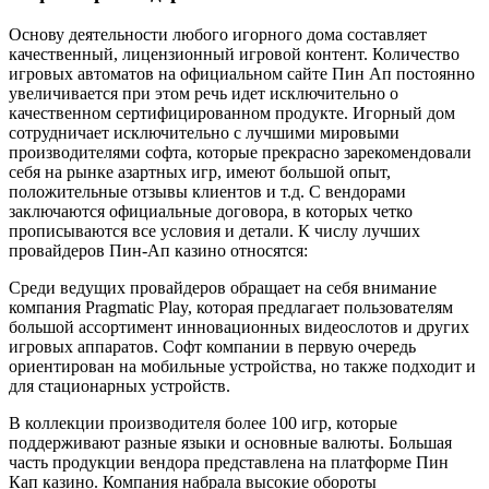
Основу деятельности любого игорного дома составляет
качественный, лицензионный игровой контент. Количество
игровых автоматов на официальном сайте Пин Ап постоянно
увеличивается при этом речь идет исключительно о
качественном сертифицированном продукте. Игорный дом
сотрудничает исключительно с лучшими мировыми
производителями софта, которые прекрасно зарекомендовали
себя на рынке азартных игр, имеют большой опыт,
положительные отзывы клиентов и т.д. С вендорами
заключаются официальные договора, в которых четко
прописываются все условия и детали. К числу лучших
провайдеров Пин-Ап казино относятся:
Среди ведущих провайдеров обращает на себя внимание
компания Рragmatic Play, которая предлагает пользователям
большой ассортимент инновационных видеослотов и других
игровых аппаратов. Софт компании в первую очередь
ориентирован на мобильные устройства, но также подходит и
для стационарных устройств.
В коллекции производителя более 100 игр, которые
поддерживают разные языки и основные валюты. Большая
часть продукции вендора представлена на платформе Пин
Кап казино. Компания набрала высокие обороты