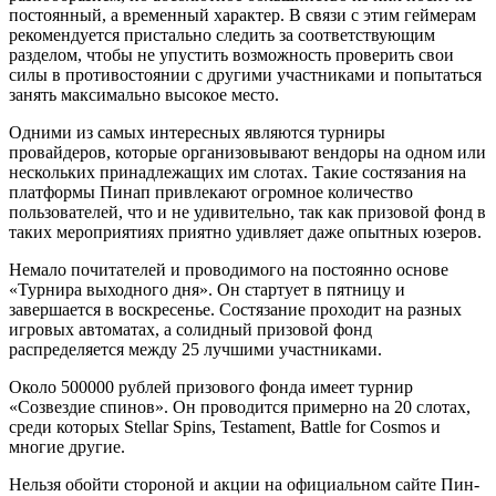
постоянный, а временный характер. В связи с этим геймерам
рекомендуется пристально следить за соответствующим
разделом, чтобы не упустить возможность проверить свои
силы в противостоянии с другими участниками и попытаться
занять максимально высокое место.
Одними из самых интересных являются турниры
провайдеров, которые организовывают вендоры на одном или
нескольких принадлежащих им слотах. Такие состязания на
платформы Пинап привлекают огромное количество
пользователей, что и не удивительно, так как призовой фонд в
таких мероприятиях приятно удивляет даже опытных юзеров.
Немало почитателей и проводимого на постоянно основе
«Турнира выходного дня». Он стартует в пятницу и
завершается в воскресенье. Состязание проходит на разных
игровых автоматах, а солидный призовой фонд
распределяется между 25 лучшими участниками.
Около 500000 рублей призового фонда имеет турнир
«Созвездие спинов». Он проводится примерно на 20 слотах,
среди которых Stellar Spins, Testament, Battle for Cosmos и
многие другие.
Нельзя обойти стороной и акции на официальном сайте Пин-