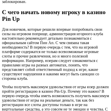
заблокирован.
С чего начать новому игроку в казино
Pin Up
Для новичков, которые решили впервые попробовать свои
силы на игровом поприще, администрация игорного клуба
настоятельно рекомендует детально познакомиться с
официальным сайтом Пин Ап. С чем связана такая
необходимость? В первую очередь с тем, что на игровой
платформе содержатся не только всевозможные игровые
слоты и прочие развлечения, но и много полезной
информации. Например, юзерам следует ознакомиться с
правилами игры на разных автоматах, понять, что
представляет собой ответственный подход к игре, какие
существуют нарушения и какими могут быть санкции со
стороны клуба.
Чтобы получить максимум удовольствия от игры юзер должен
пройти регистрацию в казино Pin-Up. Почему это важно? В
первую очередь чтобы иметь возможность получить максимум
удовольствия от игры на реальные деньги, так как без
регистрации все слоты доступны только в игре на
виртуальные средства, а это совсем не те эмоции и чувства. С