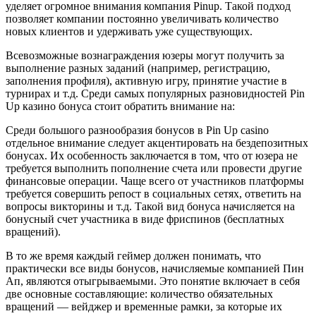
уделяет огромное внимания компания Pinup. Такой подход
позволяет компании постоянно увеличивать количество
новых клиентов и удерживать уже существующих.
Всевозможные вознаграждения юзеры могут получить за
выполнение разных заданий (например, регистрацию,
заполнения профиля), активную игру, принятие участие в
турнирах и т.д. Среди самых популярных разновидностей Pin
Up казино бонуса стоит обратить внимание на:
Среди большого разнообразия бонусов в Pin Up casino
отдельное внимание следует акцентировать на бездепозитных
бонусах. Их особенность заключается в том, что от юзера не
требуется выполнить пополнение счета или провести другие
финансовые операции. Чаще всего от участников платформы
требуется совершить репост в социальных сетях, ответить на
вопросы викторины и т.д. Такой вид бонуса начисляется на
бонусный счет участника в виде фриспинов (бесплатных
вращений).
В то же время каждый геймер должен понимать, что
практически все виды бонусов, начисляемые компанией Пин
Ап, являются отыгрываемыми. Это понятие включает в себя
две основные составляющие: количество обязательных
вращений — вейджер и временные рамки, за которые их