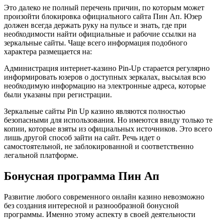
Это далеко не полный перечень причин, по которым может
произойти блокировка официального сайта Пин Ап. Юзер
должен всегда держать руку на пульсе и знать, где при
необходимости найти официальные и рабочие ссылки на
зеркальные сайты. Чаще всего информация подобного
характера размещается на:
Администрация интернет-казино Pin-Up старается регулярно
информировать юзеров о доступных зеркалах, высылая всю
необходимую информацию на электронные адреса, которые
были указаны при регистрации.
Зеркальные сайты Pin Up казино являются полностью
безопасными для использования. Но имеются ввиду только те
копии, которые взяты из официальных источников. Это всего
лишь другой способ зайти на сайт. Речь идет о
самостоятельной, не заблокированной и соответственно
легальной платформе.
Бонусная программа Пин Ап
Развитие любого современного онлайн казино невозможно
без создания интересной и разнообразной бонусной
программы. Именно этому аспекту в своей деятельности