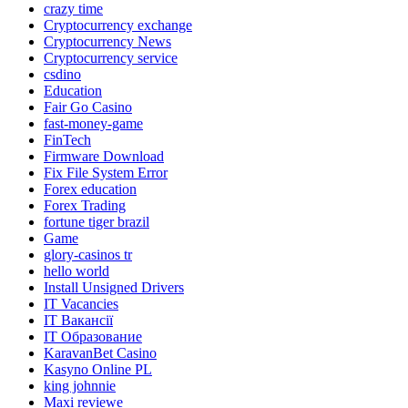
crazy time
Cryptocurrency exchange
Cryptocurrency News
Cryptocurrency service
csdino
Education
Fair Go Casino
fast-money-game
FinTech
Firmware Download
Fix File System Error
Forex education
Forex Trading
fortune tiger brazil
Game
glory-casinos tr
hello world
Install Unsigned Drivers
IT Vacancies
IT Вакансії
IT Образование
KaravanBet Casino
Kasyno Online PL
king johnnie
Maxi reviewe