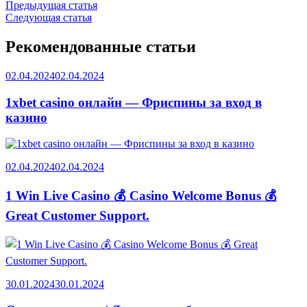
Навигация
Предыдущая статья
Следующая статья
по
записям
Рекомендованные статьи
02.04.2024
02.04.2024
1xbet casino онлайн — Фриспины за вход в
казино
02.04.2024
02.04.2024
1 Win Live Casino 💰 Casino Welcome Bonus 💰
Great Customer Support.
30.01.2024
30.01.2024