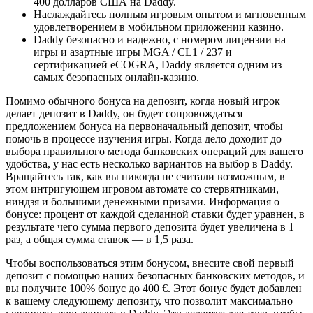
400 долларов США на Daddy.
Наслаждайтесь полным игровым опытом и мгновенным
удовлетворением в мобильном приложении казино.
Daddy безопасно и надежно, с номером лицензии на
игры и азартные игры MGA / CL1 / 237 и
сертификацией eCOGRA, Daddy является одним из
самых безопасных онлайн-казино.
Помимо обычного бонуса на депозит, когда новый игрок
делает депозит в Daddy, он будет сопровождаться
предложением бонуса на первоначальный депозит, чтобы
помочь в процессе изучения игры. Когда дело доходит до
выбора правильного метода банковских операций для вашего
удобства, у нас есть несколько вариантов на выбор в Daddy.
Вращайтесь так, как вы никогда не считали возможным, в
этом интригующем игровом автомате со стервятниками,
ниндзя и большими денежными призами. Информация о
бонусе: процент от каждой сделанной ставки будет уравнен, в
результате чего сумма первого депозита будет увеличена в 1
раз, а общая сумма ставок — в 1,5 раза.
Чтобы воспользоваться этим бонусом, внесите свой первый
депозит с помощью наших безопасных банковских методов, и
вы получите 100% бонус до 400 €. Этот бонус будет добавлен
к вашему следующему депозиту, что позволит максимально