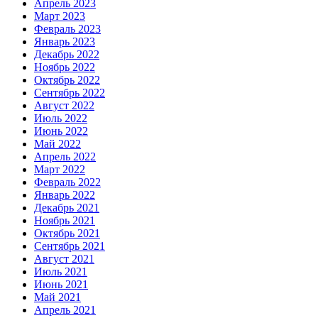
Апрель 2023
Март 2023
Февраль 2023
Январь 2023
Декабрь 2022
Ноябрь 2022
Октябрь 2022
Сентябрь 2022
Август 2022
Июль 2022
Июнь 2022
Май 2022
Апрель 2022
Март 2022
Февраль 2022
Январь 2022
Декабрь 2021
Ноябрь 2021
Октябрь 2021
Сентябрь 2021
Август 2021
Июль 2021
Июнь 2021
Май 2021
Апрель 2021