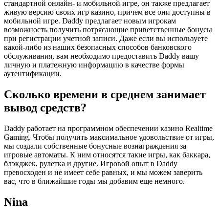
стандартной онлайн- и мобильной игре, он также предлагает
живую версию своих игр казино, причем все они доступны в
мобильной игре. Daddy предлагает новым игрокам
возможность получить потрясающие приветственные бонусы
при регистрации учетной записи. Даже если вы используете
какой-либо из наших безопасных способов банковского
обслуживания, вам необходимо предоставить Daddy вашу
личную и платежную информацию в качестве формы
аутентификации.
Сколько времени в среднем занимает
вывод средств?
Daddy работает на программном обеспечении казино Realtime
Gaming. Чтобы получить максимальное удовольствие от игры,
мы создали собственные бонусные вознаграждения за
игровые автоматы. К ним относятся такие игры, как баккара,
блэкджек, рулетка и другие. Игровой опыт в Daddy
превосходен и не имеет себе равных, и мы можем заверить
вас, что в ближайшие годы мы добавим еще немного.
Nina