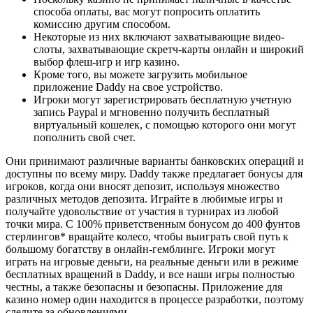
способа оплаты, вас могут попросить оплатить
комиссию другим способом.
Некоторые из них включают захватывающие видео-
слоты, захватывающие скретч-карты онлайн и широкий
выбор флеш-игр и игр казино.
Кроме того, вы можете загрузить мобильное
приложение Daddy на свое устройство.
Игроки могут зарегистрировать бесплатную учетную
запись Paypal и мгновенно получить бесплатный
виртуальный кошелек, с помощью которого они могут
пополнить свой счет.
Они принимают различные варианты банковских операций и
доступны по всему миру. Daddy также предлагает бонусы для
игроков, когда они вносят депозит, используя множество
различных методов депозита. Играйте в любимые игры и
получайте удовольствие от участия в турнирах из любой
точки мира. С 100% приветственным бонусом до 400 фунтов
стерлингов* вращайте колесо, чтобы выиграть свой путь к
большому богатству в онлайн-гемблинге. Игроки могут
играть на игровые деньги, на реальные деньги или в режиме
бесплатных вращений в Daddy, и все наши игры полностью
честны, а также безопасны и безопасны. Приложение для
казино номер один находится в процессе разработки, поэтому
следите за обновлениями.