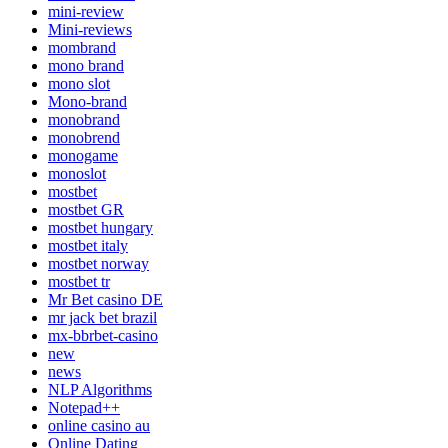
mini-review
Mini-reviews
mombrand
mono brand
mono slot
Mono-brand
monobrand
monobrend
monogame
monoslot
mostbet
mostbet GR
mostbet hungary
mostbet italy
mostbet norway
mostbet tr
Mr Bet casino DE
mr jack bet brazil
mx-bbrbet-casino
new
news
NLP Algorithms
Notepad++
online casino au
Online Dating