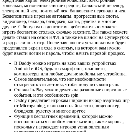
кредитные карты, электронные кошельки, электронные
кошельки, мгновенное снятие средств, банковский перевод,
электронный чек, почтовый чек, банковские переводы и чек.
Бездепозитные игровые автоматы, прогрессивные слоты,
видеопокер, баккара, блэкджек, кости, рулетка и многое
другое. С бонусом на депозит вы действительно можете
играть бесплатно столько, сколько захотите. Вы также можете
делать ставки на сезон НФЛ, а также на шансы на Суперкубок
и ряд различных игр. После завершения установки вам будет
представлен экран входа в систему, на котором вам нужно
будет ввести логин и пароль, чтобы начать игровой процесс.
В Daddy можно играть на всех ваших устройствах
Android и iOS, будь то смартфоны, планшеты,
компьютеры или любые другие мобильные устройства.
Самое замечательное, что нет необходимости
отыгрывать эти жетоны, чтобы получить выигрыш.
Ставки In-Play можно делать на различные спортивные
события, и эта особенность spin.
Daddy предлагает игрокам широкий выбор азартных игр
от Microgaming, включая онлайн-слоты, видеопокер,
блэкджек, рулетку и многое другое.
Функция бесплатных вращений, которой можно
воспользоваться в любом слоте казино, также хороша,
поскольку награждает игроков установленным