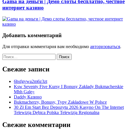
Gama на деньги | Демо слоты бесплатно, честное
интернет казино
Добавить комментарий
Для отправки комментария вам необходимо
авторизоваться
.
Найти:
Свежие записи
6hsfgvwa2m6z3zt
Ksw Seventy Five Kursy I Bonusy Zakłady Bukmacherskie
Mhh Galę»
Daddy Казино
Bukmacherzy, Bonusy, Typy Zakładowe W Polsce
30 Zł Em Start Bez Depozytu 2026 Kasyno On The Internet
Telewizja Dębica Polska Telewizja Regionalna
Свежие комментарии