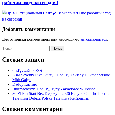
рабочий вход на сегодня!
Добавить комментарий
Для отправки комментария вам необходимо
авторизоваться
.
Найти:
Свежие записи
6hsfgvwa2m6z3zt
Ksw Seventy Five Kursy I Bonusy Zakłady Bukmacherskie
Mhh Galę»
Daddy Казино
Bukmacherzy, Bonusy, Typy Zakładowe W Polsce
30 Zł Em Start Bez Depozytu 2026 Kasyno On The Internet
Telewizja Dębica Polska Telewizja Regionalna
Свежие комментарии