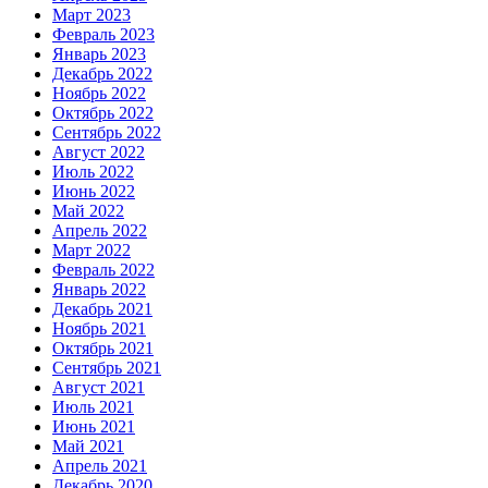
Март 2023
Февраль 2023
Январь 2023
Декабрь 2022
Ноябрь 2022
Октябрь 2022
Сентябрь 2022
Август 2022
Июль 2022
Июнь 2022
Май 2022
Апрель 2022
Март 2022
Февраль 2022
Январь 2022
Декабрь 2021
Ноябрь 2021
Октябрь 2021
Сентябрь 2021
Август 2021
Июль 2021
Июнь 2021
Май 2021
Апрель 2021
Декабрь 2020