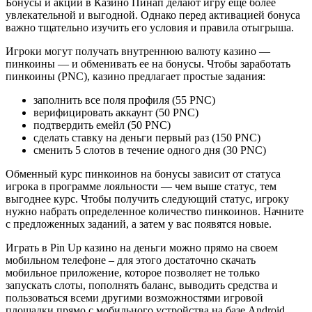
Бонусы и акции в Казино Пинап делают игру еще более
увлекательной и выгодной. Однако перед активацией бонуса
важно тщательно изучить его условия и правила отыгрыша.
Игроки могут получать внутреннюю валюту казино —
пинкоины — и обменивать ее на бонусы. Чтобы заработать
пинкоины (PNC), казино предлагает простые задания:
заполнить все поля профиля (55 PNC)
верифицировать аккаунт (50 PNC)
подтвердить емейл (50 PNC)
сделать ставку на деньги первый раз (150 PNC)
сменить 5 слотов в течение одного дня (30 PNC)
Обменный курс пинкоинов на бонусы зависит от статуса
игрока в программе лояльности — чем выше статус, тем
выгоднее курс. Чтобы получить следующий статус, игроку
нужно набрать определенное количество пинкоинов. Начните
с предложенных заданий, а затем у вас появятся новые.
Играть в Pin Up казино на деньги можно прямо на своем
мобильном телефоне – для этого достаточно скачать
мобильное приложение, которое позволяет не только
запускать слоты, пополнять баланс, выводить средства и
пользоваться всеми другими возможностями игровой
площадки прямо с мобильного устройства на базе Android.