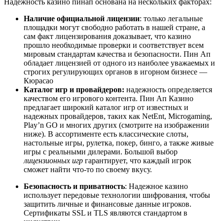
Надежность казино пинап основана на нескольких факторах:
Наличие официальной лицензии
: только легальные
площадки могут свободно работать в нашей стране, а
сам факт лицензирования доказывает, что казино
прошло необходимые проверки и соответствует всем
мировым стандартам качества и безопасности. Пин Ап
обладает лицензией от одного из наиболее уважаемых и
строгих регулирующих органов в игорном бизнесе —
Кюрасао
Каталог игр и провайдеров:
надежность определяется
качеством его игрового контента. Пин Ап Казино
предлагает широкий каталог игр от известных и
надежных провайдеров, таких как NetEnt, Microgaming,
Play’n GO и многих других (смотрите на изображении
ниже). В ассортименте есть классические слоты,
настольные игры, рулетка, покер, бинго, а также живые
игры с реальными дилерами. Большой выбор
лицензионных игр
гарантирует, что каждый игрок
сможет найти что-то по своему вкусу.
Безопасность и приватность
: Надежное казино
использует передовые технологии шифрования, чтобы
защитить личные и финансовые данные игроков.
Сертификаты SSL и TLS являются стандартом в