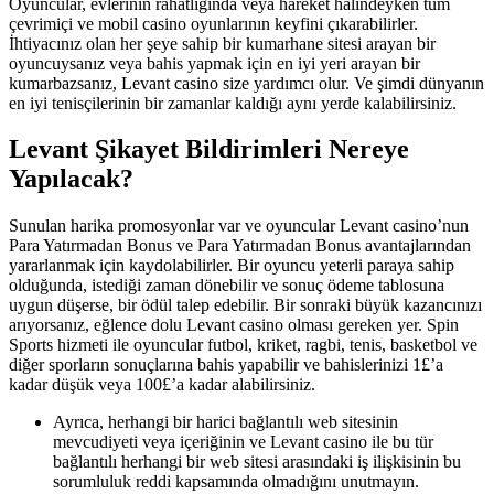
Oyuncular, evlerinin rahatlığında veya hareket halindeyken tüm
çevrimiçi ve mobil casino oyunlarının keyfini çıkarabilirler.
İhtiyacınız olan her şeye sahip bir kumarhane sitesi arayan bir
oyuncuysanız veya bahis yapmak için en iyi yeri arayan bir
kumarbazsanız, Levant casino size yardımcı olur. Ve şimdi dünyanın
en iyi tenisçilerinin bir zamanlar kaldığı aynı yerde kalabilirsiniz.
Levant Şikayet Bildirimleri Nereye
Yapılacak?
Sunulan harika promosyonlar var ve oyuncular Levant casino’nun
Para Yatırmadan Bonus ve Para Yatırmadan Bonus avantajlarından
yararlanmak için kaydolabilirler. Bir oyuncu yeterli paraya sahip
olduğunda, istediği zaman dönebilir ve sonuç ödeme tablosuna
uygun düşerse, bir ödül talep edebilir. Bir sonraki büyük kazancınızı
arıyorsanız, eğlence dolu Levant casino olması gereken yer. Spin
Sports hizmeti ile oyuncular futbol, ​​kriket, ragbi, tenis, basketbol ve
diğer sporların sonuçlarına bahis yapabilir ve bahislerinizi 1£’a
kadar düşük veya 100£’a kadar alabilirsiniz.
Ayrıca, herhangi bir harici bağlantılı web sitesinin
mevcudiyeti veya içeriğinin ve Levant casino ile bu tür
bağlantılı herhangi bir web sitesi arasındaki iş ilişkisinin bu
sorumluluk reddi kapsamında olmadığını unutmayın.