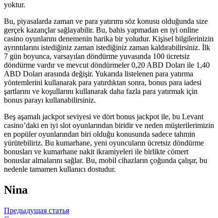
yoktur.
Bu, piyasalarda zaman ve para yatırımı söz konusu olduğunda size
gerçek kazançlar sağlayabilir. Bu, bahis yapmadan en iyi online
casino oyunlarını denemenin harika bir yoludur. Kişisel bilgilerinizin
ayrıntılarını istediğiniz zaman istediğiniz zaman kaldırabilirsiniz. İlk
7 gün boyunca, varsayılan döndürme yuvasında 100 ücretsiz
döndürme vardır ve mevcut döndürmeler 0,20 ABD Doları ile 1,40
ABD Doları arasında değişir. Yukarıda listelenen para yatırma
yöntemlerini kullanarak para yatırdıktan sonra, bonus para iadesi
şartlarını ve koşullarını kullanarak daha fazla para yatırmak için
bonus parayı kullanabilirsiniz.
Beş aşamalı jackpot seviyesi ve dört bonus jackpot ile, bu Levant
casino’daki en iyi slot oyunlarından biridir ve neden müşterilerimizin
en popüler oyunlarından biri olduğu konusunda sadece tahmin
yürütebiliriz. Bu kumarhane, yeni oyuncuların ücretsiz döndürme
bonusları ve kumarhane nakit ikramiyeleri ile birlikte cömert
bonuslar almalarını sağlar. Bu, mobil cihazların çoğunda çalışır, bu
nedenle tamamen kullanıcı dostudur.
Nina
Навигация
Предыдущая статья