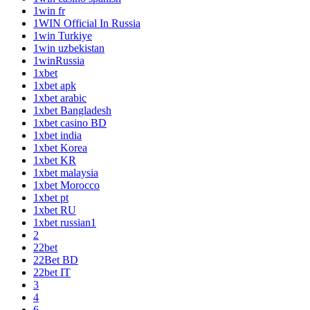
1win fr
1WIN Official In Russia
1win Turkiye
1win uzbekistan
1winRussia
1xbet
1xbet apk
1xbet arabic
1xbet Bangladesh
1xbet casino BD
1xbet india
1xbet Korea
1xbet KR
1xbet malaysia
1xbet Morocco
1xbet pt
1xbet RU
1xbet russian1
2
22bet
22Bet BD
22bet IT
3
4
6