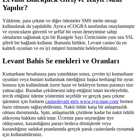
Yapılır?
Yükleme, para çekme ve diğer ödemeler SMS metin mesajı
kullanılarak da yapılabilir. Ayrıca eCOGRA tarafından onaylanmıştır
ve oyuncuların güvenli ve şeffaf bir oyun deneyimine sahip
olmalarını sağlamak için bir Rastgele Sayı Üreticisinin yanı sıra SSL
şifreli bir bağlantı kullanır. Bununla birlikte, Levant casino’da en
kaliteli oyunları ve en iyi müşteri hizmetini bekleyebilirsiniz.
Levant Bahis Se enekleri ve Oranları
Kumarhane hesabınıza para yatırdıktan sonra, çevrim içi kumarhane
oyunları veya bunları kullanmak istediğiniz başka herhangi bir oyun
bonusu için kullanılmak üzere hazır ve bekleyen bonus paranızı size
yatıracağız. Buradan çekilmesini talep ettiğiniz tutarı inceleyebilir,
tercih ettiğiniz ödeme yöntemini seçebilir ve gerçek para çekme
işleminiz için fonların
casinolevant giriş www.syn-mag.com/
hemen
hazır olmasını sağlayabilirsiniz. Nakit ödüle karşı bir anlaşmazlık
olması durumunda, Spin, anlaşmazlık çözülene kadar bu nakit ödülü
alıkoyma hakkını saklı tutar. Ücretsiz para seçeneğine üye
olduysanız, kazandığınız parayı bedava dönüşlerde veya
kazandığınız sadakat puanlarında gerçek paralı casinolarda oynamak
için kullanabilirsiniz.