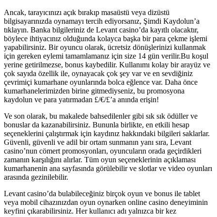
Ancak, tarayıcınızı açık bırakıp masaüstü veya dizüstü
bilgisayarınızda oynamayı tercih ediyorsanız, Şimdi Kaydolun’a
tıklayın. Banka bilgileriniz de Levant casino’da kayıtlı olacaktır,
böylece ihtiyacınız olduğunda kolayca başka bir para çekme işlemi
yapabilirsiniz. Bir oyuncu olarak, ücretsiz dönüşlerinizi kullanmak
için gereken eylemi tamamlamanız için size 14 gün verilir.Bu koşul
yerine getirilmezse, bonus kaybedilir. Kullanımı kolay bir arayüz ve
çok sayıda özellik ile, oynayacak çok şey var ve en sevdiğiniz
çevrimiçi kumarhane oyunlarında bolca eğlence var. Daha önce
kumarhanelerimizden birine gitmediyseniz, bu promosyona
kaydolun ve para yatırmadan £/€/£’a anında erişin!
Ve son olarak, bu makalede bahsedilenler gibi sık sık ödüller ve
bonuslar da kazanabilirsiniz. Bununla birlikte, en etkili hesap
seçeneklerini çalıştırmak için kaydınız hakkındaki bilgileri saklarlar.
Güvenli, güvenli ve adil bir ortam sunmanın yanı sıra, Levant
casino’nun cömert promosyonları, oyuncuların orada geçirdikleri
zamanın karşılığını alırlar. Tüm oyun seçeneklerinin açıklaması
kumarhanenin ana sayfasında görülebilir ve slotlar ve video oyunları
arasında gezinilebilir.
Levant casino’da bulabileceğiniz birçok oyun ve bonus ile tablet
veya mobil cihazınızdan oyun oynarken online casino deneyiminin
keyfini çıkarabilirsiniz. Her kullanıcı adı yalnızca bir kez