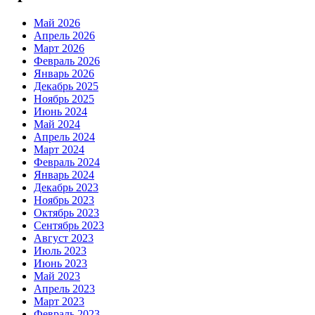
Май 2026
Апрель 2026
Март 2026
Февраль 2026
Январь 2026
Декабрь 2025
Ноябрь 2025
Июнь 2024
Май 2024
Апрель 2024
Март 2024
Февраль 2024
Январь 2024
Декабрь 2023
Ноябрь 2023
Октябрь 2023
Сентябрь 2023
Август 2023
Июль 2023
Июнь 2023
Май 2023
Апрель 2023
Март 2023
Февраль 2023