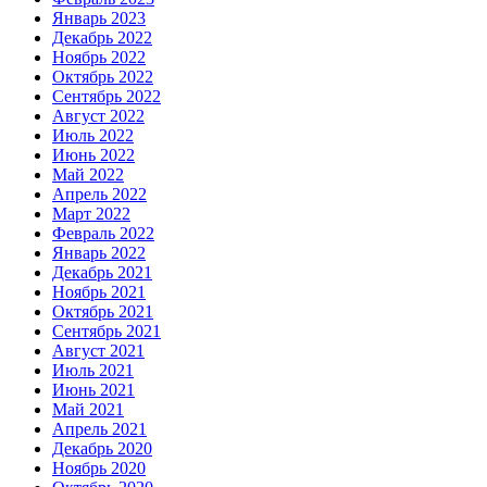
Январь 2023
Декабрь 2022
Ноябрь 2022
Октябрь 2022
Сентябрь 2022
Август 2022
Июль 2022
Июнь 2022
Май 2022
Апрель 2022
Март 2022
Февраль 2022
Январь 2022
Декабрь 2021
Ноябрь 2021
Октябрь 2021
Сентябрь 2021
Август 2021
Июль 2021
Июнь 2021
Май 2021
Апрель 2021
Декабрь 2020
Ноябрь 2020