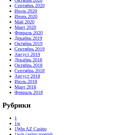
Октябрь 2020
Сентябрь 2020
Июль 2020
Июнь 2020
Май 2020
Март 2020
Февраль 2020
Декабрь 2019
Октябрь 2019
Сентябрь 2019
Август 2019
Декабрь 2018
Октябрь 2018
Сентябрь 2018
Август 2018
Июль 2018
Март 2018
Февраль 2018
Рубрики
1
1w
1Win AZ Casino
1win casino spanish