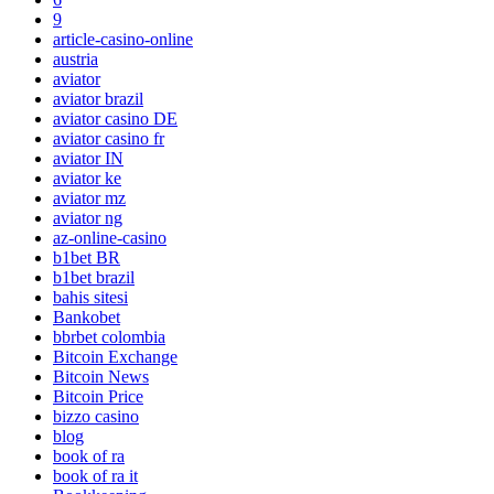
9
article-casino-online
austria
aviator
aviator brazil
aviator casino DE
aviator casino fr
aviator IN
aviator ke
aviator mz
aviator ng
az-online-casino
b1bet BR
b1bet brazil
bahis sitesi
Bankobet
bbrbet colombia
Bitcoin Exchange
Bitcoin News
Bitcoin Price
bizzo casino
blog
book of ra
book of ra it