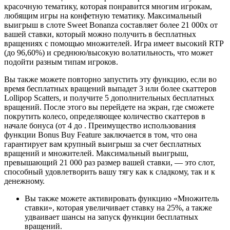
красочную тематику, которая понравится многим игрокам,
любящим игры на конфетную тематику. Максимальный
выигрыш в слоте Sweet Bonanza составляет более 21 000x от
вашей ставки, который можно получить в бесплатных
вращениях с помощью множителей. Игра имеет высокий RTP
(до 96,60%) и среднюю/высокую волатильность, что может
подойти разным типам игроков.
Вы также можете повторно запустить эту функцию, если во
время бесплатных вращений выпадет 3 или более скаттеров
Lollipop Scatters, и получите 5 дополнительных бесплатных
вращений. После этого вы перейдете на экран, где сможете
покрутить колесо, определяющее количество скаттеров в
начале бонуса (от 4 до . Преимущество использования
функции Bonus Buy Feature заключается в том, что она
гарантирует вам крупный выигрыш за счет бесплатных
вращений и множителей. Максимальный выигрыш,
превышающий 21 000 раз размер вашей ставки, — это слот,
способный удовлетворить вашу тягу как к сладкому, так и к
денежному.
Вы также можете активировать функцию «Множитель
ставки», которая увеличивает ставку на 25%, а также
удваивает шансы на запуск функции бесплатных
вращений.