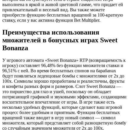
выполнена в яркой и живой цветовой гамме, что придает ей
привлекательный и веселый вид. Вы также можете
приобрести функцию бесплатных вращений за 100-кратную
ставку, если у вас активна функция Bet Multiplier.
Преимущества использования
множителей в бонусных играх Sweet
Bonanza
У игрового автомата «Sweet Bonanza» RTP (возвращаемость к
игроку) составляет 96,48% без функции множителя ставки и
96,51% с ней. Во время бесплатных спинов на барабанах
будут появляться леденцовые бомбы с множителями от 2x до
100x. Символы хорошо проработаны и реалистичны, фрукты
и конфеты разных форм и размеров. Слот Sweet Bonanza —
это пиршество для глаз и ушей, поскольку он обладает
потрясающей графикой и звуковыми эффектами, создающими
восхитительное впечатление от игры. В игре также есть
несколько удобных функций, которые сделают ваш игровой
процесс более удобным и приятным. Функция бесплатных
вращений также вводит в игру новый символ — символ
множителя, который представляет собой разноцветную бомбу
со случайным значением множителя от 2x до 100x.