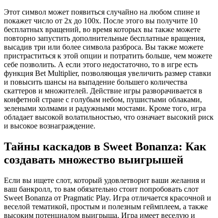
Этот символ может появиться случайно на любом спине и
покажет число от 2x до 100x. После этого вы получите 10
бесплатных вращений, во время которых вы также можете
повторно запустить дополнительные бесплатные вращения,
высадив три или более символа разброса. Вы также можете
пристраститься к этой опции и потратить больше, чем можете
себе позволить. А если этого недостаточно, то в игре есть
функция Bet Multiplier, позволяющая увеличить размер ставки
и повысить шансы на выпадение большего количества
скаттеров и множителей. Действие игры разворачивается в
конфетной стране с голубым небом, пушистыми облаками,
зелеными холмами и радужными мостами. Кроме того, игра
обладает высокой волатильностью, что означает высокий риск
и высокое вознаграждение.
Тайны каскадов в Sweet Bonanza: Как
создавать множество выигрышей
Если вы ищете слот, который удовлетворит ваши желания и
ваш банкролл, то вам обязательно стоит попробовать слот
Sweet Bonanza от Pragmatic Play. Игра отличается красочной и
веселой тематикой, простым и полезным геймплеем, а также
высоким потенциалом выигрыша. Игра имеет веселую и