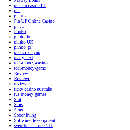
Payday Loans
pelican casino PL
pin
pin up
Pin UP Online Casino
pinco
Plinko
plinko in
plinko UK
plinko_pl
polska-kasyno
ready_text
real-money-casino
real-money-game
Review
Reviewe
reviewer
ricky casino australia
rus-money-games
Slot
Slots
Slots`
Sober living
Software development
svenska casino 07-11