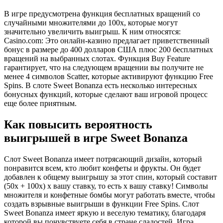
В игре предусмотрена функция бесплатных вращений со
случайными множителями до 100x, которые могут
значительно увеличить выигрыш. К ним относятся:
Casino.com: Это онлайн-казино предлагает приветственный
бонус в размере до 400 долларов США плюс 200 бесплатных
вращений на выбранных слотах. Функция Buy Feature
гарантирует, что на следующем вращении вы получите не
менее 4 символов Scatter, которые активируют функцию Free
Spins. В слоте Sweet Bonanza есть несколько интересных
бонусных функций, которые сделают ваш игровой процесс
еще более приятным.
Как повысить вероятность
выигрышей в игре Sweet Bonanza
Слот Sweet Bonanza имеет потрясающий дизайн, который
понравится всем, кто любит конфеты и фрукты. Он будет
добавлен к общему выигрышу за этот спин, который составит
(50x + 100x) x вашу ставку, то есть x вашу ставку! Символы
множителя и конфетные бомбы могут работать вместе, чтобы
создать взрывные выигрыши в функции Free Spins. Слот
Sweet Bonanza имеет яркую и веселую тематику, благодаря
которой вы почувствуете себя в стране сладостей. Игра