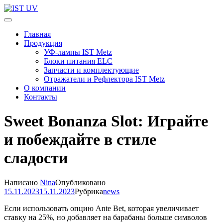
Перейти
к
IST UV
Профессиональные УФ технологии
содержимому
Главная
(нажмите
Продукция
Enter)
УФ-лампы IST Metz
Блоки питания ELC
Запчасти и комплектующие
Отражатели и Рефлектора IST Metz
О компании
Контакты
Sweet Bonanza Slot: Играйте
и побеждайте в стиле
сладости
Написано
Nina
Опубликовано
15.11.2023
15.11.2023
Рубрика
news
Если использовать опцию Ante Bet, которая увеличивает
ставку на 25%, но добавляет на барабаны больше символов