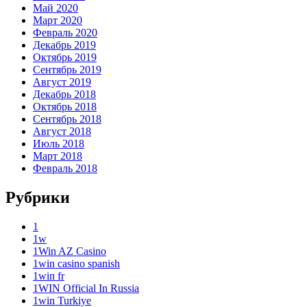
Май 2020
Март 2020
Февраль 2020
Декабрь 2019
Октябрь 2019
Сентябрь 2019
Август 2019
Декабрь 2018
Октябрь 2018
Сентябрь 2018
Август 2018
Июль 2018
Март 2018
Февраль 2018
Рубрики
1
1w
1Win AZ Casino
1win casino spanish
1win fr
1WIN Official In Russia
1win Turkiye