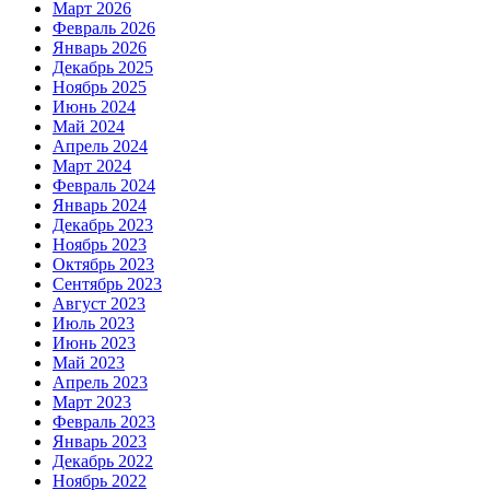
Март 2026
Февраль 2026
Январь 2026
Декабрь 2025
Ноябрь 2025
Июнь 2024
Май 2024
Апрель 2024
Март 2024
Февраль 2024
Январь 2024
Декабрь 2023
Ноябрь 2023
Октябрь 2023
Сентябрь 2023
Август 2023
Июль 2023
Июнь 2023
Май 2023
Апрель 2023
Март 2023
Февраль 2023
Январь 2023
Декабрь 2022
Ноябрь 2022