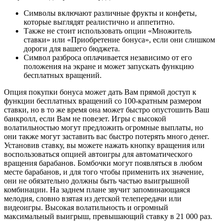
Символы включают различные фрукты и конфеты,
которые выглядят реалистично и аппетитно.
Также не стоит использовать опции «Множитель
ставки» или «Приобретение бонуса», если они слишком
дороги для вашего бюджета.
Символ разброса оплачивается независимо от его
положения на экране и может запускать функцию
бесплатных вращений.
Опция покупки бонуса может дать Вам прямой доступ к
функции бесплатных вращений со 100-кратным размером
ставки, но в то же время она может быстро опустошить Ваш
банкролл, если Вам не повезет. Игры с высокой
волатильностью могут предложить огромные выплаты, но
они также могут заставить вас быстро потерять много денег.
Установив ставку, вы можете нажать кнопку вращения или
воспользоваться опцией автоигры для автоматического
вращения барабанов. Бомбочки могут появляться в любом
месте барабанов, и для того чтобы применить их значение,
они не обязательно должны быть частью выигрышной
комбинации. На заднем плане звучит запоминающаяся
мелодия, словно взятая из детской телепередачи или
видеоигры. Высокая волатильность и огромный
максимальный выигрыш, превышающий ставку в 21 000 раз.