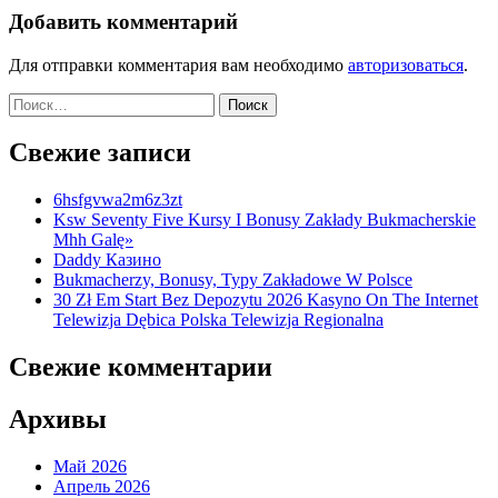
Добавить комментарий
Для отправки комментария вам необходимо
авторизоваться
.
Найти:
Свежие записи
6hsfgvwa2m6z3zt
Ksw Seventy Five Kursy I Bonusy Zakłady Bukmacherskie
Mhh Galę»
Daddy Казино
Bukmacherzy, Bonusy, Typy Zakładowe W Polsce
30 Zł Em Start Bez Depozytu 2026 Kasyno On The Internet
Telewizja Dębica Polska Telewizja Regionalna
Свежие комментарии
Архивы
Май 2026
Апрель 2026