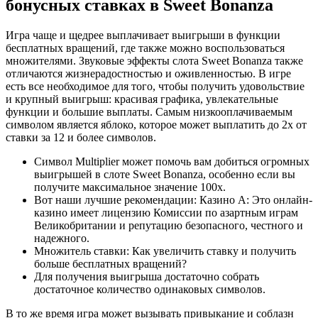
бонусных ставках в Sweet Bonanza
Игра чаще и щедрее выплачивает выигрыши в функции
бесплатных вращений, где также можно воспользоваться
множителями. Звуковые эффекты слота Sweet Bonanza также
отличаются жизнерадостностью и оживленностью. В игре
есть все необходимое для того, чтобы получить удовольствие
и крупный выигрыш: красивая графика, увлекательные
функции и большие выплаты. Самым низкооплачиваемым
символом является яблоко, которое может выплатить до 2x от
ставки за 12 и более символов.
Символ Multiplier может помочь вам добиться огромных
выигрышей в слоте Sweet Bonanza, особенно если вы
получите максимальное значение 100x.
Вот наши лучшие рекомендации: Казино A: Это онлайн-
казино имеет лицензию Комиссии по азартным играм
Великобритании и репутацию безопасного, честного и
надежного.
Множитель ставки: Как увеличить ставку и получить
больше бесплатных вращений?
Для получения выигрыша достаточно собрать
достаточное количество одинаковых символов.
В то же время игра может вызывать привыкание и соблазн