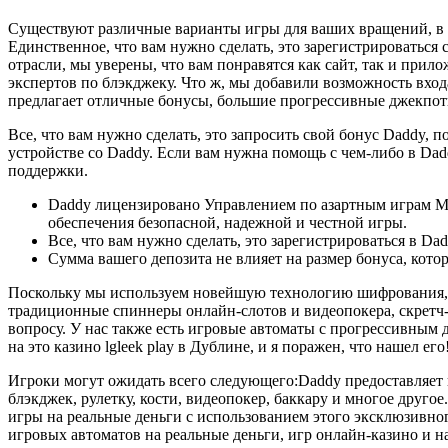
Существуют различные варианты игры для ваших вращений, в т
Единственное, что вам нужно сделать, это зарегистрироваться
отрасли, мы уверены, что вам понравятся как сайт, так и прил
экспертов по блэкджеку. Что ж, мы добавили возможность вход
предлагает отличные бонусы, большие прогрессивные джекпоты
Все, что вам нужно сделать, это запросить свой бонус Daddy,
устройстве со Daddy. Если вам нужна помощь с чем-либо в Dad
поддержки.
Daddy лицензировано Управлением по азартным играм М
обеспечения безопасной, надежной и честной игры.
Все, что вам нужно сделать, это зарегистрироваться в Da
Сумма вашего депозита не влияет на размер бонуса, кото
Поскольку мы используем новейшую технологию шифрования, к
традиционные спиннеры онлайн-слотов и видеопокера, скретч-к
вопросу. У нас также есть игровые автоматы с прогрессивным д
на это казино lgleek play в Дублине, и я поражен, что нашел 
Игроки могут ожидать всего следующего:Daddy предоставляет 
блэкджек, рулетку, кости, видеопокер, баккару и многое друг
игры на реальные деньги с использованием этого эксклюзивно
игровых автоматов на реальные деньги, игр онлайн-казино и н