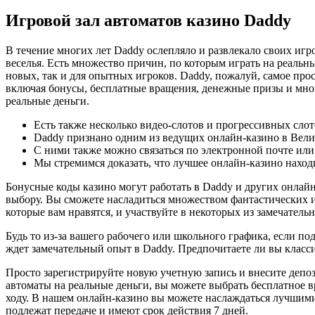
Игровой зал автоматов казино Daddy
В течение многих лет Daddy ослепляло и развлекало своих игр
веселья. Есть множество причин, по которым играть на реальн
новых, так и для опытных игроков. Daddy, пожалуй, самое прос
включая бонусы, бесплатные вращения, денежные призы и много
реальные деньги.
Есть также несколько видео-слотов и прогрессивных слот
Daddy признано одним из ведущих онлайн-казино в Вел
С ними также можно связаться по электронной почте или 
Мы стремимся доказать, что лучшее онлайн-казино находи
Бонусные коды казино могут работать в Daddy и других онлайн
выбору. Вы сможете насладиться множеством фантастических иг
которые вам нравятся, и участвуйте в некоторых из замечател
Будь то из-за вашего рабочего или школьного графика, если по
ждет замечательный опыт в Daddy. Предпочитаете ли вы классич
Просто зарегистрируйте новую учетную запись и внесите депо
автоматы на реальные деньги, вы можете выбрать бесплатное 
ходу. В нашем онлайн-казино вы можете наслаждаться лучшими 
подлежат передаче и имеют срок действия 7 дней.