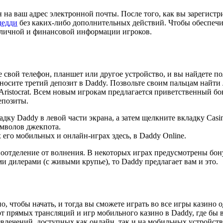
 на ваш адрес электронной почты. После того, как вы зарегистр
дедди
без каких-либо дополнительных действий. Чтобы обеспечи
ы личной и финансовой информации игроков.
е свой телефон, планшет или другое устройство, и вы найдете п
вносите третий депозит в Daddy. Позвольте своим пальцам най
l и Aristocrat. Всем новым игрокам предлагается приветственный 
епозиты.
дку Daddy в левой части экрана, а затем щелкните вкладку Casi
имволов джекпота.
его мобильных и онлайн-играх здесь, в Daddy Online.
оотделение от волнения. В некоторых играх предусмотрены бон
и дилерами (с живыми крупье), то Daddy предлагает вам и это.
но, чтобы начать, и тогда вы сможете играть во все игры казино
 прямых трансляций и игр мобильного казино в Daddy, где бы в
звлечений, доступных как онлайн, так и на мобильных устройст