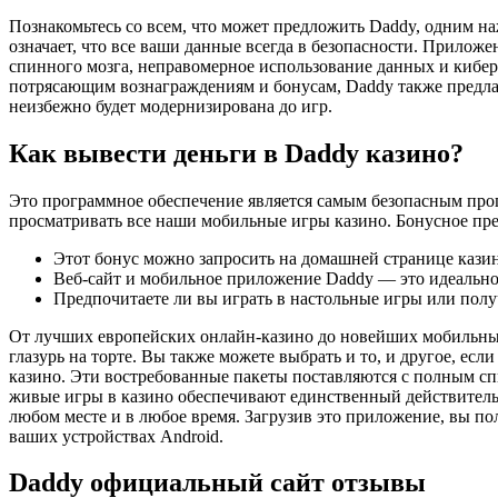
Познакомьтесь со всем, что может предложить Daddy, одним н
означает, что все ваши данные всегда в безопасности. Приложе
спинного мозга, неправомерное использование данных и кибер
потрясающим вознаграждениям и бонусам, Daddy также предлага
неизбежно будет модернизирована до игр.
Как вывести деньги в Daddy казино?
Это программное обеспечение является самым безопасным про
просматривать все наши мобильные игры казино. Бонусное пре
Этот бонус можно запросить на домашней странице казин
Веб-сайт и мобильное приложение Daddy — это идеально
Предпочитаете ли вы играть в настольные игры или полу
От лучших европейских онлайн-казино до новейших мобильных 
глазурь на торте. Вы также можете выбрать и то, и другое, е
казино. Эти востребованные пакеты поставляются с полным сп
живые игры в казино обеспечивают единственный действительн
любом месте и в любое время. Загрузив это приложение, вы полу
ваших устройствах Android.
Daddy официальный сайт отзывы