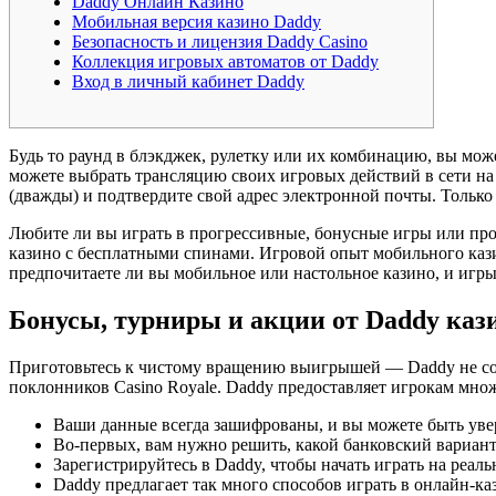
Daddy Онлайн Казино
Мобильная версия казино Daddy
Безопасность и лицензия Daddy Casino
Коллекция игровых автоматов от Daddy
Вход в личный кабинет Daddy
Будь то раунд в блэкджек, рулетку или их комбинацию, вы може
можете выбрать трансляцию своих игровых действий в сети на с
(дважды) и подтвердите свой адрес электронной почты. Только 
Любите ли вы играть в прогрессивные, бонусные игры или про
казино с бесплатными спинами. Игровой опыт мобильного кази
предпочитаете ли вы мобильное или настольное казино, и игры 
Бонусы, турниры и акции от Daddy каз
Приготовьтесь к чистому вращению выигрышей — Daddy не сом
поклонников Casino Royale. Daddy предоставляет игрокам мно
Ваши данные всегда зашифрованы, и вы можете быть увер
Во-первых, вам нужно решить, какой банковский вариант 
Зарегистрируйтесь в Daddy, чтобы начать играть на реал
Daddy предлагает так много способов играть в онлайн-ка