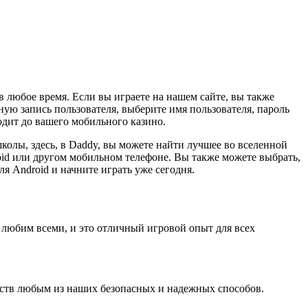
в любое время. Если вы играете на нашем сайте, вы также
ную запись пользователя, выберите имя пользователя, пароль
одит до вашего мобильного казино.
олы, здесь, в Daddy, вы можете найти лучшее во вселенной
oid или другом мобильном телефоне. Вы также можете выбрать,
я Android и начните играть уже сегодня.
любим всеми, и это отличный игровой опыт для всех
редств любым из наших безопасных и надежных способов.