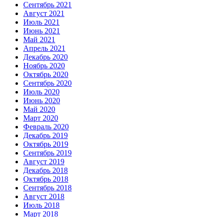
Сентябрь 2021
Август 2021
Июль 2021
Июнь 2021
Май 2021
Апрель 2021
Декабрь 2020
Ноябрь 2020
Октябрь 2020
Сентябрь 2020
Июль 2020
Июнь 2020
Май 2020
Март 2020
Февраль 2020
Декабрь 2019
Октябрь 2019
Сентябрь 2019
Август 2019
Декабрь 2018
Октябрь 2018
Сентябрь 2018
Август 2018
Июль 2018
Март 2018