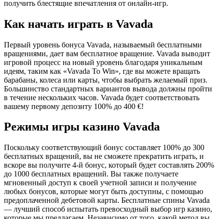
получить блестящие впечатления от онлайн-игр.
Как начать играть в Vavada
Первый уровень бонуса Vavada, называемый бесплатными
вращениями, дает вам бесплатное вращение. Vavada выводит
игровой процесс на новый уровень благодаря уникальным
идеям, таким как «Vavada To Win», где вы можете вращать
барабаны, колеса или карты, чтобы выбрать желаемый приз.
Большинство стандартных вариантов вывода должны пройти
в течение нескольких часов. Vavada будет соответствовать
вашему первому депозиту 100% до 400 €!
Режимы игры казино Vavada
Поскольку соответствующий бонус составляет 100% до 300
бесплатных вращений, вы не сможете прекратить играть, и
вскоре вы получите 4-й бонус, который будет составлять 200%
до 1000 бесплатных вращений. Вы также получаете
мгновенный доступ к своей учетной записи и получение
любых бонусов, которые могут быть доступны, с помощью
предоплаченной дебетовой карты. Бесплатные спины Vavada
— лучший способ испытать превосходный выбор игр казино,
которые мы предлагаем. Независимо от того, какой метод вы