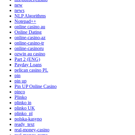
new
news
NLP Algorithms
Notepad++
online casino au
Online Dating
online-casino-az
online-casino-tr
online-casinoru
ozwin au casino
Part 2 (ENG)
Payday Loans
pelican casino PL
pin
pin up
Pin UP Online Casino
pinco
Plinko
plinko in
plinko UK
plinko_pl
polska-kasyno
ready_text
real-money-casino