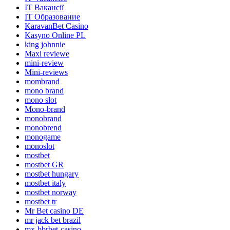
IT Вакансії
IT Образование
KaravanBet Casino
Kasyno Online PL
king johnnie
Maxi reviewe
mini-review
Mini-reviews
mombrand
mono brand
mono slot
Mono-brand
monobrand
monobrend
monogame
monoslot
mostbet
mostbet GR
mostbet hungary
mostbet italy
mostbet norway
mostbet tr
Mr Bet casino DE
mr jack bet brazil
mx-bbrbet-casino