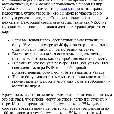
автоматически, и их можно использовать в любой из игр
Vavada. Если вы считаете, что
вавада казино
ваша страна
недоступна, будьте уверены, что вы можете указать свою
страну и регион в разделе «Справка и поддержка» на нашем
веб-сайте. Некоторые кредитные карты, такие как VISA, не
нуждаются в проверке в зависимости от страны держателя
карты.
Если вы новый игрок, бесплатный приветственный
бонус Vavada в размере до 40 фунтов стерлингов станет
отличной причиной для регистрации на сайте.
Вы можете наслаждаться всем этим в одном месте,
независимо от того, какое устройство вы используете.
И помните, что бонус в размере 1000€, бонусы со 100%
совпадением, игра iWIN и наш обширный
приветственный бонус могут быть вашими в Vavada.
Только бонус может быть снят со спин-казино в любой
момент времени, потому что у них разные требования к
азартным играм.
Кроме того, за депозиты не взимается дополнительная плата, а
это означает, что игроки могут быстро и легко приступить к
игре. Казино, предлагающие бонус в размере 25%, будут
соответствовать вашему депозиту на первые три депозита до
100 долларов, а затем бонус в размере 50% на четвертый