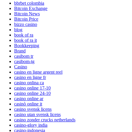
bbrbet colombia
Bitcoin Exchange
Bitcoin News
Bitcoin Price
bizzo casino
blog
book of ra
book of ra it
Bookkeeping
Brand
casibom tr
casibom-tg
Casino
casino en ligne argent reel
casino en ligne fr
casino onlina ca
casino online 17-10
casino online 24-10
casino online ar
casinò online it
casino svensk licens
casino utan svensk licens
casino zonder crucks netherlands
casino-glory india
casino-indonesia