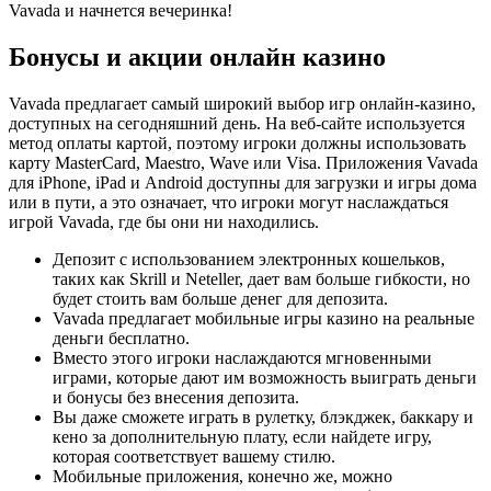
Vavada и начнется вечеринка!
Бонусы и акции онлайн казино
Vavada предлагает самый широкий выбор игр онлайн-казино,
доступных на сегодняшний день. На веб-сайте используется
метод оплаты картой, поэтому игроки должны использовать
карту MasterCard, Maestro, Wave или Visa. Приложения Vavada
для iPhone, iPad и Android доступны для загрузки и игры дома
или в пути, а это означает, что игроки могут наслаждаться
игрой Vavada, где бы они ни находились.
Депозит с использованием электронных кошельков,
таких как Skrill и Neteller, дает вам больше гибкости, но
будет стоить вам больше денег для депозита.
Vavada предлагает мобильные игры казино на реальные
деньги бесплатно.
Вместо этого игроки наслаждаются мгновенными
играми, которые дают им возможность выиграть деньги
и бонусы без внесения депозита.
Вы даже сможете играть в рулетку, блэкджек, баккару и
кено за дополнительную плату, если найдете игру,
которая соответствует вашему стилю.
Мобильные приложения, конечно же, можно