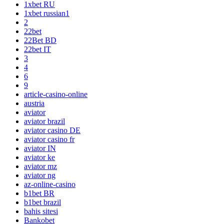
1xbet RU
1xbet russian1
2
22bet
22Bet BD
22bet IT
3
4
6
9
article-casino-online
austria
aviator
aviator brazil
aviator casino DE
aviator casino fr
aviator IN
aviator ke
aviator mz
aviator ng
az-online-casino
b1bet BR
b1bet brazil
bahis sitesi
Bankobet