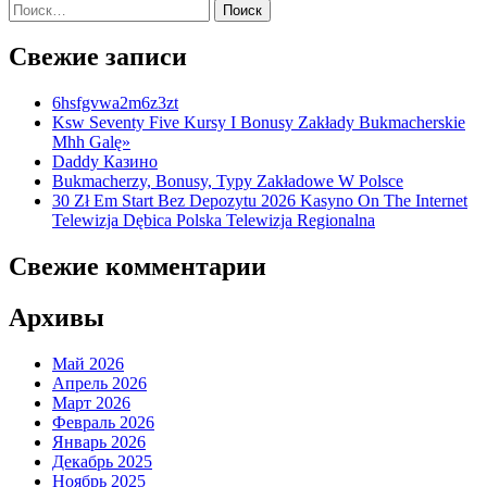
Найти:
Свежие записи
6hsfgvwa2m6z3zt
Ksw Seventy Five Kursy I Bonusy Zakłady Bukmacherskie
Mhh Galę»
Daddy Казино
Bukmacherzy, Bonusy, Typy Zakładowe W Polsce
30 Zł Em Start Bez Depozytu 2026 Kasyno On The Internet
Telewizja Dębica Polska Telewizja Regionalna
Свежие комментарии
Архивы
Май 2026
Апрель 2026
Март 2026
Февраль 2026
Январь 2026
Декабрь 2025
Ноябрь 2025