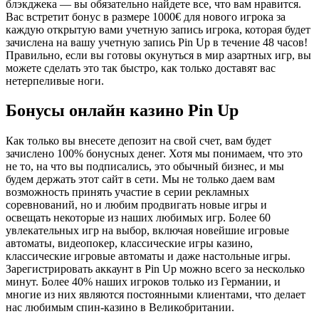
блэкджека — вы обязательно найдете все, что вам нравится.
Вас встретит бонус в размере 1000€ для нового игрока за
каждую открытую вами учетную запись игрока, которая будет
зачислена на вашу учетную запись Pin Up в течение 48 часов!
Правильно, если вы готовы окунуться в мир азартных игр, вы
можете сделать это так быстро, как только доставят вас
нетерпеливые ноги.
Бонусы онлайн казино Pin Up
Как только вы внесете депозит на свой счет, вам будет
зачислено 100% бонусных денег. Хотя мы понимаем, что это
не то, на что вы подписались, это обычный бизнес, и мы
будем держать этот сайт в сети. Мы не только даем вам
возможность принять участие в серии рекламных
соревнований, но и любим продвигать новые игры и
освещать некоторые из наших любимых игр. Более 60
увлекательных игр на выбор, включая новейшие игровые
автоматы, видеопокер, классические игры казино,
классические игровые автоматы и даже настольные игры.
Зарегистрировать аккаунт в Pin Up можно всего за несколько
минут. Более 40% наших игроков только из Германии, и
многие из них являются постоянными клиентами, что делает
нас любимым спин-казино в Великобритании.