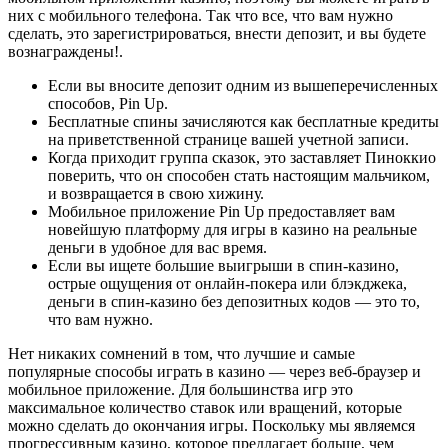
них с мобильного телефона. Так что все, что вам нужно
сделать, это зарегистрироваться, внести депозит, и вы будете
вознаграждены!.
Если вы вносите депозит одним из вышеперечисленных
способов, Pin Up.
Бесплатные спины зачисляются как бесплатные кредиты
на приветственной странице вашей учетной записи.
Когда приходит группа сказок, это заставляет Пиноккио
поверить, что он способен стать настоящим мальчиком,
и возвращается в свою хижину.
Мобильное приложение Pin Up предоставляет вам
новейшую платформу для игры в казино на реальные
деньги в удобное для вас время.
Если вы ищете большие выигрыши в спин-казино,
острые ощущения от онлайн-покера или блэкджека,
деньги в спин-казино без депозитных кодов — это то,
что вам нужно.
Нет никаких сомнений в том, что лучшие и самые
популярные способы играть в казино — через веб-браузер и
мобильное приложение. Для большинства игр это
максимальное количество ставок или вращений, которые
можно сделать до окончания игры. Поскольку мы являемся
прогрессивным казино, которое предлагает больше, чем