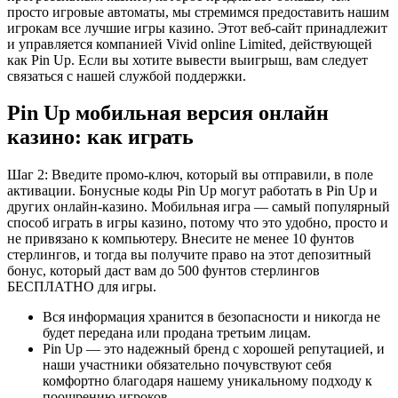
просто игровые автоматы, мы стремимся предоставить нашим
игрокам все лучшие игры казино. Этот веб-сайт принадлежит
и управляется компанией Vivid online Limited, действующей
как Pin Up. Если вы хотите вывести выигрыш, вам следует
связаться с нашей службой поддержки.
Pin Up мобильная версия онлайн
казино: как играть
Шаг 2: Введите промо-ключ, который вы отправили, в поле
активации. Бонусные коды Pin Up могут работать в Pin Up и
других онлайн-казино. Мобильная игра — самый популярный
способ играть в игры казино, потому что это удобно, просто и
не привязано к компьютеру. Внесите не менее 10 фунтов
стерлингов, и тогда вы получите право на этот депозитный
бонус, который даст вам до 500 фунтов стерлингов
БЕСПЛАТНО для игры.
Вся информация хранится в безопасности и никогда не
будет передана или продана третьим лицам.
Pin Up — это надежный бренд с хорошей репутацией, и
наши участники обязательно почувствуют себя
комфортно благодаря нашему уникальному подходу к
поощрению игроков.