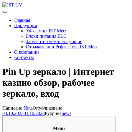
Перейти
к
IST UV
Профессиональные УФ технологии
содержимому
Главная
(нажмите
Продукция
Enter)
УФ-лампы IST Metz
Блоки питания ELC
Запчасти и комплектующие
Отражатели и Рефлектора IST Metz
О компании
Контакты
Pin Up зеркало | Интернет
казино обзор, рабочее
зеркало, вход
Написано
Nina
Опубликовано
03.10.2023
03.10.2023
Рубрика
news
Menu