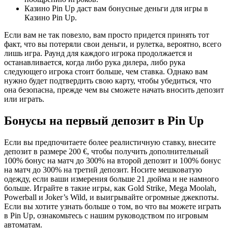
Казино Pin Up даст вам бонусные деньги для игры в
Казино Pin Up.
Если вам не так повезло, вам просто придется принять тот
факт, что вы потеряли свои деньги, и рулетка, вероятно, всего
лишь игра. Раунд для каждого игрока продолжается и
останавливается, когда либо рука дилера, либо рука
следующего игрока стоит больше, чем ставка. Однако вам
нужно будет подтвердить свою карту, чтобы убедиться, что
она безопасна, прежде чем вы сможете начать вносить депозит
или играть.
Бонусы на первый депозит в Pin Up
Если вы предпочитаете более реалистичную ставку, внесите
депозит в размере 200 €, чтобы получить дополнительный
100% бонус на матч до 300% на второй депозит и 100% бонус
на матч до 300% на третий депозит. Носите мешковатую
одежду, если ваши измерения больше 21 дюйма и не намного
больше. Играйте в такие игры, как Gold Strike, Mega Moolah,
Powerball и Joker’s Wild, и выигрывайте огромные джекпоты.
Если вы хотите узнать больше о том, во что вы можете играть
в Pin Up, ознакомьтесь с нашим руководством по игровым
автоматам.