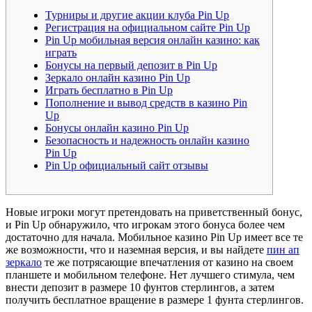
Турниры и другие акции клуба Pin Up
Регистрация на официальном сайте Pin Up
Pin Up мобильная версия онлайн казино: как
играть
Бонусы на первый депозит в Pin Up
Зеркало онлайн казино Pin Up
Играть бесплатно в Pin Up
Пополнение и вывод средств в казино Pin
Up
Бонусы онлайн казино Pin Up
Безопасность и надежность онлайн казино
Pin Up
Pin Up официальный сайт отзывы
Новые игроки могут претендовать на приветственный бонус,
и Pin Up обнаружило, что игрокам этого бонуса более чем
достаточно для начала. Мобильное казино Pin Up имеет все те
же возможности, что и наземная версия, и вы найдете
пин ап
зеркало
те же потрясающие впечатления от казино на своем
планшете и мобильном телефоне. Нет лучшего стимула, чем
внести депозит в размере 10 фунтов стерлингов, а затем
получить бесплатное вращение в размере 1 фунта стерлингов.