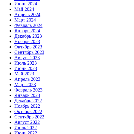
Июнь 2024
Май 2024
Апрель 2024
Март 2024
Февраль 2024
Январь 2024
Декабрь 2023
Ноябрь 2023
Октябрь 2023
Сентябрь 2023
Август 2023
Июль 2023
Июнь 2023
Май 2023
Апрель 2023
Март 2023
Февраль 2023
Январь 2023
Декабрь 2022
Ноябрь 2022
Октябрь 2022
Сентябрь 2022
Август 2022
Июль 2022
Июнь 2022