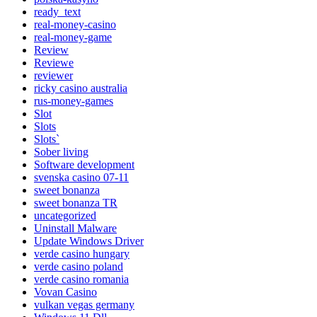
ready_text
real-money-casino
real-money-game
Review
Reviewe
reviewer
ricky casino australia
rus-money-games
Slot
Slots
Slots`
Sober living
Software development
svenska casino 07-11
sweet bonanza
sweet bonanza TR
uncategorized
Uninstall Malware
Update Windows Driver
verde casino hungary
verde casino poland
verde casino romania
Vovan Casino
vulkan vegas germany