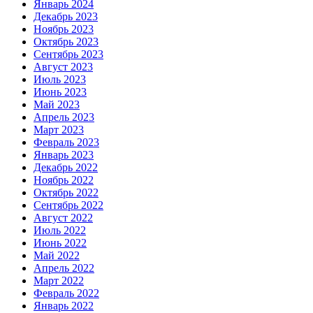
Январь 2024
Декабрь 2023
Ноябрь 2023
Октябрь 2023
Сентябрь 2023
Август 2023
Июль 2023
Июнь 2023
Май 2023
Апрель 2023
Март 2023
Февраль 2023
Январь 2023
Декабрь 2022
Ноябрь 2022
Октябрь 2022
Сентябрь 2022
Август 2022
Июль 2022
Июнь 2022
Май 2022
Апрель 2022
Март 2022
Февраль 2022
Январь 2022