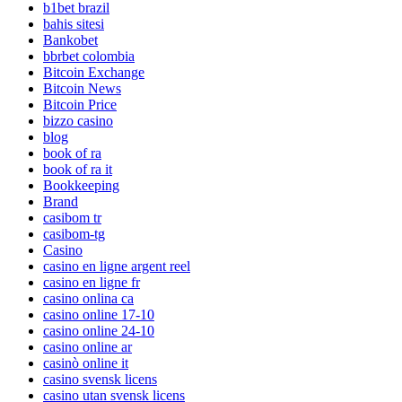
b1bet brazil
bahis sitesi
Bankobet
bbrbet colombia
Bitcoin Exchange
Bitcoin News
Bitcoin Price
bizzo casino
blog
book of ra
book of ra it
Bookkeeping
Brand
casibom tr
casibom-tg
Casino
casino en ligne argent reel
casino en ligne fr
casino onlina ca
casino online 17-10
casino online 24-10
casino online ar
casinò online it
casino svensk licens
casino utan svensk licens