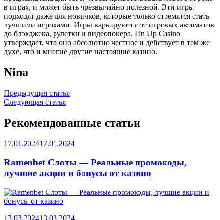
в играх, и может быть чрезвычайно полезной. Эти игры
подходят даже для новичков, которые только стремятся стать
лучшими игроками. Игры варьируются от игровых автоматов
до блэкджека, рулетки и видеопокера. Pin Up Casino
утверждает, что оно абсолютно честное и действует в том же
духе, что и многие другие настоящие казино.
Nina
Навигация
Предыдущая статья
Следующая статья
по
записям
Рекомендованные статьи
17.01.2024
17.01.2024
Ramenbet Слоты — Реальные промокоды,
лучшие акции и бонусы от казино
13.03.2024
13.03.2024