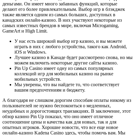
деньгами. Он имеет много забавных функций, которые
делают его более привлекательным. Выбор игр в блэкджек
также является одним из самых больших, доступных в
канадских онлайн-казино. В них участвуют некоторые из
самых известных брендов в мире, включая Microgaming,
GameArt и High Limit.
У нас есть широкий выбор игр казино, и вы можете
играть в них с любого устройства, такого как Android,
iOS и Windows.
Лучшее казино в Канаде будет рассмотрено снова, но мы
можем включить некоторые другие сайты казино.
Pin Up Casino имеет одну из самых популярных
коллекций игр для мобильных казино на рынке
мобильных устройств.
Мы уверены, что вы найдете то, что соответствует
вашим предпочтениям и бюджету.
А благодаря не слишком дорогим способам оплаты никому из
пользователей не нужно беспокоиться о медленных,
неудобных и дорогостоящих транзакциях. В заключение, этот
обзор казино Pin Up показал, что оно имеет отличное
соотношение цены и качества как для новых, так и для
опытных игроков. Хорошие новости, что все еще новое
онлайн-казино Kadena Casino здесь, чтобы помочь вам. Мы