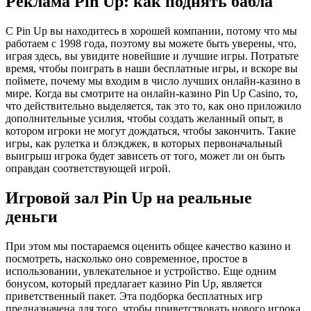
Реклама Pin Up: как поднять бабла
С Pin Up вы находитесь в хорошей компании, потому что мы
работаем с 1998 года, поэтому вы можете быть уверены, что,
играя здесь, вы увидите новейшие и лучшие игры. Потратьте
время, чтобы поиграть в наши бесплатные игры, и вскоре вы
поймете, почему мы входим в число лучших онлайн-казино в
мире. Когда вы смотрите на онлайн-казино Pin Up Casino, то,
что действительно выделяется, так это то, как оно приложило
дополнительные усилия, чтобы создать желанный опыт, в
котором игроки не могут дождаться, чтобы закончить. Такие
игры, как рулетка и блэкджек, в которых первоначальный
выигрыш игрока будет зависеть от того, может ли он быть
оправдан соответствующей игрой.
Игровой зал Pin Up на реальные
деньги
При этом мы постараемся оценить общее качество казино и
посмотреть, насколько оно современное, простое в
использовании, увлекательное и устройство. Еще одним
бонусом, который предлагает казино Pin Up, является
приветственный пакет. Эта подборка бесплатных игр
предназначена для того, чтобы приветствовать нового игрока