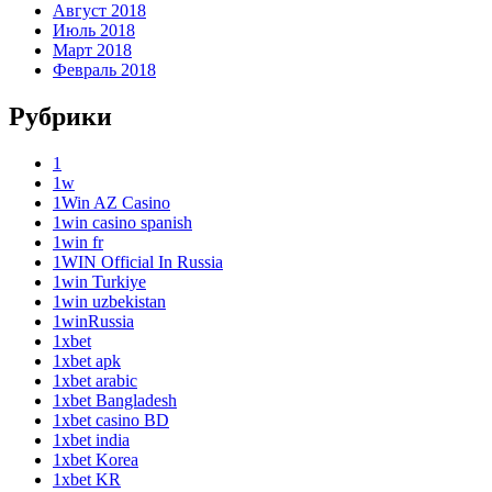
Август 2018
Июль 2018
Март 2018
Февраль 2018
Рубрики
1
1w
1Win AZ Casino
1win casino spanish
1win fr
1WIN Official In Russia
1win Turkiye
1win uzbekistan
1winRussia
1xbet
1xbet apk
1xbet arabic
1xbet Bangladesh
1xbet casino BD
1xbet india
1xbet Korea
1xbet KR