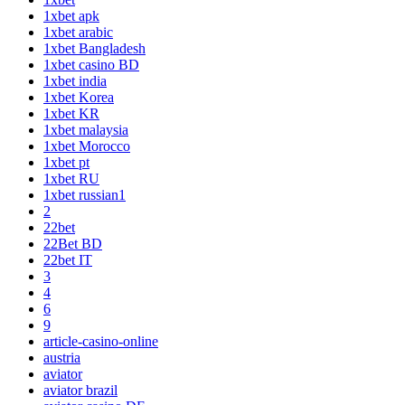
1xbet apk
1xbet arabic
1xbet Bangladesh
1xbet casino BD
1xbet india
1xbet Korea
1xbet KR
1xbet malaysia
1xbet Morocco
1xbet pt
1xbet RU
1xbet russian1
2
22bet
22Bet BD
22bet IT
3
4
6
9
article-casino-online
austria
aviator
aviator brazil