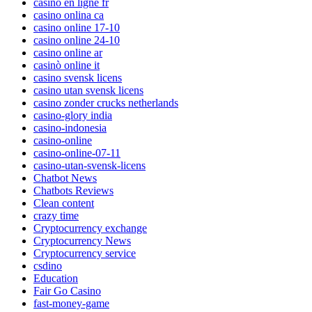
casino en ligne fr
casino onlina ca
casino online 17-10
casino online 24-10
casino online ar
casinò online it
casino svensk licens
casino utan svensk licens
casino zonder crucks netherlands
casino-glory india
casino-indonesia
casino-online
casino-online-07-11
casino-utan-svensk-licens
Chatbot News
Chatbots Reviews
Clean content
crazy time
Cryptocurrency exchange
Cryptocurrency News
Cryptocurrency service
csdino
Education
Fair Go Casino
fast-money-game