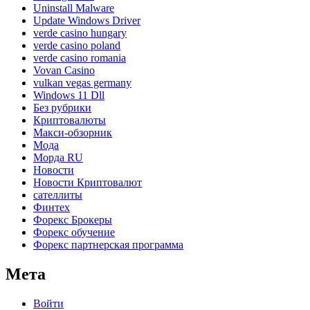
Uninstall Malware
Update Windows Driver
verde casino hungary
verde casino poland
verde casino romania
Vovan Casino
vulkan vegas germany
Windows 11 Dll
Без рубрики
Криптовалюты
Макси-обзорник
Мода
Морда RU
Новости
Новости Криптовалют
сателлиты
Финтех
Форекс Брокеры
Форекс обучение
Форекс партнерская программа
Мета
Войти