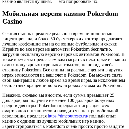
казино является лучшим, — это попробовать их.
Мобильная версия казино Pokerdom
Casino
Секция ставок в режиме реального времени полностью
лицензирована, и более 50 букмекерских контор предлагают
лучшие коэффициенты на основные футбольные и скачки.
Играйте во все игровые автоматы Pokerdom бесплатно,
загрузив бесплатную версию игровых автоматов Pokerdom. В
то же время мы предлагаем вам сыграть в некоторые из наших
самых популярных игровых автоматов, не покидая веб-
страницу Pokerdom. Все спины на реальные деньги в других
играх зачисляются на ваш счет в Pokerdom. Вы можете снять
свой выигрыш в любое время во время игры, за исключением
бесплатных вращений во всех игровых автоматах Pokerdom.
Неважно, сколько вы вносите, если сумма превышает 25
долларов, вы получите не менее 100 долларов бонусных
средств для игры! Pokerdom предлагает игры для всех
смартфонов и планшетов и находится в центре мобильной
революции, предлагая
https://timeoutresto.ru/
полный опыт
казино с одними из лучших мобильных игр казино.
Зарегистрироваться в Pokerdom очень просто: просто зайдите