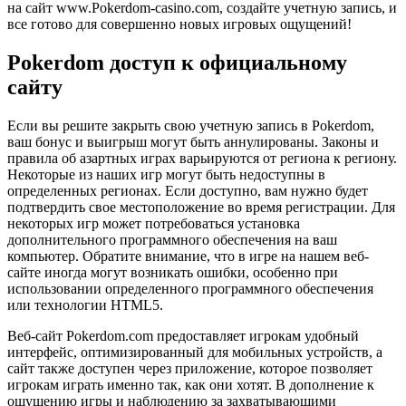
на сайт www.Pokerdom-casino.com, создайте учетную запись, и
все готово для совершенно новых игровых ощущений!
Pokerdom доступ к официальному
сайту
Если вы решите закрыть свою учетную запись в Pokerdom,
ваш бонус и выигрыш могут быть аннулированы. Законы и
правила об азартных играх варьируются от региона к региону.
Некоторые из наших игр могут быть недоступны в
определенных регионах. Если доступно, вам нужно будет
подтвердить свое местоположение во время регистрации. Для
некоторых игр может потребоваться установка
дополнительного программного обеспечения на ваш
компьютер. Обратите внимание, что в игре на нашем веб-
сайте иногда могут возникать ошибки, особенно при
использовании определенного программного обеспечения
или технологии HTML5.
Веб-сайт Pokerdom.com предоставляет игрокам удобный
интерфейс, оптимизированный для мобильных устройств, а
сайт также доступен через приложение, которое позволяет
игрокам играть именно так, как они хотят. В дополнение к
ощущению игры и наблюдению за захватывающими