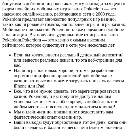
бонусами в действии, игроки также могут насладиться целым
рядом новейших мобильных игр казино. Pokerdom — это
надежное онлайн-казино, работающее в сети с 2008 года.
Pokerdom предлагает множество популярных игр казино,
таких как игровые автоматы, настольные игры и игры казино.
Мобильное приложение Pokerdom также надежное и удобное
в навигации. Вы получите удовольствие от игры в казино
Pokerdom.Pokerdom — это казино с самым высоким
рейтингом, которое существует в сети уже несколько лет.
Если вы хотите внести реальный денежный депозит и/
или вывести реальные деньги, то эта веб-страница для
вас.
Наши игры настолько хороши, что мы разработали
огромное портфолио приложений для мобильных
казино, которые вы можете загрузить и играть на своем
iPhone или iPad.
Все, что вам нужно сделать, это зарегистрироваться в
казино Pokerdom, и вы получите доступ к нашим
уникальным играм в любое время, в любой день и в
любом месте — и все это одним нажатием кнопки!
Мы онлайн-казино, призванное предоставить вам
фантастический опыт онлайн-игр.
Ваши выводы будут обработаны в тот же день, когда они
были сделаны, и баланс вашего счета будет мгновенно