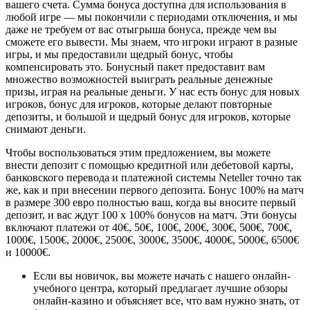
вашего счета. Сумма бонуса доступна для использования в
любой игре — мы покончили с периодами отключения, и мы
даже не требуем от вас отыгрыша бонуса, прежде чем вы
сможете его вывести. Мы знаем, что игроки играют в разные
игры, и мы предоставили щедрый бонус, чтобы
компенсировать это. Бонусный пакет предоставит вам
множество возможностей выиграть реальные денежные
призы, играя на реальные деньги. У нас есть бонус для новых
игроков, бонус для игроков, которые делают повторные
депозиты, и большой и щедрый бонус для игроков, которые
снимают деньги.
Чтобы воспользоваться этим предложением, вы можете
внести депозит с помощью кредитной или дебетовой карты,
банковского перевода и платежной системы Neteller точно так
же, как и при внесении первого депозита. Бонус 100% на матч
в размере 300 евро полностью ваш, когда вы вносите первый
депозит, и вас ждут 100 x 100% бонусов на матч. Эти бонусы
включают платежи от 40€, 50€, 100€, 200€, 300€, 500€, 700€,
1000€, 1500€, 2000€, 2500€, 3000€, 3500€, 4000€, 5000€, 6500€
и 10000€.
Если вы новичок, вы можете начать с нашего онлайн-
учебного центра, который предлагает лучшие обзоры
онлайн-казино и объясняет все, что вам нужно знать, от