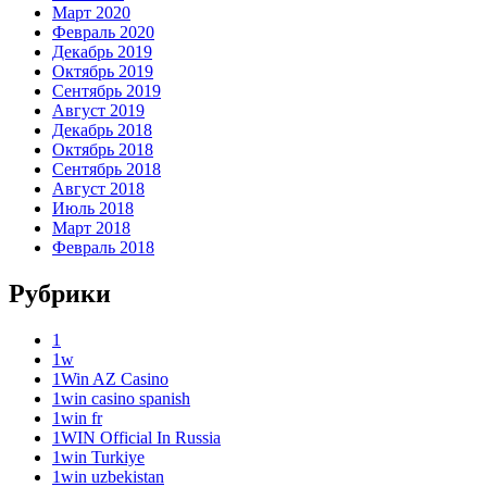
Март 2020
Февраль 2020
Декабрь 2019
Октябрь 2019
Сентябрь 2019
Август 2019
Декабрь 2018
Октябрь 2018
Сентябрь 2018
Август 2018
Июль 2018
Март 2018
Февраль 2018
Рубрики
1
1w
1Win AZ Casino
1win casino spanish
1win fr
1WIN Official In Russia
1win Turkiye
1win uzbekistan