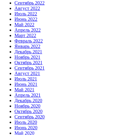
Сентябрь 2022
Август 2022
Июль 2022
Июнь 2022
Май 2022
Апрель 2022
Март 2022
Февраль 2022
Январь 2022
Декабрь 2021
Ноябрь 2021
Октябрь 2021
Сентябрь 2021
Август 2021
Июль 2021
Июнь 2021
Май 2021
Апрель 2021
Декабрь 2020
Ноябрь 2020
Октябрь 2020
Сентябрь 2020
Июль 2020
Июнь 2020
Май 2020