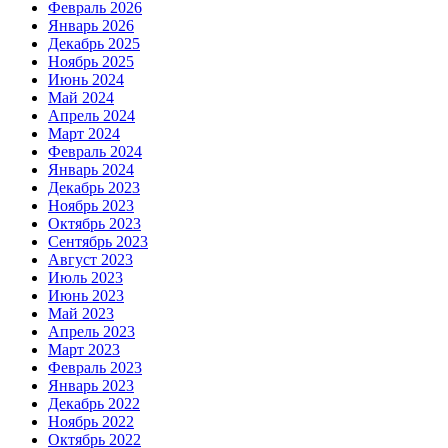
Февраль 2026
Январь 2026
Декабрь 2025
Ноябрь 2025
Июнь 2024
Май 2024
Апрель 2024
Март 2024
Февраль 2024
Январь 2024
Декабрь 2023
Ноябрь 2023
Октябрь 2023
Сентябрь 2023
Август 2023
Июль 2023
Июнь 2023
Май 2023
Апрель 2023
Март 2023
Февраль 2023
Январь 2023
Декабрь 2022
Ноябрь 2022
Октябрь 2022