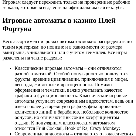
Игрокам следует переходить только на проверенные рабочие
зеркала, которые всегда есть на официальном сайте клуба.
Игровые автоматы в казино Плей
Фортуна
Весь ассортимент игровых автоматов можно распределить по
таким критериям: по новизне и в зависимости от размера
выигрыша, уникальности или с учетом геймплея. Все игры
разделены на такие разделы:
Классические игровые автоматы – они отличаются
разной тематикой. Особой популярностью пользуются
фрукты, древние цивилизации, приключения и мифы,
легенды, животные и драгоценности. Помимо
оформления и тематики, важно учитывать качество
графики и функциональность. Классические игровые
автоматы уступают современным видеослотам, ведь они
имеют более устаревшую графику, фиксированное
количество линий и барабанов, небольшое количество
бонусов, но отличаются высоким коэффициентом
отдачи. К популярным классическим автоматом
относятся Fruit Cocktail, Book of Ra, Crazy Monkey;
Современные видеослоты – отличаются от классических