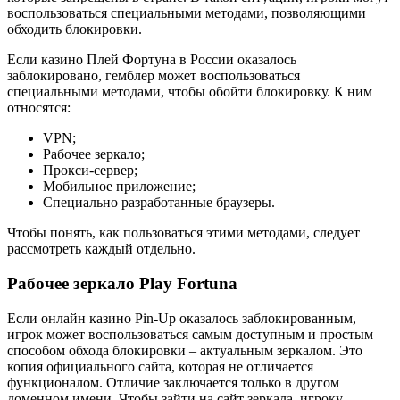
воспользоваться специальными методами, позволяющими
обходить блокировки.
Если казино Плей Фортуна в России оказалось
заблокировано, гемблер может воспользоваться
специальными методами, чтобы обойти блокировку. К ним
относятся:
VPN;
Рабочее зеркало;
Прокси-сервер;
Мобильное приложение;
Специально разработанные браузеры.
Чтобы понять, как пользоваться этими методами, следует
рассмотреть каждый отдельно.
Рабочее зеркало Play Fortuna
Если онлайн казино Pin-Up оказалось заблокированным,
игрок может воспользоваться самым доступным и простым
способом обхода блокировки – актуальным зеркалом. Это
копия официального сайта, которая не отличается
функционалом. Отличие заключается только в другом
доменном имени. Чтобы зайти на сайт зеркала, игроку