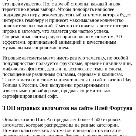
это преимущество. Но, с другой стороны, каждый игрок
теряется во время выбора. Чтобы подобрать наиболее
подходящую игру, рекомендуется выбрать тему, которая будет
интересна гемблеру и принесет максимальное количество
положительных эмоций. Именно от сюжета зависит интерес
игрока к автомату, что является уже частью успеха.
Современные слоты радуют оригинальным сюжетом, 3D
эффектами, оригинальной анимацией и качественным
музыкальным сопровождением.
Игровые автоматы могут иметь разную тематику, но особой
популярностью пользуется фруктовые, древние цивилизации,
мифология, фэнтези, деньги, классические темы и слоты,
посвященные различным фильмам, сериалам и комиксам.
Такие тематики и сюжеты представлены на сайте казино Play
Fortuna в России. Они выпущены проверенными и
известными провайдерами, предлагающими только
сертифицированный софт.
ТОП игровых автоматов на сайте Плей Фортуна
Онлайн-казино Пин-Ап предлагает более 3 500 игровых
автоматов, которые распределены на разные категории.
Помимо классических автоматов и видеослотов на сайте
представлены покер, рулетка, баккара и другие настольные