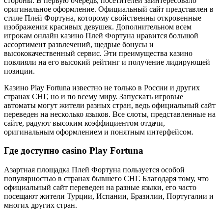
стороны. В первую очередь, посетителей заинтересовало
оригинальное оформление. Официальный сайт представлен в
стиле Плей Фортуна, которому свойственны откровенные
изображения красивых девушек. Дополнительном всем
игрокам онлайн казино Плей Фортуна нравится большой
ассортимент развлечений, щедрые бонусы и
высококачественный сервис. Эти преимущества казино
повлияли на его высокий рейтинг и получение лидирующей
позиции.
Казино Play Fortuna известно не только в России и других
странах СНГ, но и по всему миру. Запускать игровые
автоматы могут жители разных стран, ведь официальный сайт
переведен на несколько языков. Все слоты, представленные на
сайте, радуют высоким коэффициентом отдачи,
оригинальным оформлением и понятным интерфейсом.
Где доступно casino Play Fortuna
Азартная площадка Плей Фортуна пользуется особой
популярностью в странах бывшего СНГ. Благодаря тому, что
официальный сайт переведен на разные языки, его часто
посещают жители Турции, Испании, Бразилии, Португалии и
многих других стран.