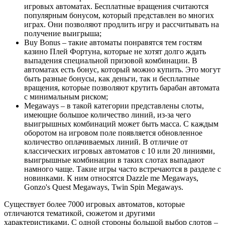
игровых автоматах. Бесплатные вращения считаются
популярным бонусом, который представлен во многих
играх. Они позволяют продлить игру и рассчитывать на
получение выигрыша;
Buy Bonus – такие автоматы понравятся тем гостям
казино Плей Фортуна, которые не хотят долго ждать
выпадения специальной призовой комбинации. В
автоматах есть бонус, который можно купить. Это могут
быть разные бонусы, как деньги, так и бесплатные
вращения, которые позволяют крутить барабан автомата
с минимальным риском;
Megaways – в такой категории представлены слоты,
имеющие большое количество линий, из-за чего
выигрышных комбинаций может быть масса. С каждым
оборотом на игровом поле появляется обновленное
количество оплачиваемых линий. В отличие от
классических игровых автоматов с 10 или 20 линиями,
выигрышные комбинации в таких слотах выпадают
намного чаще. Такие игры часто встречаются в разделе с
новинками. К ним относятся Dazzle me Megaways,
Gonzo's Quest Megaways, Twin Spin Megaways.
Существует более 7000 игровых автоматов, которые
отличаются тематикой, сюжетом и другими
характеристиками. С одной стороны большой выбор слотов –