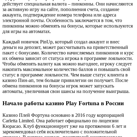
действует специальная валюта – пинкоины. Они начисляются
за активную игру на сайте, пополнения счета, создание
аккаунта, подтверждение номера телефона или адреса
электронной почты. Особенность заключается в том, что
пинкоины можно обменять на бонусы, которые используются
для игры на автоматах.
Каждый новичок PinUp, который создал аккаунт и внес
деньги на депозит, может рассчитывать на приветственный
пакет с бонусами. Количество начисляемых пинкоинов и курс
их обмена зависит от статуса игрока в программе лояльности.
Чтобы обменять валюту как можно выгоднее, игроку следует
накопить максимальное количество баллов и повышать свой
статус в программе лояльности. Чем выше статус клиента в
казино Пин-ап, тем больше привилегии он получает. После
обмена пинкоинов на бонусы игрок может запускать
автоматы, увеличивая свои шансы на получение выигрыша.
Начало работы казино Play Fortuna в России
Казино Плей Фортуна основано в 2016 году корпорацией
Carletta Limited. Она работает официально по лицензии
Кюрасао. Клуб функционирует уже на протяжении 6 лет и
зарекомендовал себя исключительно с положительной