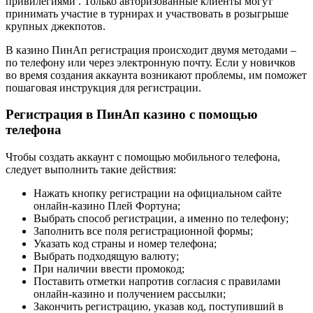
привилегиями . Только авторизованные клиенты могут
принимать участие в турнирах и участвовать в розыгрыше
крупных джекпотов.
В казино ПинАп регистрация происходит двумя методами –
по телефону или через электронную почту. Если у новичков
во время создания аккаунта возникают проблемы, им поможет
пошаговая инструкция для регистрации.
Регистрация в ПинАп казино с помощью
телефона
Чтобы создать аккаунт с помощью мобильного телефона,
следует выполнить такие действия:
Нажать кнопку регистрации на официальном сайте
онлайн-казино Плей Фортуна;
Выбрать способ регистрации, а именно по телефону;
Заполнить все поля регистрационной формы;
Указать код страны и номер телефона;
Выбрать подходящую валюту;
При наличии ввести промокод;
Поставить отметки напротив согласия с правилами
онлайн-казино и получением рассылки;
Закончить регистрацию, указав код, поступивший в