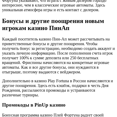
Фортуна указывают, что играть с живым дилером гораздо
интереснее, чем в классические игровые автоматы. Здесь
уникальная атмосфера игры и есть контакт с дилером.
Бонусы и другие поощрения новым
игрокам казино ПинАп
Каждый посетитель казино Пин-Ап может рассчитывать на
приветственные бонусы и другие поощрения. Чтобы
получить бонус за регистрацию, необходимо создать аккаунт и
указать личную информацию. После пополнения счета игрок
получает 100% к сумме депозита или 250 бесплатных
вращений. Фриспины начисляются на конкретные игровые
автоматы. Как и все другие бонусы, они нуждаются в
отыгрыше, поэтому выдаются с вейджером.
Дополнительно в казино Play Fortuna в России начисляются и
другие поощрения. Здесь есть кэшбэк, подарки в честь Дня
Рождения, рассылаются промокоды и устраиваются
различные турниры.
Промокоды в PinUp казино
Бонусная программа казино Плей Фортуна радует своей