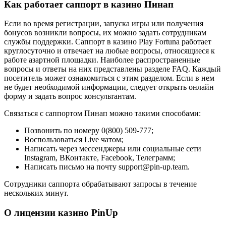
Как работает саппорт в казино Пинап
Если во время регистрации, запуска игры или получения
бонусов возникли вопросы, их можно задать сотрудникам
службы поддержки. Саппорт в казино Play Fortuna работает
круглосуточно и отвечает на любые вопросы, относящиеся к
работе азартной площадки. Наиболее распространенные
вопросы и ответы на них представлены разделе FAQ. Каждый
посетитель может ознакомиться с этим разделом. Если в нем
не будет необходимой информации, следует открыть онлайн
форму и задать вопрос консультантам.
Связаться с саппортом Пинап можно такими способами:
Позвонить по номеру 0(800) 509-777;
Воспользоваться Live чатом;
Написать через мессенджеры или социальные сети
Instagram, ВКонтакте, Facebook, Телеграмм;
Написать письмо на почту support@pin-up.team.
Сотрудники саппорта обрабатывают запросы в течение
нескольких минут.
О лицензии казино PinUp