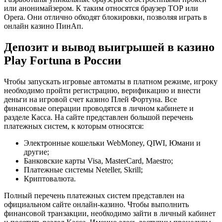
или анонимайзером. К таким относятся браузер ТОР или
Opera. Они отлично обходят блокировки, позволяя играть в
онлайн казино ПинАп.
Депозит и вывод выигрышей в казино
Play Fortuna в России
Чтобы запускать игровые автоматы в платном режиме, игроку
необходимо пройти регистрацию, верификацию и внести
деньги на игровой счет казино Плей Фортуна. Все
финансовые операции проводятся в личном кабинете и
разделе Касса. На сайте представлен большой перечень
платежных систем, к которым относятся:
Электронные кошельки WebMoney, QIWI, Юмани и
другие;
Банковские карты Visa, MasterCard, Maestro;
Платежные системы Neteller, Skrill;
Криптовалюта.
Полный перечень платежных систем представлен на
официальном сайте онлайн-казино. Чтобы выполнить
финансовой транзакции, необходимо зайти в личный кабинет