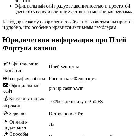
логотип;
Официальный сайт радует лаконичностью и простотой,
здесь отсутствуют лишние детали и навязчивая реклама.
Благодаря такому оформлению сайта, пользоваться им просто
и удобно, что особенно нравится активным гемблерам.
Юридическая информация про Плей
Фортуна казино
✔️ Официальное
Плей Фортуна
название
🌐 География работы
Российская Федерация
🎰 Официальный
pin-up-casino.win
сайт
💰 Бонус для новых
100% к депозиту и 250 FS
игроков
💿 Зеркало
Встроено в сайт
👨 Онлайн-
Да
поддержка
📌 Способы