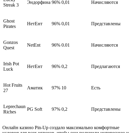
Эндорфина
96%
0,01
Начисляются
Streak 3
Ghost
НетЕнт
96%
0,01
Представлены
Pirates
Gonzos
NetEnt
96%
0.01
Начисляются
Quest
Irish Pot
НетЕнт
96%
0,2
Предлагаются
Luck
Hot Fruits
Аматик
97%
10
Есть
27
Leprechaun
PG Soft
97%
0,2
Представлены
Riches
Онлайн казино Pin-Up создало максимально комфортные
условия для всех игроков, чтобы они получили интересную и