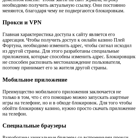
необходимо получить актуальную ссылку. Они постоянно
меняются, благодаря чему не подвергаются блокировкам.
Прокси и VPN
Главная характеристика доступа к сайту является его
адресация. Чтобы получить доступ к онлайн казино Плей
Фортуна, необходимо изменить адрес, чтобы сигнал исходил
из другой страны. Для этого разработаны специальные
приложения, которые способны изменить адрес. Блокировщик
не способен распознать местонахождение пользователя,
поэтому принимает его за жителя другой страны.
Мобильное приложение
Преимущество мобильного приложения заключается не
только в том, что с его помощью можно запускать азартные
игры на телефоне, но и в обходе блокировок. Для того чтобы
обойти блокировку казино, нужно просто скачать приложение
на телефон.
Специальные браузеры
Разработаны уникальные браузеры со встроенными прокси