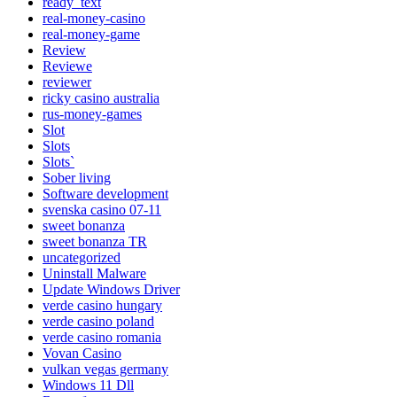
ready_text
real-money-casino
real-money-game
Review
Reviewe
reviewer
ricky casino australia
rus-money-games
Slot
Slots
Slots`
Sober living
Software development
svenska casino 07-11
sweet bonanza
sweet bonanza TR
uncategorized
Uninstall Malware
Update Windows Driver
verde casino hungary
verde casino poland
verde casino romania
Vovan Casino
vulkan vegas germany
Windows 11 Dll