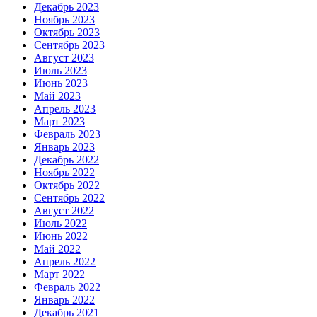
Декабрь 2023
Ноябрь 2023
Октябрь 2023
Сентябрь 2023
Август 2023
Июль 2023
Июнь 2023
Май 2023
Апрель 2023
Март 2023
Февраль 2023
Январь 2023
Декабрь 2022
Ноябрь 2022
Октябрь 2022
Сентябрь 2022
Август 2022
Июль 2022
Июнь 2022
Май 2022
Апрель 2022
Март 2022
Февраль 2022
Январь 2022
Декабрь 2021