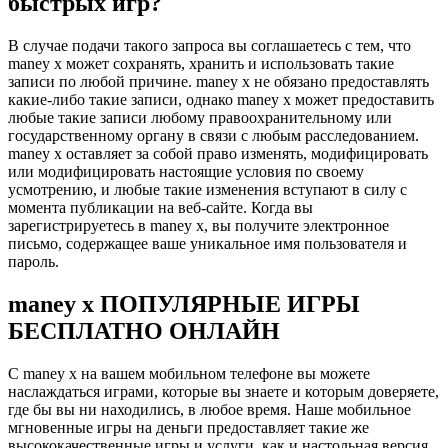
быстрых игр?
В случае подачи такого запроса вы соглашаетесь с тем, что
maney x может сохранять, хранить и использовать такие
записи по любой причине. maney x не обязано предоставлять
какие-либо такие записи, однако maney x может предоставить
любые такие записи любому правоохранительному или
государственному органу в связи с любым расследованием.
maney x оставляет за собой право изменять, модифицировать
или модифицировать настоящие условия по своему
усмотрению, и любые такие изменения вступают в силу с
момента публикации на веб-сайте. Когда вы
зарегистрируетесь в maney x, вы получите электронное
письмо, содержащее ваше уникальное имя пользователя и
пароль.
maney x ПОПУЛЯРНЫЕ ИГРЫ
БЕСПЛАТНО ОНЛАЙН
С maney x на вашем мобильном телефоне вы можете
наслаждаться играми, которые вы знаете и которым доверяете,
где бы вы ни находились, в любое время. Наше мобильное
мгновенные игры на деньги предоставляет такие же
высококачественные игры и услуги, как и настольная версия