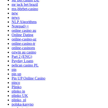
Mr Bet casino DE
mr jack bet brazil
mx-bbrbet-casino
new
news
NLP Algorithms
Notepad++
online casino au
Online Dating
online-casino-az
online-casino-tr
online-casinoru
ozwin au casino
Part 2 (ENG)
Payday Loans
pelican casino PL
pin
pin up
Pin UP Online Casino
pinco
Plinko
plinko in
plinko UK
plinko_pl
polska-kasyno