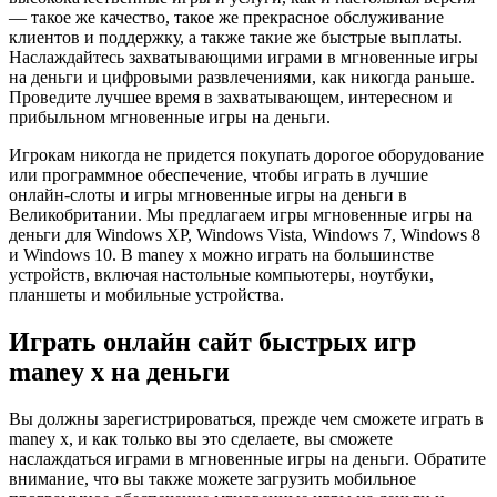
— такое же качество, такое же прекрасное обслуживание
клиентов и поддержку, а также такие же быстрые выплаты.
Наслаждайтесь захватывающими играми в мгновенные игры
на деньги и цифровыми развлечениями, как никогда раньше.
Проведите лучшее время в захватывающем, интересном и
прибыльном мгновенные игры на деньги.
Игрокам никогда не придется покупать дорогое оборудование
или программное обеспечение, чтобы играть в лучшие
онлайн-слоты и игры мгновенные игры на деньги в
Великобритании. Мы предлагаем игры мгновенные игры на
деньги для Windows XP, Windows Vista, Windows 7, Windows 8
и Windows 10. В maney x можно играть на большинстве
устройств, включая настольные компьютеры, ноутбуки,
планшеты и мобильные устройства.
Играть онлайн сайт быстрых игр
maney x на деньги
Вы должны зарегистрироваться, прежде чем сможете играть в
maney x, и как только вы это сделаете, вы сможете
наслаждаться играми в мгновенные игры на деньги. Обратите
внимание, что вы также можете загрузить мобильное