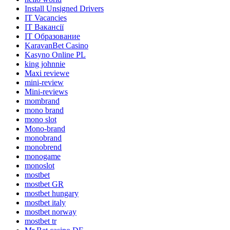
Install Unsigned Drivers
IT Vacancies
IT Вакансії
IT Образование
KaravanBet Casino
Kasyno Online PL
king johnnie
Maxi reviewe
mini-review
Mini-reviews
mombrand
mono brand
mono slot
Mono-brand
monobrand
monobrend
monogame
monoslot
mostbet
mostbet GR
mostbet hungary
mostbet italy
mostbet norway
mostbet tr