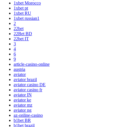
1xbet Morocco
1xbet pt
1xbet RU
1xbet russian1
2
22bet
22Bet BD
22bet IT
3
4
6
9
article-casino-online
austria
aviator
aviator brazil
aviator casino DE
aviator casino fr
aviator IN
aviator ke
aviator mz
aviator ng
az-online-casino
b1bet BR
b1bet brazil