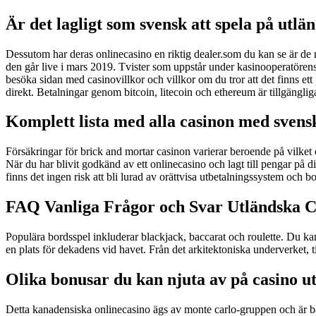
Är det lagligt som svensk att spela på utlä
Dessutom har deras onlinecasino en riktig dealer.som du kan se är de m
den går live i mars 2019. Tvister som uppstår under kasinooperatören
besöka sidan med casinovillkor och villkor om du tror att det finns et
direkt. Betalningar genom bitcoin, litecoin och ethereum är tillgängli
Komplett lista med alla casinon med svensk
Försäkringar för brick and mortar casinon varierar beroende på vilket 
När du har blivit godkänd av ett onlinecasino och lagt till pengar på
finns det ingen risk att bli lurad av orättvisa utbetalningssystem och b
FAQ Vanliga Frågor och Svar Utländska C
Populära bordsspel inkluderar blackjack, baccarat och roulette. Du kan 
en plats för dekadens vid havet. Från det arkitektoniska underverket, 
Olika bonusar du kan njuta av på casino ut
Detta kanadensiska onlinecasino ägs av monte carlo-gruppen och är bas