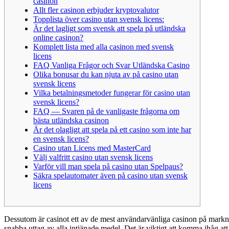
casinon
Allt fler casinon erbjuder kryptovalutor
Topplista över casino utan svensk licens:
Är det lagligt som svensk att spela på utländska
online casinon?
Komplett lista med alla casinon med svensk
licens
FAQ Vanliga Frågor och Svar Utländska Casino
Olika bonusar du kan njuta av på casino utan
svensk licens
Vilka betalningsmetoder fungerar för casino utan
svensk licens?
FAQ — Svaren på de vanligaste frågorna om
bästa utländska casinon
Är det olagligt att spela på ett casino som inte har
en svensk licens?
Casino utan Licens med MasterCard
Välj valfritt casino utan svensk licens
Varför vill man spela på casino utan Spelpaus?
Säkra spelautomater även på casino utan svensk
licens
Dessutom är casinot ett av de mest användarvänliga casinon på markna
snabba uttag av alla intjänade medel. Det är viktigt att komma ihåg at