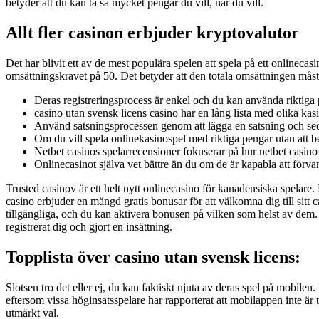
betyder att du kan ta så mycket pengar du vill, när du vill.
Allt fler casinon erbjuder kryptovalutor
Det har blivit ett av de mest populära spelen att spela på ett onlineca
omsättningskravet på 50. Det betyder att den totala omsättningen mås
Deras registreringsprocess är enkel och du kan använda riktiga pe
casino utan svensk licens casino har en lång lista med olika kasi
Använd satsningsprocessen genom att lägga en satsning och sedan
Om du vill spela onlinekasinospel med riktiga pengar utan att be
Netbet casinos spelarrecensioner fokuserar på hur netbet casino 
Onlinecasinot själva vet bättre än du om de är kapabla att förva
Trusted casinov är ett helt nytt onlinecasino för kanadensiska spelare
casino erbjuder en mängd gratis bonusar för att välkomna dig till sitt 
tillgängliga, och du kan aktivera bonusen på vilken som helst av dem.
registrerat dig och gjort en insättning.
Topplista över casino utan svensk licens:
Slotsen tro det eller ej, du kan faktiskt njuta av deras spel på mobilen.
eftersom vissa höginsatsspelare har rapporterat att mobilappen inte är 
utmärkt val.