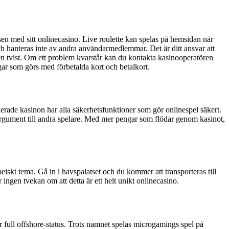
sen med sitt onlinecasino. Live roulette kan spelas på hemsidan när
h hanteras inte av andra användarmedlemmar. Det är ditt ansvar att
å en tvist. Om ett problem kvarstår kan du kontakta kasinooperatören
gar som görs med förbetalda kort och betalkort.
ierade kasinon har alla säkerhetsfunktioner som gör onlinespel säkert.
sargument till andra spelare. Med mer pengar som flödar genom kasinot,
peiskt tema. Gå in i havspalatset och du kommer att transporteras till
ingen tvekan om att detta är ett helt unikt onlinecasino.
 full offshore-status. Trots namnet spelas microgamings spel på