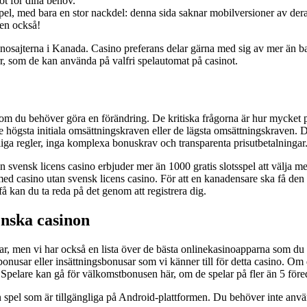
ot för dina behov.
pel, med bara en stor nackdel: denna sida saknar mobilversioner av dera
gen också!
inosajterna i Kanada. Casino preferans delar gärna med sig av mer än ba
rr, som de kan använda på valfri spelautomat på casinot.
a om du behöver göra en förändring. De kritiska frågorna är hur mycket pe
gsta initiala omsättningskraven eller de lägsta omsättningskraven. Dess
liga regler, inga komplexa bonuskrav och transparenta prisutbetalningar
tan svensk licens casino erbjuder mer än 1000 gratis slotsspel att välj
a med casino utan svensk licens casino. För att en kanadensare ska få d
 kan du ta reda på det genom att registrera dig.
nska casinon
r, men vi har också en lista över de bästa onlinekasinoapparna som du k
gsbonusar eller insättningsbonusar som vi känner till för detta casino. 
. Spelare kan gå för välkomstbonusen här, om de spelar på fler än 5 för
n spel som är tillgängliga på Android-plattformen. Du behöver inte använd