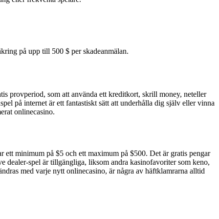
säkring på upp till 500 $ per skadeanmälan.
tis provperiod, som att använda ett kreditkort, skrill money, neteller
l på internet är ett fantastiskt sätt att underhålla dig själv eller vinna
erat onlinecasino.
 har ett minimum på $5 och ett maximum på $500. Det är gratis pengar
ve dealer-spel är tillgängliga, liksom andra kasinofavoriter som keno,
ändras med varje nytt onlinecasino, är några av häftklamrarna alltid