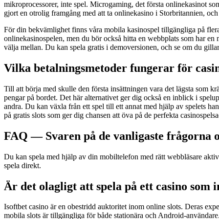
mikroprocessorer, inte spel. Microgaming, det första onlinekasinot som
gjort en otrolig framgång med att ta onlinekasino i Storbritannien, och 
För din bekvämlighet finns våra mobila kasinospel tillgängliga på flera
onlinekasinospelen, men du bör också hitta en webbplats som har en m
välja mellan. Du kan spela gratis i demoversionen, och se om du gillar 
Vilka betalningsmetoder fungerar för casin
Till att börja med skulle den första insättningen vara det lägsta som krä
pengar på bordet. Det här alternativet ger dig också en inblick i spelu
andra. Du kan växla från ett spel till ett annat med hjälp av spelets h
på gratis slots som ger dig chansen att öva på de perfekta casinospelsa
FAQ — Svaren på de vanligaste frågorna o
Du kan spela med hjälp av din mobiltelefon med rätt webbläsare aktiv
spela direkt.
Är det olagligt att spela på ett casino som 
Isoftbet casino är en obestridd auktoritet inom online slots. Deras ex
mobila slots är tillgängliga för både stationära och Android-användare