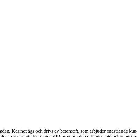
den. Kasinot ägs och drivs av betonsoft, som erbjuder enastående kund
t detta casino inte har något VIP-program.den erbjuder inte belöningspoä