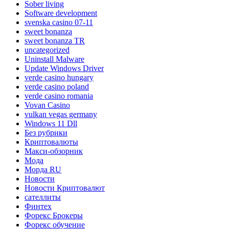
Sober living
Software development
svenska casino 07-11
sweet bonanza
sweet bonanza TR
uncategorized
Uninstall Malware
Update Windows Driver
verde casino hungary
verde casino poland
verde casino romania
Vovan Casino
vulkan vegas germany
Windows 11 Dll
Без рубрики
Криптовалюты
Макси-обзорник
Мода
Морда RU
Новости
Новости Криптовалют
сателлиты
Финтех
Форекс Брокеры
Форекс обучение