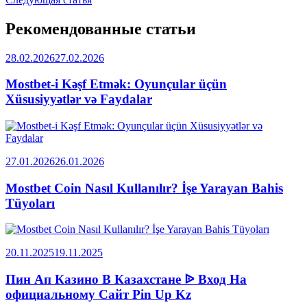
по
записям
Рекомендованные статьи
28.02.2026
27.02.2026
Mostbet-i Kəşf Etmək: Oyunçular üçün
Xüsusiyyətlər və Faydalar
27.01.2026
26.01.2026
Mostbet Coin Nasıl Kullanılır? İşe Yarayan Bahis
Tüyoları
20.11.2025
19.11.2025
Пин Ап Казино В Казахстане ᐉ Вход На
официальному Сайт Pin Up Kz