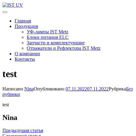
Перейти
к
IST UV
Профессиональные УФ технологии
содержимому
Главная
(нажмите
Продукция
Enter)
УФ-лампы IST Metz
Блоки питания ELC
Запчасти и комплектующие
Отражатели и Рефлектора IST Metz
О компании
Контакты
test
Написано
Nina
Опубликовано
07.11.2022
07.11.2022
Рубрика
Без
рубрики
test
Nina
Навигация
Предыдущая статья
Следующая статья