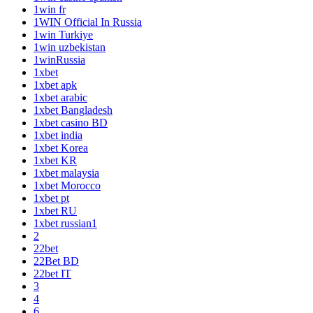
1win fr
1WIN Official In Russia
1win Turkiye
1win uzbekistan
1winRussia
1xbet
1xbet apk
1xbet arabic
1xbet Bangladesh
1xbet casino BD
1xbet india
1xbet Korea
1xbet KR
1xbet malaysia
1xbet Morocco
1xbet pt
1xbet RU
1xbet russian1
2
22bet
22Bet BD
22bet IT
3
4
6