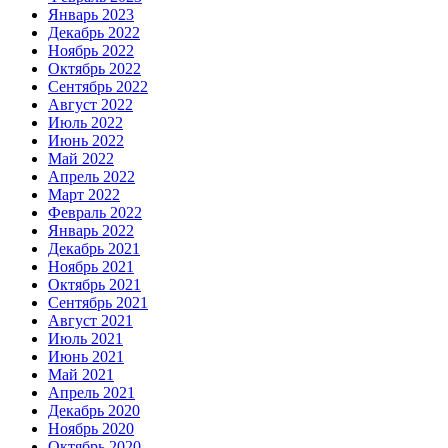
Январь 2023
Декабрь 2022
Ноябрь 2022
Октябрь 2022
Сентябрь 2022
Август 2022
Июль 2022
Июнь 2022
Май 2022
Апрель 2022
Март 2022
Февраль 2022
Январь 2022
Декабрь 2021
Ноябрь 2021
Октябрь 2021
Сентябрь 2021
Август 2021
Июль 2021
Июнь 2021
Май 2021
Апрель 2021
Декабрь 2020
Ноябрь 2020
Октябрь 2020